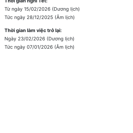
Thời gian nghỉ Tết:
Từ ngày 15/02/2026 (Dương lịch)
Tức ngày 28/12/2025 (Âm lịch)
Thời gian làm việc trở lại:
Ngày 23/02/2026 (Dương lịch)
Tức ngày 07/01/2026 (Âm lịch)