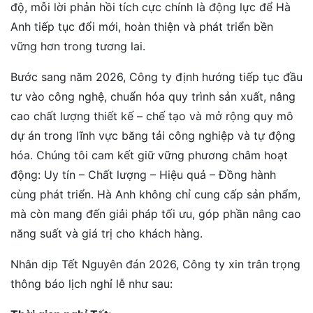
độ, mỗi lời phản hồi tích cực chính là động lực để Hà
Anh tiếp tục đổi mới, hoàn thiện và phát triển bền
vững hơn trong tương lai.
Bước sang năm 2026, Công ty định hướng tiếp tục đầu
tư vào công nghệ, chuẩn hóa quy trình sản xuất, nâng
cao chất lượng thiết kế – chế tạo và mở rộng quy mô
dự án trong lĩnh vực băng tải công nghiệp và tự động
hóa. Chúng tôi cam kết giữ vững phương châm hoạt
động: Uy tín – Chất lượng – Hiệu quả – Đồng hành
cùng phát triển. Hà Anh không chỉ cung cấp sản phẩm,
mà còn mang đến giải pháp tối ưu, góp phần nâng cao
năng suất và giá trị cho khách hàng.
Nhân dịp Tết Nguyên đán 2026, Công ty xin trân trọng
thông báo lịch nghỉ lễ như sau: