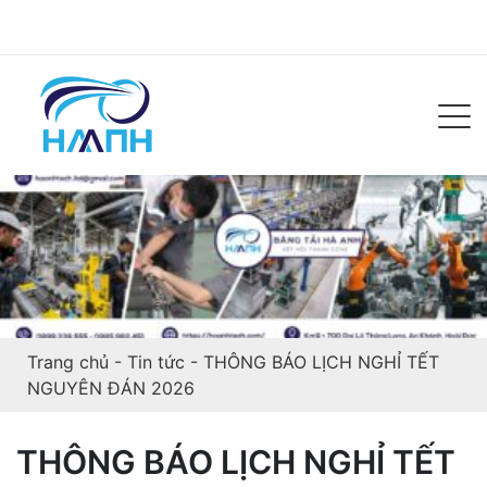
Trang chủ
-
Tin tức
-
THÔNG BÁO LỊCH NGHỈ TẾT
NGUYÊN ĐÁN 2026
THÔNG BÁO LỊCH NGHỈ TẾT