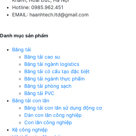
Khánh, Hoài Đức, Hà Nội
Hotline:
0985.962.451
EMAIL:
haanhtech.ltd@gmail.com
Danh mục sản phẩm
Băng tải
Băng tải cao su
Băng tải ngành logistics
Băng tải có cấu tạo đặc biệt
Băng tải ngành thực phẩm
Băng tải phòng sạch
Băng tải PVC
Băng tải con lăn
Băng tải con lăn sử dụng động cơ
Dàn con lăn công nghiệp
Con lăn công nghiệp
Kệ công nghiệp