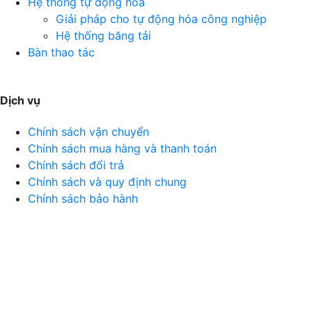
Hệ thống tự động hóa
Giải pháp cho tự động hóa công nghiệp
Hệ thống băng tải
Bàn thao tác
Dịch vụ
Chính sách vận chuyển
Chính sách mua hàng và thanh toán
Chính sách đổi trả
Chính sách và quy định chung
Chính sách bảo hành