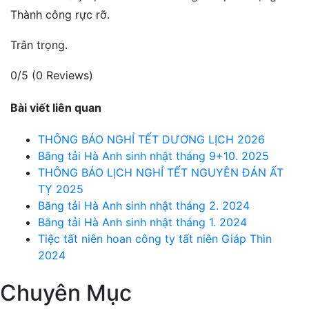
Thành công rực rỡ.
Trân trọng.
0/5
(0 Reviews)
Bài viết liên quan
THÔNG BÁO NGHỈ TẾT DƯƠNG LỊCH 2026
Băng tải Hà Anh sinh nhật tháng 9+10. 2025
THÔNG BÁO LỊCH NGHỈ TẾT NGUYÊN ĐÁN ẤT
TỴ 2025
Băng tải Hà Anh sinh nhật tháng 2. 2024
Băng tải Hà Anh sinh nhật tháng 1. 2024
Tiệc tất niên hoan công ty tất niên Giáp Thìn
2024
Chuyên Mục