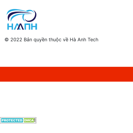
© 2022 Bản quyền thuộc về Hà Anh Tech