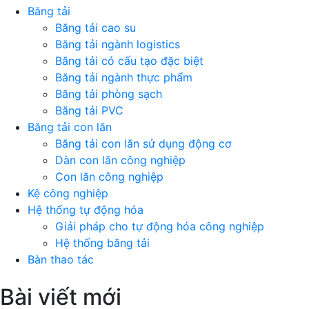
Băng tải
Băng tải cao su
Băng tải ngành logistics
Băng tải có cấu tạo đặc biệt
Băng tải ngành thực phẩm
Băng tải phòng sạch
Băng tải PVC
Băng tải con lăn
Băng tải con lăn sử dụng động cơ
Dàn con lăn công nghiệp
Con lăn công nghiệp
Kệ công nghiệp
Hệ thống tự động hóa
Giải pháp cho tự động hóa công nghiệp
Hệ thống băng tải
Bàn thao tác
Bài viết mới