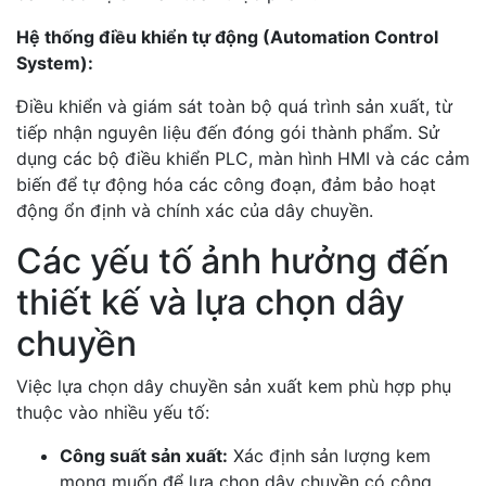
Hệ thống điều khiển tự động (Automation Control
System):
Điều khiển và giám sát toàn bộ quá trình sản xuất, từ
tiếp nhận nguyên liệu đến đóng gói thành phẩm. Sử
dụng các bộ điều khiển PLC, màn
hình HMI và các cảm
biến để tự động hóa các công đoạn, đảm bảo hoạt
động ổn định và chính xác của dây chuyền.
Các yếu tố ảnh hưởng đến
thiết kế và lựa chọn dây
chuyền
Việc lựa chọn dây chuyền sản xuất kem phù hợp phụ
thuộc vào nhiều yếu tố:
Công suất sản xuất:
Xác định sản lượng kem
mong muốn để lựa chọn dây chuyền có công