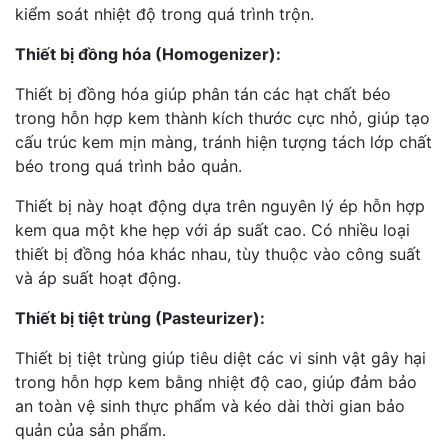
kiểm soát nhiệt độ trong quá trình trộn.
Thiết bị đồng hóa (Homogenizer):
Thiết bị đồng hóa giúp phân tán các hạt chất béo
trong hỗn hợp kem thành kích thước cực nhỏ, giúp tạo
cấu trúc kem mịn màng, tránh hiện tượng tách lớp chất
béo trong quá trình bảo quản.
Thiết bị này hoạt động dựa trên nguyên lý ép hỗn hợp
kem qua một khe hẹp với áp suất cao. Có nhiều loại
thiết bị đồng hóa khác nhau, tùy thuộc vào công suất
và áp suất hoạt động.
Thiết bị tiệt trùng (Pasteurizer):
Thiết bị tiệt trùng giúp tiêu diệt các vi sinh vật gây hại
trong hỗn hợp kem bằng nhiệt độ cao, giúp đảm bảo
an toàn vệ sinh thực phẩm và kéo dài thời gian bảo
quản của sản phẩm.