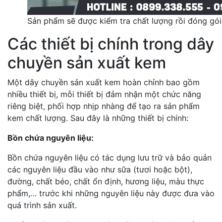
Sản phẩm sẽ được kiểm tra chất lượng rồi đóng gó
Các thiết bị chính trong dây
chuyền sản xuất kem
Một dây chuyền sản xuất kem hoàn chỉnh bao gồm
nhiều thiết bị, mỗi thiết bị đảm nhận một chức năng
riêng biệt, phối hợp nhịp nhàng để tạo ra sản phẩm
kem chất lượng. Sau đây là những thiết bị chính:
Bồn chứa nguyên liệu:
Bồn chứa nguyên liệu có tác dụng lưu trữ và bảo quản
các nguyên liệu đầu vào như sữa (tươi hoặc bột),
đường, chất béo, chất ổn định, hương liệu, màu thực
phẩm,… trước khi những nguyên liệu này được đưa vào
quá trình sản xuất.