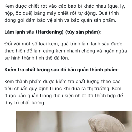
Kem được chiết rót vào các bao bì khác nhau (que, ly,
hộp, ốc quế) bằng máy chiết rót tự động. Quá trình
đóng gói đảm bảo vệ sinh và bảo quản sản phẩm.
Làm lạnh sâu (Hardening) (tùy sản phẩm):
Đối với một số loại kem, quá trình làm lạnh sâu được
thực hiện để làm cứng kem nhanh chóng và ngăn ngừa
sự hình thành tinh thể đá lớn.
Kiểm tra chất lượng sau đó bảo quản thành phẩm:
Kem thành phẩm được kiểm tra chất lượng theo các
tiêu chuẩn quy định trước khi đưa ra thị trường. Kem
được bảo quản trong điều kiện nhiệt độ thích hợp để
duy trì chất lượng.