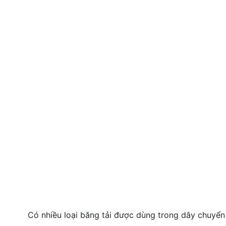
Có nhiều loại băng tải được dùng trong dây chuyển