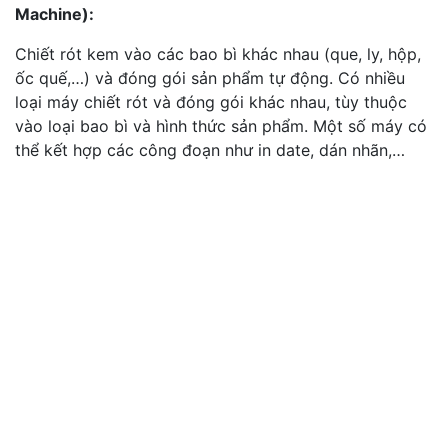
Machine):
Chiết rót kem vào các bao bì khác nhau (que, ly, hộp,
ốc quế,…) và đóng gói sản phẩm tự động. Có nhiều
loại máy chiết rót và đóng gói khác nhau, tùy thuộc
vào loại bao bì và hình thức sản phẩm. Một số máy có
thể kết hợp các công đoạn như in date, dán nhãn,…