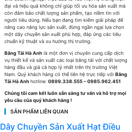
đại và hiệu quả không chỉ giúp tối ưu hóa sản xuất mà
còn đảm bảo chất lượng sản phẩm, tạo niềm tin với
người tiêu dùng. Nếu bạn đang tìm kiếm giải pháp để
nâng cao năng lực sản xuất, đừng ngần ngại lựa chọn
một dây chuyền sản xuất phù hợp, đáp ứng các tiêu
chuẩn kỹ thuật và xu hướng thị trường.
Băng Tải Hà Anh
là một đơn vị chuyên cung cấp dịch
vụ thiết kế và sản xuất các loại băng tải với chất lượng
hàng đầu và giá cả hợp lý nhất trên thị trường Việt
Nam. Quý khách hàng có thể liên hệ trực tiếp với
Băng
Tải Hà Anh
hotline:
0899.338.555 – 0985.962.451
Chúng tôi cam kết luôn sẵn sàng tư vấn và hỗ trợ mọi
yêu cầu của quý khách hàng !
SẢN PHẨM LIÊN QUAN
Dây Chuyền Sản Xuất Hạt Điều