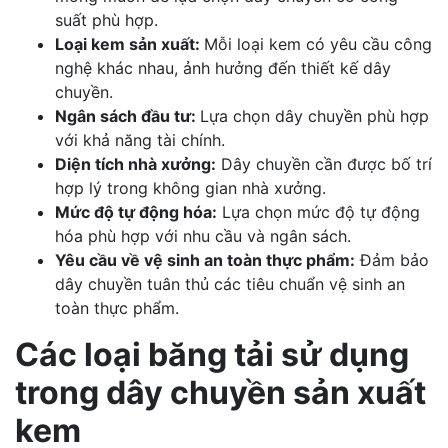
suất phù hợp.
Loại kem sản xuất:
Mỗi loại kem có yêu cầu công
nghệ khác nhau, ảnh hưởng đến thiết kế dây
chuyền.
Ngân sách đầu tư:
Lựa chọn dây chuyền phù hợp
với khả năng tài chính.
Diện tích nhà xưởng:
Dây chuyền cần được bố trí
hợp lý trong không gian nhà xưởng.
Mức độ tự động hóa:
Lựa chọn mức độ tự động
hóa phù hợp với nhu cầu và ngân sách.
Yêu cầu về vệ sinh an toàn thực phẩm:
Đảm bảo
dây chuyền tuân thủ các tiêu chuẩn vệ sinh an
toàn thực phẩm.
Các loại băng tải sử dụng
trong dây chuyền sản xuất
kem