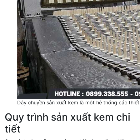
Dây chuyền sản xuất kem là một hệ thống các thiết 
Quy trình sản xuất kem chi
tiết