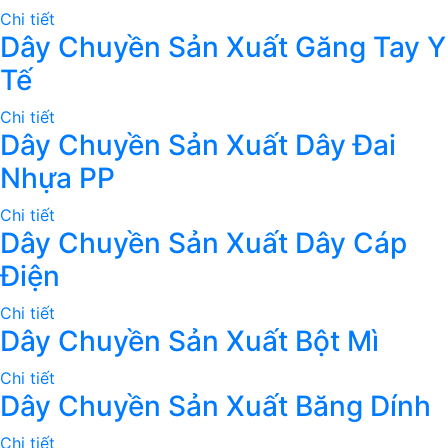
Chi tiết
Dây Chuyền Sản Xuất Găng Tay Y
Tế
Chi tiết
Dây Chuyền Sản Xuất Dây Đai
Nhựa PP
Chi tiết
Dây Chuyền Sản Xuất Dây Cáp
Điện
Chi tiết
Dây Chuyền Sản Xuất Bột Mì
Chi tiết
Dây Chuyền Sản Xuất Băng Dính
Chi tiết