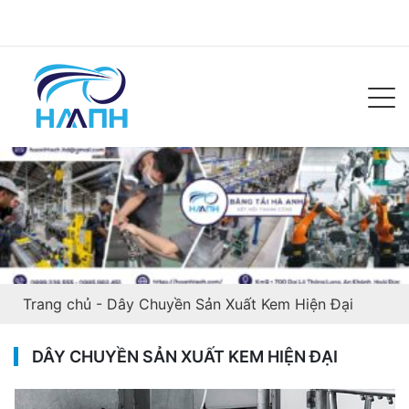
Trang chủ
-
Dây Chuyền Sản Xuất Kem Hiện Đại
DÂY CHUYỀN SẢN XUẤT KEM HIỆN ĐẠI