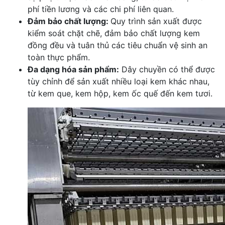
phí tiền lương và các chi phí liên quan.
Đảm bảo chất lượng:
Quy trình sản xuất được
kiểm soát chặt chẽ, đảm bảo chất lượng kem
đồng đều và tuân thủ các tiêu chuẩn vệ sinh an
toàn thực phẩm.
Đa dạng hóa sản phẩm:
Dây chuyền có thể được
tùy chỉnh để sản xuất nhiều loại kem khác nhau,
từ kem que, kem hộp, kem ốc quế đến kem tươi.