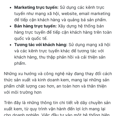
Marketing trực tuyến:
Sử dụng các kênh trực
tuyến như mạng xã hội, website, email marketing
để tiếp cận khách hàng và quảng bá sản phẩm.
Bán hàng trực tuyến:
Xây dựng hệ thống bán
hàng trực tuyến để tiếp cận khách hàng trên toàn
quốc và quốc tế.
Tương tác với khách hàng:
Sử dụng mạng xã hội
và các kênh trực tuyến khác để tương tác với
khách hàng, thu thập phản hồi và cải thiện sản
phẩm.
Những xu hướng và công nghệ này đang thay đổi cách
thức sản xuất và kinh doanh kem, mang lại những sản
phẩm chất lượng cao hơn, an toàn hơn và thân thiện
với môi trường hơn
Trên đây là những thông tin chi tiết về dây chuyền sản
xuất kem, từ quy trình vận hành đến lợi ích mang lại
cho doanh nghiệp. Việc đầu tư vào một hệ thống hiện