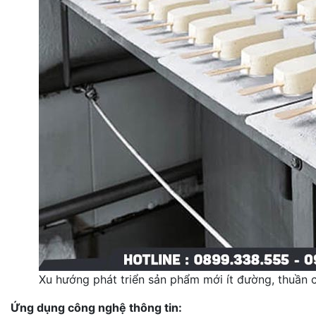
Xu hướng phát triển sản phẩm mới ít đường, thuần 
Ứng dụng công nghệ thông tin: