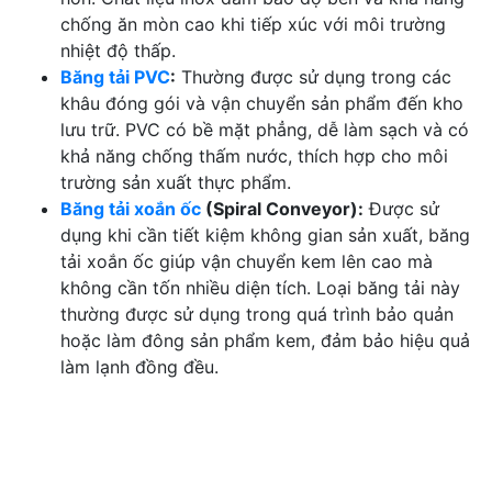
chống ăn mòn cao khi tiếp xúc với môi trường
nhiệt độ thấp.
Băng tải PVC
:
Thường được sử dụng trong các
khâu đóng gói và vận chuyển sản phẩm đến kho
lưu trữ. PVC có bề mặt phẳng, dễ làm sạch và có
khả năng chống thấm nước, thích hợp cho môi
trường sản xuất thực phẩm.
Băng tải xoắn ốc
(Spiral Conveyor):
Được sử
dụng khi cần tiết kiệm không gian sản xuất, băng
tải xoắn ốc giúp vận chuyển kem lên cao mà
không cần tốn nhiều diện tích. Loại băng tải này
thường được sử dụng trong quá trình bảo quản
hoặc làm đông sản phẩm kem, đảm bảo hiệu quả
làm lạnh đồng đều.