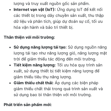
lượng và truy xuất nguồn gốc sản phẩm.
Internet vạn vật (IoT):
Ứng dụng IoT để kết nối
các thiết bị trong dây chuyền sản xuất, thu thập
dữ liệu và phân tích, giúp dự đoán sự cố, tối ưu
hóa vận hành và bảo trì thiết bị.
Thân thiện với môi trường:
Sử dụng năng lượng tái tạo:
Sử dụng nguồn năng
lượng tái tạo như năng lượng gió, năng lượng mặt
trời để giảm thiểu tác động đến môi trường.
Tiết kiệm năng lượng:
Tối ưu hóa quy trình sản
xuất, sử dụng thiết bị tiết kiệm năng lượng để
giảm thiểu tiêu thụ năng lượng.
Giảm thiểu chất thải:
Áp dụng các biện pháp
giảm thiểu chất thải trong quá trình sản xuất và
sử dụng bao bì thân thiện với môi trường.
Phát triển sản phẩm mới: