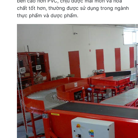
bền cao hơn PVC, chịu được mài mòn và hóa
chất tốt hơn, thường được sử dụng trong ngành
thực phẩm và dược phẩm.