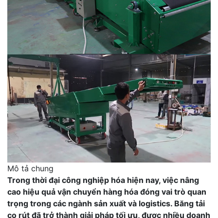
Mô tả chung
Trong thời đại công nghiệp hóa hiện nay, việc nâng
cao hiệu quả vận chuyển hàng hóa đóng vai trò quan
trọng trong các ngành sản xuất và logistics. Băng tải
co rút đã trở thành giải pháp tối ưu, được nhiều doanh