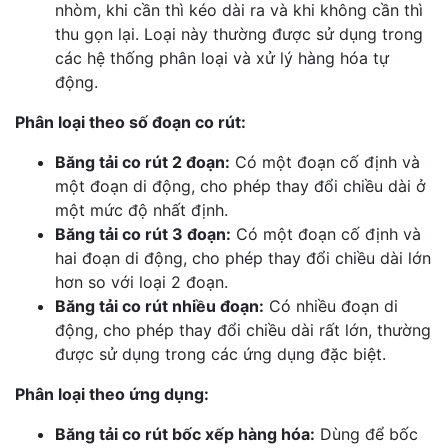
nhòm, khi cần thì kéo dài ra và khi không cần thì
thu gọn lại. Loại này thường được sử dụng trong
các hệ thống phân loại và xử lý hàng hóa tự
động.
Phân loại theo số đoạn co rút:
Băng tải co rút 2 đoạn:
Có một đoạn cố định và
một đoạn di động, cho phép thay đổi chiều dài ở
một mức độ nhất định.
Băng tải co rút 3 đoạn:
Có một đoạn cố định và
hai đoạn di động, cho phép thay đổi chiều dài lớn
hơn so với loại 2 đoạn.
Băng tải co rút nhiều đoạn:
Có nhiều đoạn di
động, cho phép thay đổi chiều dài rất lớn, thường
được sử dụng trong các ứng dụng đặc biệt.
Phân loại theo ứng dụng:
Băng tải co rút bốc xếp hàng hóa:
Dùng để bốc