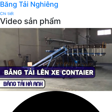
Băng Tải Nghiêng
Chi tiết
Video sản phẩm