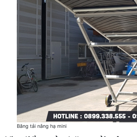
Băng tải nâng hạ mini