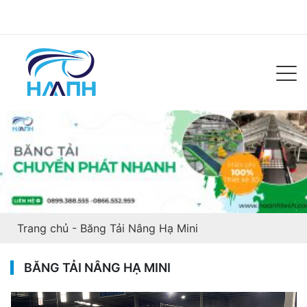
Trang chủ
-
Băng Tải Nâng Hạ Mini
BĂNG TẢI NÂNG HẠ MINI