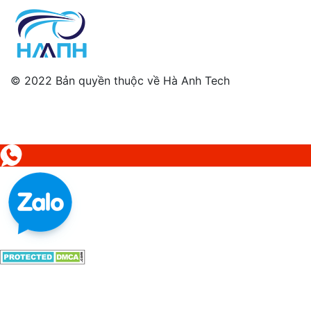
© 2022 Bản quyền thuộc về Hà Anh Tech