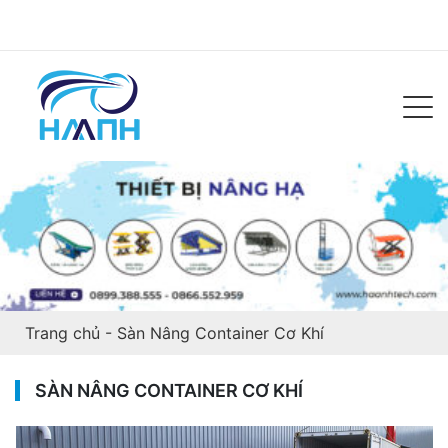
Trang chủ
-
Sàn Nâng Container Cơ Khí
SÀN NÂNG CONTAINER CƠ KHÍ