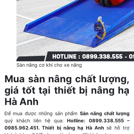
Sàn nâng cơ khí cho xe nâng
Mua sàn nâng chất lượng,
giá tốt tại thiết bị nâng hạ
Hà Anh
Để mua được những sản phẩm
Sàn nâng chất lượng
quý khách liên hệ qua:
Hotline:
0899.338.555 –
0985.962.451.
Thiết bị nâng hạ Hà Anh
sẽ hỗ trợ