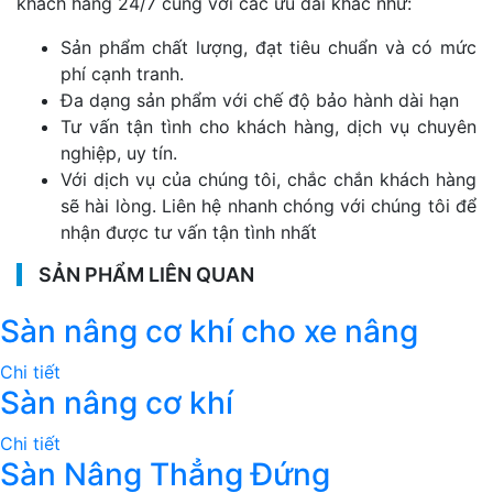
khách hàng 24/7 cùng với các ưu đãi khác như:
Sản phẩm chất lượng, đạt tiêu chuẩn và có mức
phí cạnh tranh.
Đa dạng sản phẩm với chế độ bảo hành dài hạn
Tư vấn tận tình cho khách hàng, dịch vụ chuyên
nghiệp, uy tín.
Với dịch vụ của chúng tôi, chắc chắn khách hàng
sẽ hài lòng. Liên hệ nhanh chóng với chúng tôi để
nhận được tư vấn tận tình nhất
SẢN PHẨM LIÊN QUAN
Sàn nâng cơ khí cho xe nâng
Chi tiết
Sàn nâng cơ khí
Chi tiết
Sàn Nâng Thẳng Đứng