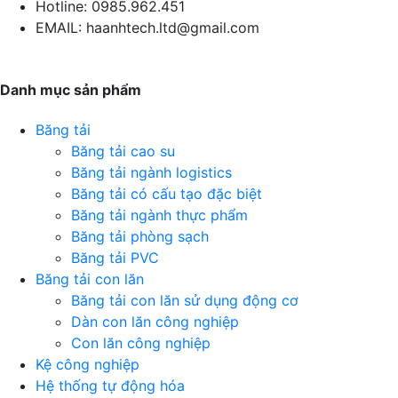
Hotline:
0985.962.451
EMAIL:
haanhtech.ltd@gmail.com
Danh mục sản phẩm
Băng tải
Băng tải cao su
Băng tải ngành logistics
Băng tải có cấu tạo đặc biệt
Băng tải ngành thực phẩm
Băng tải phòng sạch
Băng tải PVC
Băng tải con lăn
Băng tải con lăn sử dụng động cơ
Dàn con lăn công nghiệp
Con lăn công nghiệp
Kệ công nghiệp
Hệ thống tự động hóa