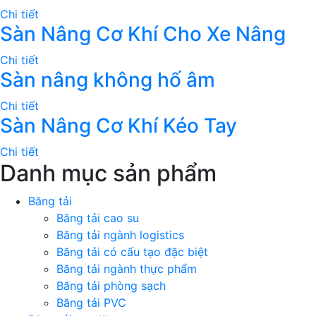
Chi tiết
Sàn Nâng Cơ Khí Cho Xe Nâng
Chi tiết
Sàn nâng không hố âm
Chi tiết
Sàn Nâng Cơ Khí Kéo Tay
Chi tiết
Danh mục sản phẩm
Băng tải
Băng tải cao su
Băng tải ngành logistics
Băng tải có cấu tạo đặc biệt
Băng tải ngành thực phẩm
Băng tải phòng sạch
Băng tải PVC