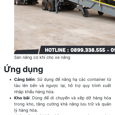
Sàn nâng cơ khí cho xe nâng
Ứng dụng
Cảng biển
: Sử dụng để nâng hạ các container từ
tàu lên bến và ngược lại, hỗ trợ quy trình xuất
nhập khẩu hàng hóa.
Kho bãi
: Dùng để di chuyển và xếp dỡ hàng hóa
trong kho, tăng cường khả năng lưu trữ và quản
lý hàng hóa.