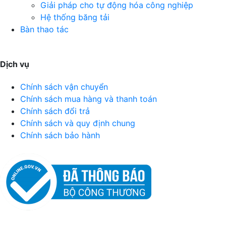
Giải pháp cho tự động hóa công nghiệp
Hệ thống băng tải
Bàn thao tác
Dịch vụ
Chính sách vận chuyển
Chính sách mua hàng và thanh toán
Chính sách đổi trả
Chính sách và quy định chung
Chính sách bảo hành