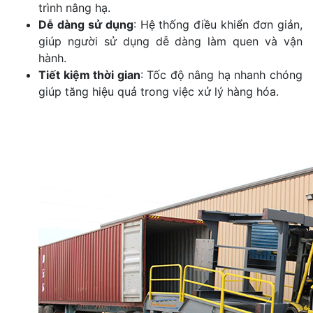
trình nâng hạ.
Dễ dàng sử dụng
: Hệ thống điều khiển đơn giản,
giúp người sử dụng dễ dàng làm quen và vận
hành.
Tiết kiệm thời gian
: Tốc độ nâng hạ nhanh chóng
giúp tăng hiệu quả trong việc xử lý hàng hóa.