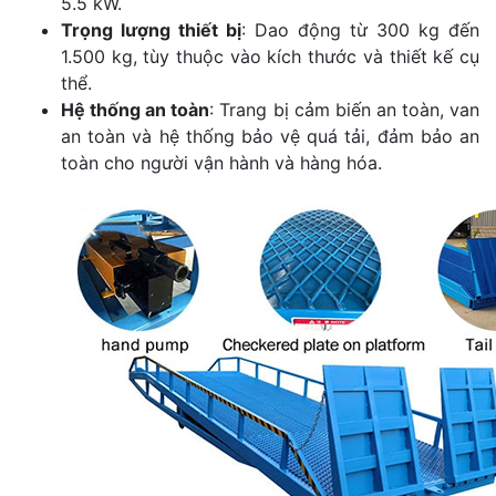
5.5 kW.
Trọng lượng thiết bị
: Dao động từ 300 kg đến
1.500 kg, tùy thuộc vào kích thước và thiết kế cụ
thể.
Hệ thống an toàn
: Trang bị cảm biến an toàn, van
an toàn và hệ thống bảo vệ quá tải, đảm bảo an
toàn cho người vận hành và hàng hóa.