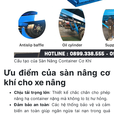
Cấu tạo của Sàn Nâng Container Cơ Khí
Ưu điểm của sàn nâng cơ
khí cho xe nâng
Chịu tải trọng lớn
: Thiết kế chắc chắn cho phép
nâng hạ container nặng mà không lo bị hư hỏng.
Đảm bảo an toàn
: Các hệ thống bảo vệ và cảm
biến an toàn giúp ngăn ngừa tai nạn trong quá