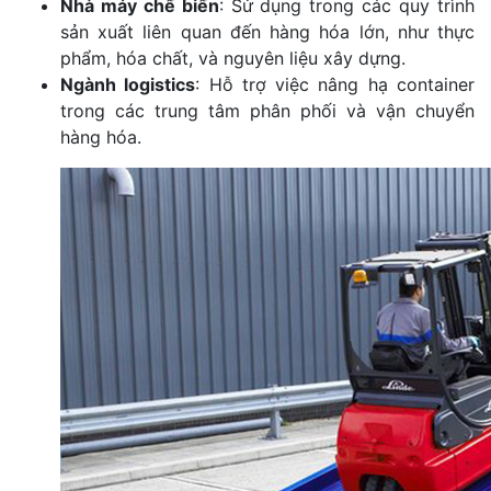
Nhà máy chế biến
: Sử dụng trong các quy trình
sản xuất liên quan đến hàng hóa lớn, như thực
phẩm, hóa chất, và nguyên liệu xây dựng.
Ngành logistics
: Hỗ trợ việc nâng hạ container
trong các trung tâm phân phối và vận chuyển
hàng hóa.