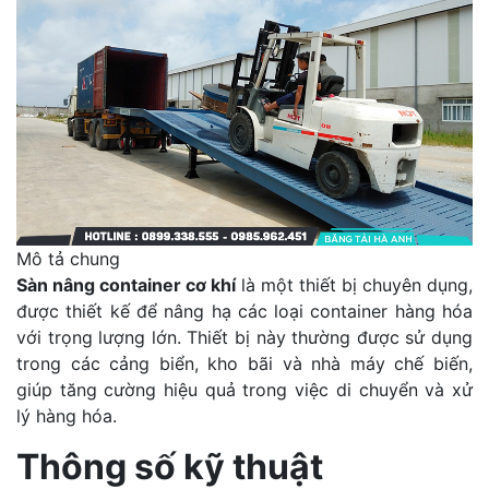
Mô tả chung
Sàn nâng container cơ khí
là một thiết bị chuyên dụng,
được thiết kế để nâng hạ các loại container hàng hóa
với trọng lượng lớn. Thiết bị này thường được sử dụng
trong các cảng biển, kho bãi và nhà máy chế biến,
giúp tăng cường hiệu quả trong việc di chuyển và xử
lý hàng hóa.
Thông số kỹ thuật