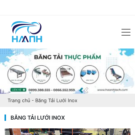
Trang chủ
-
Băng Tải Lưới Inox
BĂNG TẢI LƯỚI INOX