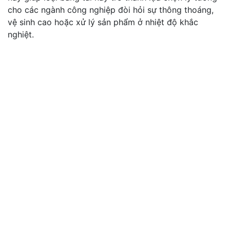
cho các ngành công nghiệp đòi hỏi sự thông thoáng,
vệ sinh cao hoặc xử lý sản phẩm ở nhiệt độ khắc
nghiệt.