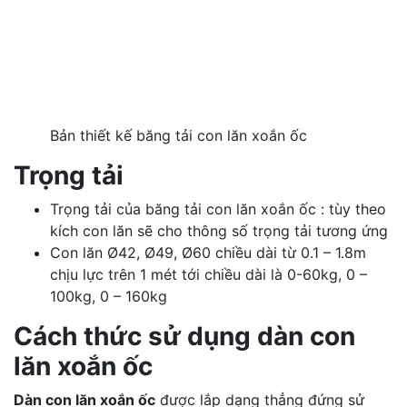
Bản thiết kế băng tải con lăn xoắn ốc
Trọng tải
Trọng tải của băng tải con lăn xoắn ốc : tùy theo
kích con lăn sẽ cho thông số trọng tải tương ứng
Con lăn Ø42, Ø49, Ø60 chiều dài từ 0.1 – 1.8m
chịu lực trên 1 mét tới chiều dài là 0-60kg, 0 –
100kg, 0 – 160kg
Cách thức sử dụng dàn con
lăn xoắn ốc
Dàn con lăn xoắn ốc
được lắp dạng thẳng đứng sử