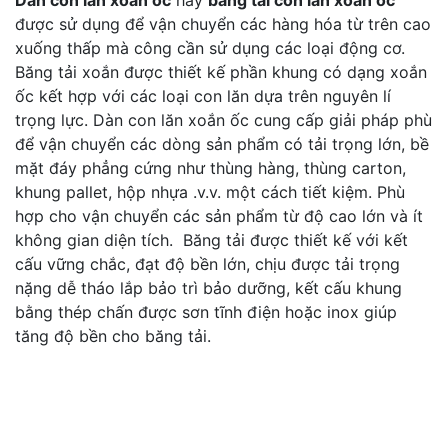
được sử dụng để vận chuyển các hàng hóa từ trên cao
xuống thấp mà công cần sử dụng các loại động cơ.
Băng tải xoắn được thiết kế phần khung có dạng xoắn
ốc kết hợp với các loại con lăn dựa trên nguyên lí
trọng lực. Dàn con lăn xoắn ốc cung cấp giải pháp phù
để vận chuyển các dòng sản phẩm có tải trọng lớn, bề
mặt đáy phẳng cứng như thùng hàng, thùng carton,
khung pallet, hộp nhựa .v.v. một cách tiết kiệm. Phù
hợp cho vận chuyển các sản phẩm từ độ cao lớn và ít
không gian diện tích. Băng tải được thiết kế với kết
cấu vững chắc, đạt độ bền lớn, chịu được tải trọng
nặng dễ tháo lắp bảo trì bảo dưỡng, kết cấu khung
bằng thép chấn được sơn tĩnh điện hoặc inox giúp
tăng độ bền cho băng tải.