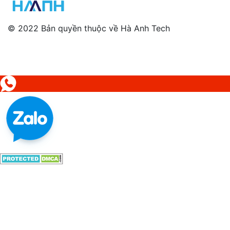
© 2022 Bản quyền thuộc về Hà Anh Tech