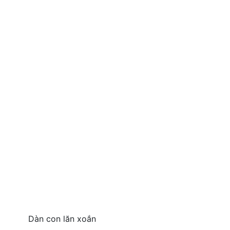
Dàn con lăn xoắn