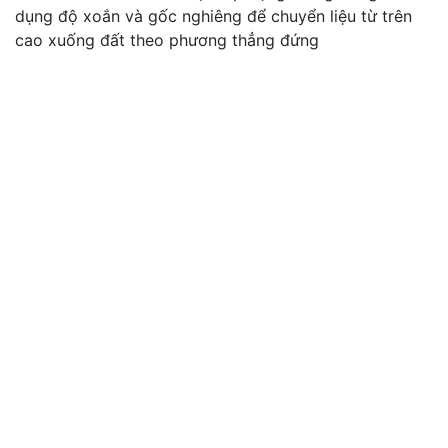
dụng độ xoắn và gốc nghiêng để chuyển liệu từ trên
cao xuống đất theo phương thẳng đứng