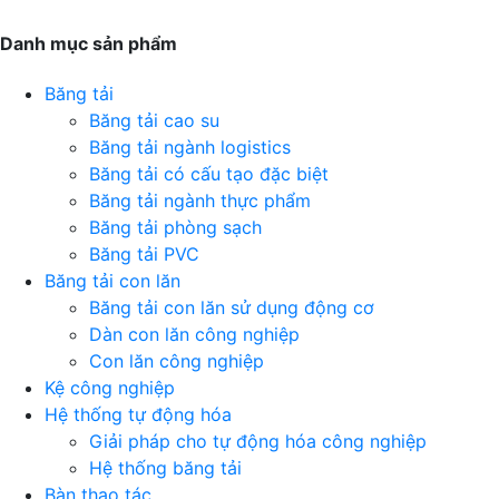
Danh mục sản phẩm
Băng tải
Băng tải cao su
Băng tải ngành logistics
Băng tải có cấu tạo đặc biệt
Băng tải ngành thực phẩm
Băng tải phòng sạch
Băng tải PVC
Băng tải con lăn
Băng tải con lăn sử dụng động cơ
Dàn con lăn công nghiệp
Con lăn công nghiệp
Kệ công nghiệp
Hệ thống tự động hóa
Giải pháp cho tự động hóa công nghiệp
Hệ thống băng tải
Bàn thao tác