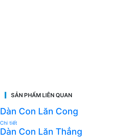
SẢN PHẨM LIÊN QUAN
Dàn Con Lăn Cong
Chi tiết
Dàn Con Lăn Thẳng