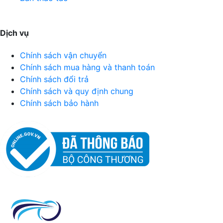
Dịch vụ
Chính sách vận chuyển
Chính sách mua hàng và thanh toán
Chính sách đổi trả
Chính sách và quy định chung
Chính sách bảo hành