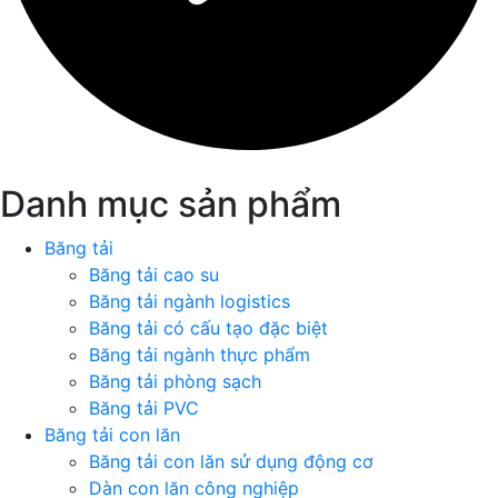
Danh mục sản phẩm
Băng tải
Băng tải cao su
Băng tải ngành logistics
Băng tải có cấu tạo đặc biệt
Băng tải ngành thực phẩm
Băng tải phòng sạch
Băng tải PVC
Băng tải con lăn
Băng tải con lăn sử dụng động cơ
Dàn con lăn công nghiệp