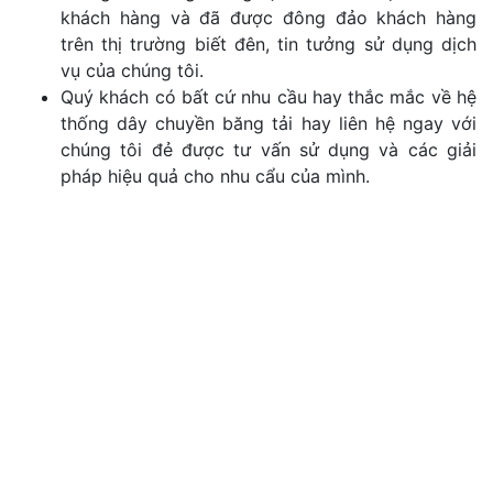
khách hàng và đã được đông đảo khách hàng
trên thị trường biết đên, tin tưởng sử dụng dịch
vụ của chúng tôi.
Quý khách có bất cứ nhu cầu hay thắc mắc về hệ
thống dây chuyền băng tải hay liên hệ ngay với
chúng tôi đẻ được tư vấn sử dụng và các giải
pháp hiệu quả cho nhu cẩu của mình.