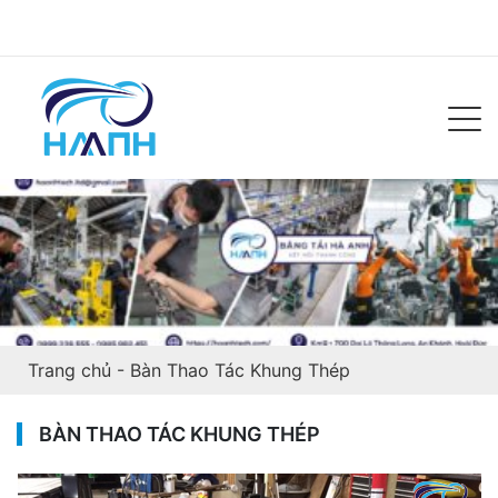
Trang chủ
-
Bàn Thao Tác Khung Thép
BÀN THAO TÁC KHUNG THÉP