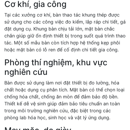
Cơ khí, gia công
Tại các xưởng cơ khí, bàn thao tác khung thép được
sử dụng cho các công việc đo kiểm, lắp ráp chi tiết, gá
đặt dụng cụ. Khung bàn chịu tải lớn, mặt bàn chắc
chắn giúp giữ ổn định thiết bị trong suốt quá trình thao
tác. Một số mẫu bàn còn tích hợp hệ thống kẹp phôi
hoặc mặt bàn có lỗ ren để cố định chi tiết gia công.
Phòng thí nghiệm, khu vực
nghiên cứu
Bàn được sử dụng làm nơi đặt thiết bị đo lường, hóa
chất hoặc dụng cụ phân tích. Mặt bàn có thể chọn loại
chống hóa chất, chống ăn mòn để đảm bảo độ bền.
Thiết kế dễ vệ sinh giúp đảm bảo tiêu chuẩn an toàn
trong môi trường nghiên cứu, đặc biệt trong các
phòng lab hóa học, sinh học và vật lý ứng dụng.