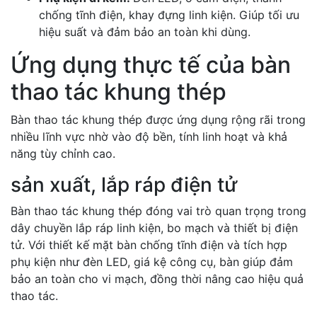
chống tĩnh điện, khay đựng linh kiện. Giúp tối ưu
hiệu suất và đảm bảo an toàn khi dùng.
Ứng dụng thực tế của bàn
thao tác khung thép
Bàn thao tác khung thép được ứng dụng rộng rãi trong
nhiều lĩnh vực nhờ vào độ bền, tính linh hoạt và khả
năng tùy chỉnh cao.
sản xuất, lắp ráp điện tử
Bàn thao tác khung thép đóng vai trò quan trọng trong
dây chuyền lắp ráp linh kiện, bo mạch và thiết bị điện
tử. Với thiết kế mặt bàn chống tĩnh điện và tích hợp
phụ kiện như đèn LED, giá kệ công cụ, bàn giúp đảm
bảo an toàn cho vi mạch, đồng thời nâng cao hiệu quả
thao tác.