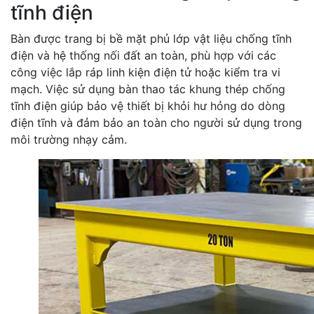
tĩnh điện
Bàn được trang bị bề mặt phủ lớp vật liệu chống tĩnh
điện và hệ thống nối đất an toàn, phù hợp với các
công việc lắp ráp linh kiện điện tử hoặc kiểm tra vi
mạch. Việc sử dụng bàn thao tác khung thép chống
tĩnh điện giúp bảo vệ thiết bị khỏi hư hỏng do dòng
điện tĩnh và đảm bảo an toàn cho người sử dụng trong
môi trường nhạy cảm.