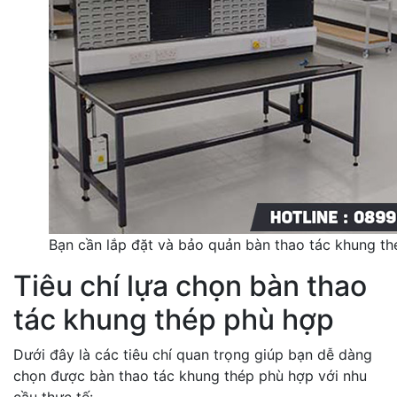
Bạn cần lắp đặt và bảo quản bàn thao tác khung th
Tiêu chí lựa chọn bàn thao
tác khung thép phù hợp
Dưới đây là các tiêu chí quan trọng giúp bạn dễ dàng
chọn được bàn thao tác khung thép phù hợp với nhu