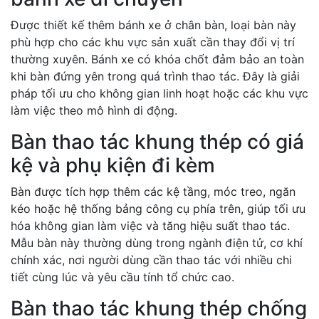
Được thiết kế thêm bánh xe ở chân bàn, loại bàn này
phù hợp cho các khu vực sản xuất cần thay đổi vị trí
thường xuyên. Bánh xe có khóa chốt đảm bảo an toàn
khi bàn đứng yên trong quá trình thao tác. Đây là giải
pháp tối ưu cho không gian linh hoạt hoặc các khu vực
làm việc theo mô hình di động.
Bàn thao tác khung thép có giá
kệ và phụ kiện đi kèm
Bàn được tích hợp thêm các kệ tầng, móc treo, ngăn
kéo hoặc hệ thống bảng công cụ phía trên, giúp tối ưu
hóa không gian làm việc và tăng hiệu suất thao tác.
Mẫu bàn này thường dùng trong ngành điện tử, cơ khí
chính xác, nơi người dùng cần thao tác với nhiều chi
tiết cùng lúc và yêu cầu tính tổ chức cao.
Bàn thao tác khung thép chống