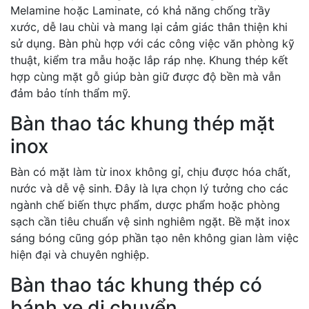
Melamine hoặc Laminate, có khả năng chống trầy
xước, dễ lau chùi và mang lại cảm giác thân thiện khi
sử dụng. Bàn phù hợp với các công việc văn phòng kỹ
thuật, kiểm tra mẫu hoặc lắp ráp nhẹ. Khung thép kết
hợp cùng mặt gỗ giúp bàn giữ được độ bền mà vẫn
đảm bảo tính thẩm mỹ.
Bàn thao tác khung thép mặt
inox
Bàn có mặt làm từ inox không gỉ, chịu được hóa chất,
nước và dễ vệ sinh. Đây là lựa chọn lý tưởng cho các
ngành chế biến thực phẩm, dược phẩm hoặc phòng
sạch cần tiêu chuẩn vệ sinh nghiêm ngặt. Bề mặt inox
sáng bóng cũng góp phần tạo nên không gian làm việc
hiện đại và chuyên nghiệp.
Bàn thao tác khung thép có
bánh xe di chuyển