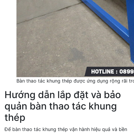
Bàn thao tác khung thép được ứng dụng rộng rãi tr
Hướng dẫn lắp đặt và bảo
quản bàn thao tác khung
thép
Để bàn thao tác khung thép vận hành hiệu quả và bền