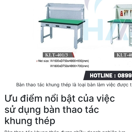
Bàn thao tác khung thép là loại bàn làm việc được t
Ưu điểm nổi bật của việc
sử dụng bàn thao tác
khung thép