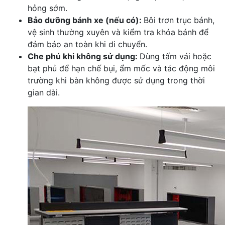
hỏng sớm.
Bảo dưỡng bánh xe (nếu có):
Bôi trơn trục bánh,
vệ sinh thường xuyên và kiểm tra khóa bánh để
đảm bảo an toàn khi di chuyển.
Che phủ khi không sử dụng:
Dùng tấm vải hoặc
bạt phủ để hạn chế bụi, ẩm mốc và tác động môi
trường khi bàn không được sử dụng trong thời
gian dài.