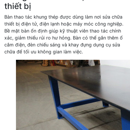
thiết bị
Bàn thao tác khung thép được dùng làm nơi sửa chữa
thiết bị điện tử, điện lạnh hoặc máy móc công nghiệp.
Bề mặt bàn ổn định giúp kỹ thuật viên thao tác chính
xác, giảm thiểu rủi ro hư hỏng. Bàn có thể gắn thêm ổ
cắm điện, đèn chiếu sáng và khay đựng dụng cụ sửa
chữa để tối ưu không gian làm việc.