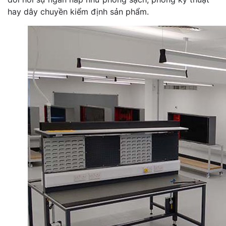
hay dây chuyền kiểm định sản phẩm.