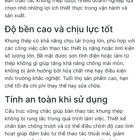
Bàn thao tác khung thép được nhiều doanh nghiệp lựa
chọn nhờ những lợi ích thiết thực trong vận hành và
sản xuất.
Độ bền cao và chịu lực tốt
Khung thép có khả năng chịu tải trọng lớn, phù hợp với
các công việc cần thao tác thiết bị nặng hoặc linh kiện
số lượng lớn. Bề mặt được sơn tĩnh điện hoặc làm từ
thép không gỉ giúp tăng khả năng chống mài mòn,
không bị ảnh hưởng bởi hóa chất nhẹ hay điều kiện
môi trường khắc nghiệt. Tuổi thọ sản phẩm cao, hạn
chế tối đa chi phí thay thế hay sửa chữa.
Tính an toàn khi sử dụng
Cấu trúc vững chắc giúp bàn thao tác khung thép
không bị rung lắc trong quá trình làm việc. Thiết kế
chân bàn chống trượt và có thể điều chỉnh độ cao linh
hoạt giúp đảm bảo tư thế thao tác thoải mái, giảm