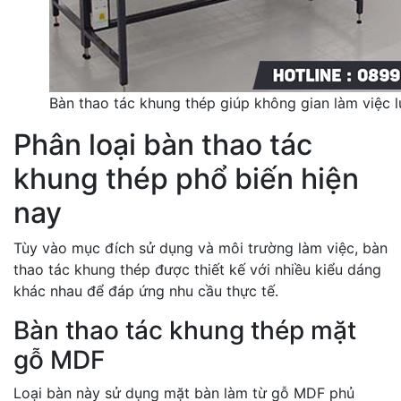
Bàn thao tác khung thép giúp không gian làm việc 
Phân loại bàn thao tác
khung thép phổ biến hiện
nay
Tùy vào mục đích sử dụng và môi trường làm việc, bàn
thao tác khung thép được thiết kế với nhiều kiểu dáng
khác nhau để đáp ứng nhu cầu thực tế.
Bàn thao tác khung thép mặt
gỗ MDF
Loại bàn này sử dụng mặt bàn làm từ gỗ MDF phủ