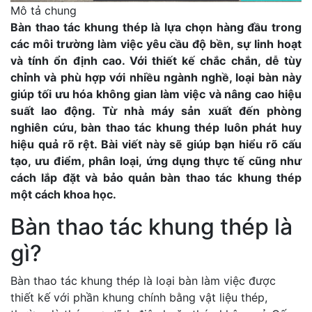
Mô tả chung
Bàn thao tác khung thép là lựa chọn hàng đầu trong
các môi trường làm việc yêu cầu độ bền, sự linh hoạt
và tính ổn định cao. Với thiết kế chắc chắn, dễ tùy
chỉnh và phù hợp với nhiều ngành nghề, loại bàn này
giúp tối ưu hóa không gian làm việc và nâng cao hiệu
suất lao động. Từ nhà máy sản xuất đến phòng
nghiên cứu, bàn thao tác khung thép luôn phát huy
hiệu quả rõ rệt. Bài viết này sẽ giúp bạn hiểu rõ cấu
tạo, ưu điểm, phân loại, ứng dụng thực tế cũng như
cách lắp đặt và bảo quản bàn thao tác khung thép
một cách khoa học.
Bàn thao tác khung thép là
gì?
Bàn thao tác khung thép là loại bàn làm việc được
thiết kế với phần khung chính bằng vật liệu thép,