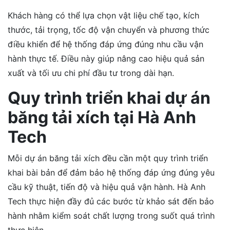
Khách hàng có thể lựa chọn vật liệu chế tạo, kích
thước, tải trọng, tốc độ vận chuyển và phương thức
điều khiển để hệ thống đáp ứng đúng nhu cầu vận
hành thực tế. Điều này giúp nâng cao hiệu quả sản
xuất và tối ưu chi phí đầu tư trong dài hạn.
Quy trình triển khai dự án
băng tải xích tại Hà Anh
Tech
Mỗi dự án băng tải xích đều cần một quy trình triển
khai bài bản để đảm bảo hệ thống đáp ứng đúng yêu
cầu kỹ thuật, tiến độ và hiệu quả vận hành. Hà Anh
Tech thực hiện đầy đủ các bước từ khảo sát đến bảo
hành nhằm kiểm soát chất lượng trong suốt quá trình