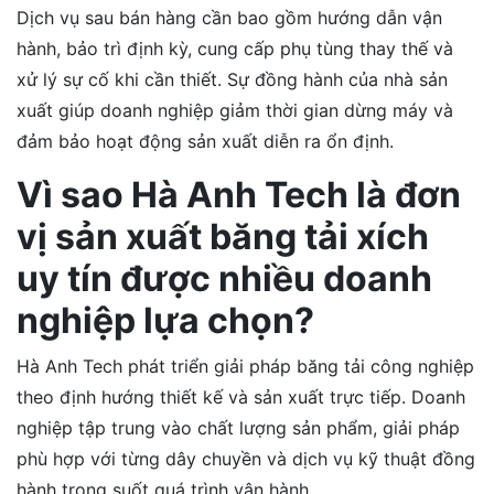
Dịch vụ sau bán hàng cần bao gồm hướng dẫn vận
hành, bảo trì định kỳ, cung cấp phụ tùng thay thế và
xử lý sự cố khi cần thiết. Sự đồng hành của nhà sản
xuất giúp doanh nghiệp giảm thời gian dừng máy và
đảm bảo hoạt động sản xuất diễn ra ổn định.
Vì sao Hà Anh Tech là đơn
vị sản xuất băng tải xích
uy tín được nhiều doanh
nghiệp lựa chọn?
Hà Anh Tech phát triển giải pháp băng tải công nghiệp
theo định hướng thiết kế và sản xuất trực tiếp. Doanh
nghiệp tập trung vào chất lượng sản phẩm, giải pháp
phù hợp với từng dây chuyền và dịch vụ kỹ thuật đồng
hành trong suốt quá trình vận hành.