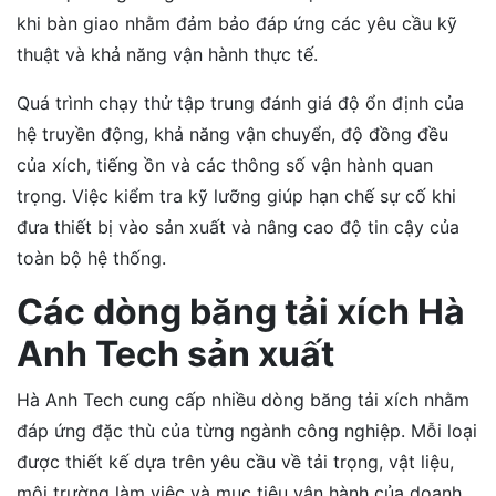
khi bàn giao nhằm đảm bảo đáp ứng các yêu cầu kỹ
thuật và khả năng vận hành thực tế.
Quá trình chạy thử tập trung đánh giá độ ổn định của
hệ truyền động, khả năng vận chuyển, độ đồng đều
của xích, tiếng ồn và các thông số vận hành quan
trọng. Việc kiểm tra kỹ lưỡng giúp hạn chế sự cố khi
đưa thiết bị vào sản xuất và nâng cao độ tin cậy của
toàn bộ hệ thống.
Các dòng băng tải xích Hà
Anh Tech sản xuất
Hà Anh Tech cung cấp nhiều dòng băng tải xích nhằm
đáp ứng đặc thù của từng ngành công nghiệp. Mỗi loại
được thiết kế dựa trên yêu cầu về tải trọng, vật liệu,
môi trường làm việc và mục tiêu vận hành của doanh