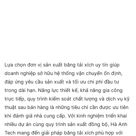
Lựa chọn đơn vị sản xuất băng tải xích uy tín giúp
doanh nghiệp sở hữu hệ thống vận chuyển ổn định,
đáp ứng yêu cầu sản xuất và tối ưu chi phí đầu tư
trong dài hạn. Năng lực thiết kế, khả năng gia công
trực tiếp, quy trình kiểm soát chất lượng và dịch vụ kỹ
thuật sau bán hàng là những tiêu chí cần được ưu tiên
khi đánh giá nhà cung cấp. Với kinh nghiệm triển khai
nhiều dự án cùng quy trình sản xuất đồng bộ, Hà Anh
Tech mang đến giải pháp băng tải xích phù hợp với