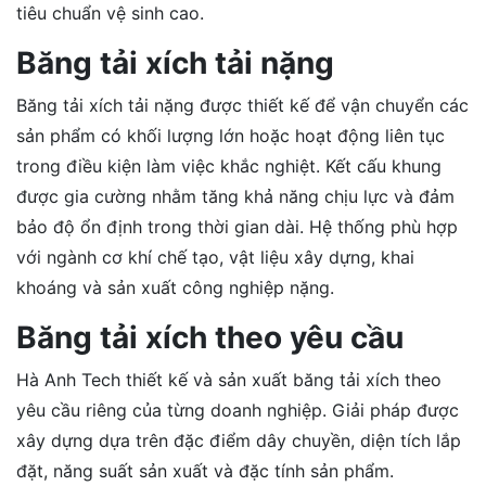
tiêu chuẩn vệ sinh cao.
Băng tải xích tải nặng
Băng tải xích tải nặng được thiết kế để vận chuyển các
sản phẩm có khối lượng lớn hoặc hoạt động liên tục
trong điều kiện làm việc khắc nghiệt. Kết cấu khung
được gia cường nhằm tăng khả năng chịu lực và đảm
bảo độ ổn định trong thời gian dài. Hệ thống phù hợp
với ngành cơ khí chế tạo, vật liệu xây dựng, khai
khoáng và sản xuất công nghiệp nặng.
Băng tải xích theo yêu cầu
Hà Anh Tech thiết kế và sản xuất băng tải xích theo
yêu cầu riêng của từng doanh nghiệp. Giải pháp được
xây dựng dựa trên đặc điểm dây chuyền, diện tích lắp
đặt, năng suất sản xuất và đặc tính sản phẩm.