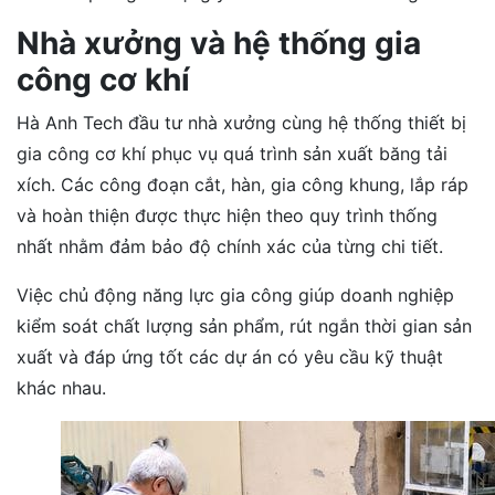
Nhà xưởng và hệ thống gia
công cơ khí
Hà Anh Tech đầu tư nhà xưởng cùng hệ thống thiết bị
gia công cơ khí phục vụ quá trình sản xuất băng tải
xích. Các công đoạn cắt, hàn, gia công khung, lắp ráp
và hoàn thiện được thực hiện theo quy trình thống
nhất nhằm đảm bảo độ chính xác của từng chi tiết.
Việc chủ động năng lực gia công giúp doanh nghiệp
kiểm soát chất lượng sản phẩm, rút ngắn thời gian sản
xuất và đáp ứng tốt các dự án có yêu cầu kỹ thuật
khác nhau.