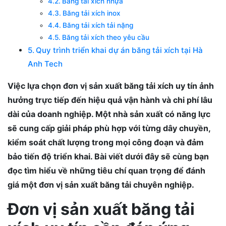
Băng tải xích nhựa
Băng tải xích inox
Băng tải xích tải nặng
Băng tải xích theo yêu cầu
Quy trình triển khai dự án băng tải xích tại Hà
Anh Tech
Việc lựa chọn đơn vị sản xuất băng tải xích uy tín ảnh
hưởng trực tiếp đến hiệu quả vận hành và chi phí lâu
dài của doanh nghiệp. Một nhà sản xuất có năng lực
sẽ cung cấp giải pháp phù hợp với từng dây chuyền,
kiểm soát chất lượng trong mọi công đoạn và đảm
bảo tiến độ triển khai. Bài viết dưới đây sẽ cùng bạn
đọc tìm hiểu về những tiêu chí quan trọng để đánh
giá một đơn vị sản xuất băng tải chuyên nghiệp.
Đơn vị sản xuất băng tải