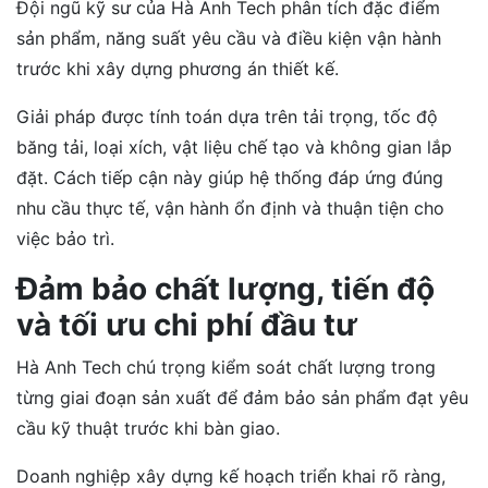
Đội ngũ kỹ sư của Hà Anh Tech phân tích đặc điểm
sản phẩm, năng suất yêu cầu và điều kiện vận hành
trước khi xây dựng phương án thiết kế.
Giải pháp được tính toán dựa trên tải trọng, tốc độ
băng tải, loại xích, vật liệu chế tạo và không gian lắp
đặt. Cách tiếp cận này giúp hệ thống đáp ứng đúng
nhu cầu thực tế, vận hành ổn định và thuận tiện cho
việc bảo trì.
Đảm bảo chất lượng, tiến độ
và tối ưu chi phí đầu tư
Hà Anh Tech chú trọng kiểm soát chất lượng trong
từng giai đoạn sản xuất để đảm bảo sản phẩm đạt yêu
cầu kỹ thuật trước khi bàn giao.
Doanh nghiệp xây dựng kế hoạch triển khai rõ ràng,