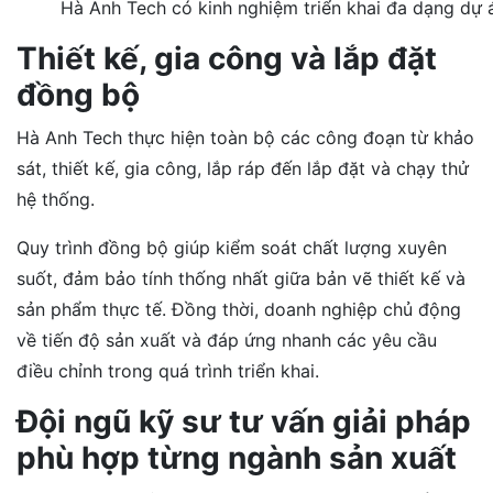
Hà Anh Tech có kinh nghiệm triển khai đa dạng dự 
Thiết kế, gia công và lắp đặt
đồng bộ
Hà Anh Tech thực hiện toàn bộ các công đoạn từ khảo
sát, thiết kế, gia công, lắp ráp đến lắp đặt và chạy thử
hệ thống.
Quy trình đồng bộ giúp kiểm soát chất lượng xuyên
suốt, đảm bảo tính thống nhất giữa bản vẽ thiết kế và
sản phẩm thực tế. Đồng thời, doanh nghiệp chủ động
về tiến độ sản xuất và đáp ứng nhanh các yêu cầu
điều chỉnh trong quá trình triển khai.
Đội ngũ kỹ sư tư vấn giải pháp
phù hợp từng ngành sản xuất