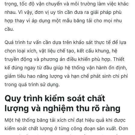
trọng, tốc độ vận chuyển và môi trường làm việc khác
nhau. Vì vậy, đơn vị uy tín cần đưa ra giải pháp phù
hợp thay vì áp dụng một mẫu băng tải cho mọi nhu
cầu.
Quá trình tư vấn cần dựa trên khảo sát thực tế để lựa
chọn loại xích, vật liệu chế tạo, kết cấu khung, hệ
truyền động và phương án điều khiển phù hợp. Thiết
kế đúng ngay từ đầu giúp hệ thống vận hành ổn định,
giảm tiêu hao năng lượng và hạn chế phát sinh chi phí
trong quá trình sử dụng.
Quy trình kiểm soát chất
lượng và nghiệm thu rõ ràng
Một hệ thống băng tải xích chỉ đạt hiệu quả khi được
kiểm soát chất lượng ở từng công đoạn sản xuất. Đơn