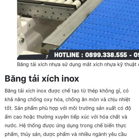
Băng tải xích nhựa sử dụng mắt xích nhựa kỹ thuật
Băng tải xích inox
Băng tải xích inox được chế tạo từ thép không gỉ, có
khả năng chống oxy hóa, chống ăn mòn và chịu nhiệt
tốt. Sản phẩm phù hợp với môi trường sản xuất có độ
ẩm cao hoặc thường xuyên tiếp xúc với hóa chất và
nước. Hệ thống được ứng dụng trong chế biến thực
phẩm, thủy sản, dược phẩm và nhiều ngành yêu cầu