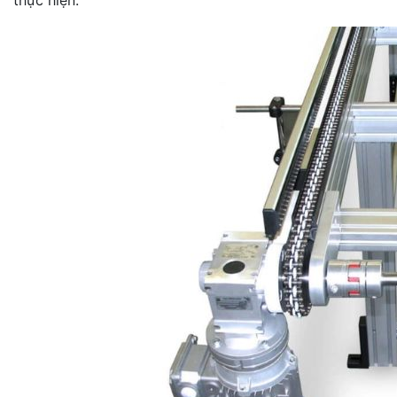
thực hiện.