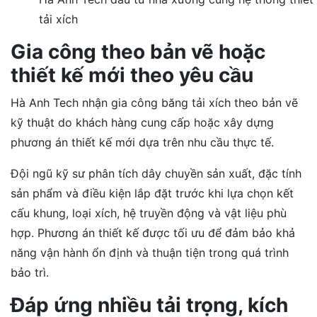
tải xích
Gia công theo bản vẽ hoặc
thiết kế mới theo yêu cầu
Hà Anh Tech nhận gia công băng tải xích theo bản vẽ
kỹ thuật do khách hàng cung cấp hoặc xây dựng
phương án thiết kế mới dựa trên nhu cầu thực tế.
Đội ngũ kỹ sư phân tích dây chuyền sản xuất, đặc tính
sản phẩm và điều kiện lắp đặt trước khi lựa chọn kết
cấu khung, loại xích, hệ truyền động và vật liệu phù
hợp. Phương án thiết kế được tối ưu để đảm bảo khả
năng vận hành ổn định và thuận tiện trong quá trình
bảo trì.
Đáp ứng nhiều tải trọng, kích