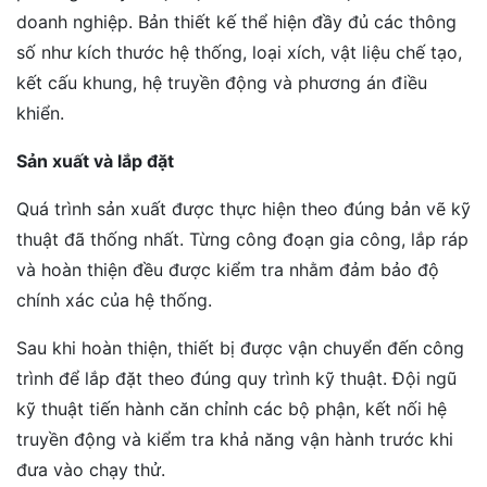
doanh nghiệp. Bản thiết kế thể hiện đầy đủ các thông
số như kích thước hệ thống, loại xích, vật liệu chế tạo,
kết cấu khung, hệ truyền động và phương án điều
khiển.
Sản xuất và lắp đặt
Quá trình sản xuất được thực hiện theo đúng bản vẽ kỹ
thuật đã thống nhất. Từng công đoạn gia công, lắp ráp
và hoàn thiện đều được kiểm tra nhằm đảm bảo độ
chính xác của hệ thống.
Sau khi hoàn thiện, thiết bị được vận chuyển đến công
trình để lắp đặt theo đúng quy trình kỹ thuật. Đội ngũ
kỹ thuật tiến hành căn chỉnh các bộ phận, kết nối hệ
truyền động và kiểm tra khả năng vận hành trước khi
đưa vào chạy thử.