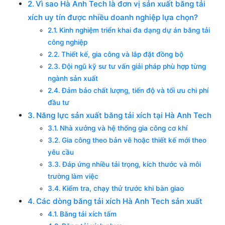
Vì sao Hà Anh Tech là đơn vị sản xuất băng tải
xích uy tín được nhiều doanh nghiệp lựa chọn?
Kinh nghiệm triển khai đa dạng dự án băng tải
công nghiệp
Thiết kế, gia công và lắp đặt đồng bộ
Đội ngũ kỹ sư tư vấn giải pháp phù hợp từng
ngành sản xuất
Đảm bảo chất lượng, tiến độ và tối ưu chi phí
đầu tư
Năng lực sản xuất băng tải xích tại Hà Anh Tech
Nhà xưởng và hệ thống gia công cơ khí
Gia công theo bản vẽ hoặc thiết kế mới theo
yêu cầu
Đáp ứng nhiều tải trọng, kích thước và môi
trường làm việc
Kiểm tra, chạy thử trước khi bàn giao
Các dòng băng tải xích Hà Anh Tech sản xuất
Băng tải xích tấm