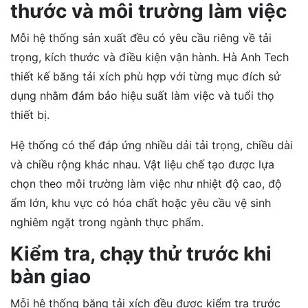
thước và môi trường làm việc
Mỗi hệ thống sản xuất đều có yêu cầu riêng về tải
trọng, kích thước và điều kiện vận hành. Hà Anh Tech
thiết kế băng tải xích phù hợp với từng mục đích sử
dụng nhằm đảm bảo hiệu suất làm việc và tuổi thọ
thiết bị.
Hệ thống có thể đáp ứng nhiều dải tải trọng, chiều dài
và chiều rộng khác nhau. Vật liệu chế tạo được lựa
chọn theo môi trường làm việc như nhiệt độ cao, độ
ẩm lớn, khu vực có hóa chất hoặc yêu cầu vệ sinh
nghiêm ngặt trong ngành thực phẩm.
Kiểm tra, chạy thử trước khi
bàn giao
Mỗi hệ thống băng tải xích đều được kiểm tra trước