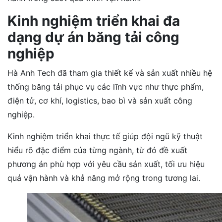
Kinh nghiệm triển khai đa
dạng dự án băng tải công
nghiệp
Hà Anh Tech đã tham gia thiết kế và sản xuất nhiều hệ
thống băng tải phục vụ các lĩnh vực như thực phẩm,
điện tử, cơ khí, logistics, bao bì và sản xuất công
nghiệp.
Kinh nghiệm triển khai thực tế giúp đội ngũ kỹ thuật
hiểu rõ đặc điểm của từng ngành, từ đó đề xuất
phương án phù hợp với yêu cầu sản xuất, tối ưu hiệu
quả vận hành và khả năng mở rộng trong tương lai.