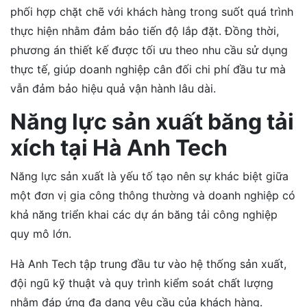
phối hợp chặt chẽ với khách hàng trong suốt quá trình
thực hiện nhằm đảm bảo tiến độ lắp đặt. Đồng thời,
phương án thiết kế được tối ưu theo nhu cầu sử dụng
thực tế, giúp doanh nghiệp cân đối chi phí đầu tư mà
vẫn đảm bảo hiệu quả vận hành lâu dài.
Năng lực sản xuất băng tải
xích tại Hà Anh Tech
Năng lực sản xuất là yếu tố tạo nên sự khác biệt giữa
một đơn vị gia công thông thường và doanh nghiệp có
khả năng triển khai các dự án băng tải công nghiệp
quy mô lớn.
Hà Anh Tech tập trung đầu tư vào hệ thống sản xuất,
đội ngũ kỹ thuật và quy trình kiểm soát chất lượng
nhằm đáp ứng đa dạng yêu cầu của khách hàng.