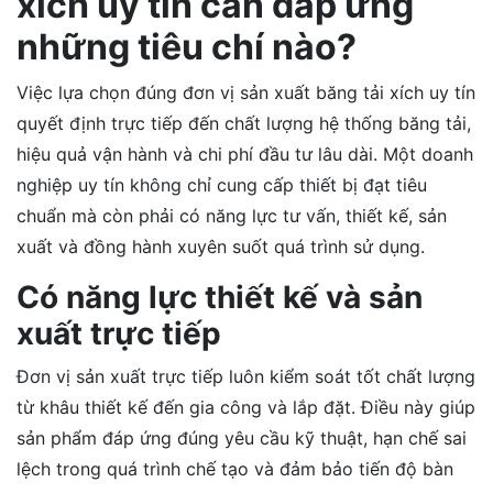
xích uy tín cần đáp ứng
những tiêu chí nào?
Việc lựa chọn đúng đơn vị sản xuất băng tải xích uy tín
quyết định trực tiếp đến chất lượng hệ thống băng tải,
hiệu quả vận hành và chi phí đầu tư lâu dài. Một doanh
nghiệp uy tín không chỉ cung cấp thiết bị đạt tiêu
chuẩn mà còn phải có năng lực tư vấn, thiết kế, sản
xuất và đồng hành xuyên suốt quá trình sử dụng.
Có năng lực thiết kế và sản
xuất trực tiếp
Đơn vị sản xuất trực tiếp luôn kiểm soát tốt chất lượng
từ khâu thiết kế đến gia công và lắp đặt. Điều này giúp
sản phẩm đáp ứng đúng yêu cầu kỹ thuật, hạn chế sai
lệch trong quá trình chế tạo và đảm bảo tiến độ bàn