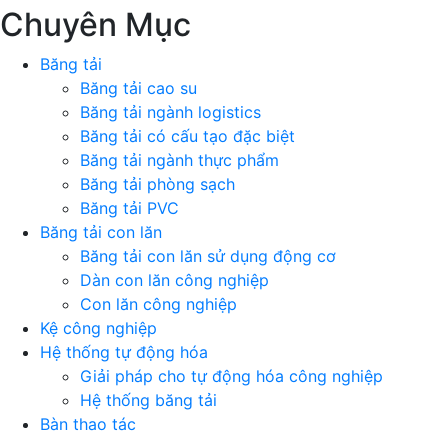
Chuyên Mục
Băng tải
Băng tải cao su
Băng tải ngành logistics
Băng tải có cấu tạo đặc biệt
Băng tải ngành thực phẩm
Băng tải phòng sạch
Băng tải PVC
Băng tải con lăn
Băng tải con lăn sử dụng động cơ
Dàn con lăn công nghiệp
Con lăn công nghiệp
Kệ công nghiệp
Hệ thống tự động hóa
Giải pháp cho tự động hóa công nghiệp
Hệ thống băng tải
Bàn thao tác