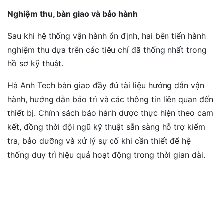
Nghiệm thu, bàn giao và bảo hành
Sau khi hệ thống vận hành ổn định, hai bên tiến hành
nghiệm thu dựa trên các tiêu chí đã thống nhất trong
hồ sơ kỹ thuật.
Hà Anh Tech bàn giao đầy đủ tài liệu hướng dẫn vận
hành, hướng dẫn bảo trì và các thông tin liên quan đến
thiết bị. Chính sách bảo hành được thực hiện theo cam
kết, đồng thời đội ngũ kỹ thuật sẵn sàng hỗ trợ kiểm
tra, bảo dưỡng và xử lý sự cố khi cần thiết để hệ
thống duy trì hiệu quả hoạt động trong thời gian dài.