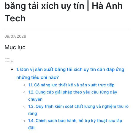
băng tải xích uy tín | Hà Anh
Tech
09/07/2026
Mục lục
Đơn vị sản xuất băng tải xích uy tín cần đáp ứng
những tiêu chí nào?
Có năng lực thiết kế và sản xuất trực tiếp
Cung cấp giải pháp theo yêu cầu từng dây
chuyền
Quy trình kiểm soát chất lượng và nghiệm thu rõ
ràng
Chính sách bảo hành, hỗ trợ kỹ thuật sau lắp
đặt