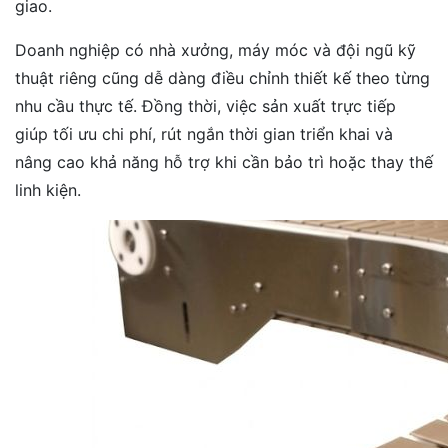
giao.
Doanh nghiệp có nhà xưởng, máy móc và đội ngũ kỹ
thuật riêng cũng dễ dàng điều chỉnh thiết kế theo từng
nhu cầu thực tế. Đồng thời, việc sản xuất trực tiếp
giúp tối ưu chi phí, rút ngắn thời gian triển khai và
nâng cao khả năng hỗ trợ khi cần bảo trì hoặc thay thế
linh kiện.