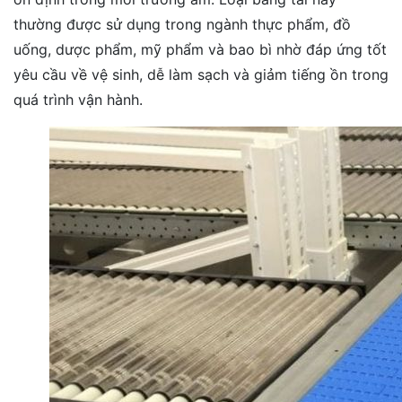
thường được sử dụng trong ngành thực phẩm, đồ
uống, dược phẩm, mỹ phẩm và bao bì nhờ đáp ứng tốt
yêu cầu về vệ sinh, dễ làm sạch và giảm tiếng ồn trong
quá trình vận hành.