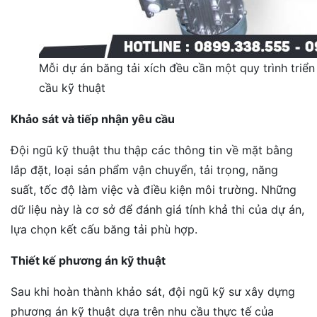
Mỗi dự án băng tải xích đều cần một quy trình tri
cầu kỹ thuật
Khảo sát và tiếp nhận yêu cầu
Đội ngũ kỹ thuật thu thập các thông tin về mặt bằng
lắp đặt, loại sản phẩm vận chuyển, tải trọng, năng
suất, tốc độ làm việc và điều kiện môi trường. Những
dữ liệu này là cơ sở để đánh giá tính khả thi của dự án,
lựa chọn kết cấu băng tải phù hợp.
Thiết kế phương án kỹ thuật
Sau khi hoàn thành khảo sát, đội ngũ kỹ sư xây dựng
phương án kỹ thuật dựa trên nhu cầu thực tế của