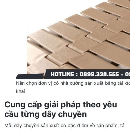
Nên chọn đơn vị có nhà xưởng sản xuất băng tải xích 
khai
Cung cấp giải pháp theo yêu
cầu từng dây chuyền
Mỗi dây chuyền sản xuất có đặc điểm về sản phẩm, tải