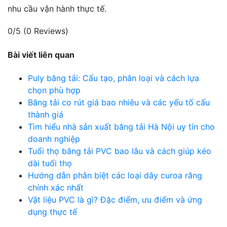
nhu cầu vận hành thực tế.
0/5
(0 Reviews)
Bài viết liên quan
Puly băng tải: Cấu tạo, phân loại và cách lựa
chọn phù hợp
Băng tải co rút giá bao nhiêu và các yếu tố cấu
thành giá
Tìm hiểu nhà sản xuất băng tải Hà Nội uy tín cho
doanh nghiệp
Tuổi thọ băng tải PVC bao lâu và cách giúp kéo
dài tuổi thọ
Hướng dẫn phân biệt các loại dây curoa răng
chính xác nhất
Vật liệu PVC là gì? Đặc điểm, ưu điểm và ứng
dụng thực tế