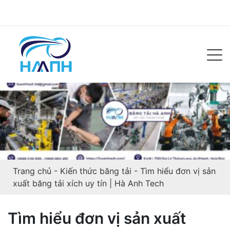
Trang chủ
-
Kiến thức băng tải
-
Tìm hiểu đơn vị sản
xuất băng tải xích uy tín | Hà Anh Tech
Tìm hiểu đơn vị sản xuất