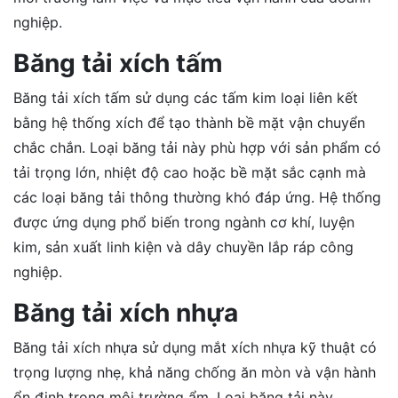
nghiệp.
Băng tải xích tấm
Băng tải xích tấm sử dụng các tấm kim loại liên kết
bằng hệ thống xích để tạo thành bề mặt vận chuyển
chắc chắn. Loại băng tải này phù hợp với sản phẩm có
tải trọng lớn, nhiệt độ cao hoặc bề mặt sắc cạnh mà
các loại băng tải thông thường khó đáp ứng. Hệ thống
được ứng dụng phổ biến trong ngành cơ khí, luyện
kim, sản xuất linh kiện và dây chuyền lắp ráp công
nghiệp.
Băng tải xích nhựa
Băng tải xích nhựa sử dụng mắt xích nhựa kỹ thuật có
trọng lượng nhẹ, khả năng chống ăn mòn và vận hành
ổn định trong môi trường ẩm. Loại băng tải này