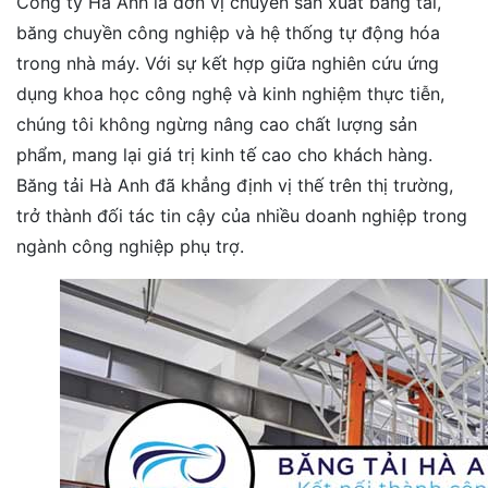
Công ty Hà Anh là đơn vị chuyên sản xuất băng tải,
băng chuyền công nghiệp và hệ thống tự động hóa
trong nhà máy. Với sự kết hợp giữa nghiên cứu ứng
dụng khoa học công nghệ và kinh nghiệm thực tiễn,
chúng tôi không ngừng nâng cao chất lượng sản
phẩm, mang lại giá trị kinh tế cao cho khách hàng.
Băng tải Hà Anh đã khẳng định vị thế trên thị trường,
trở thành đối tác tin cậy của nhiều doanh nghiệp trong
ngành công nghiệp phụ trợ.