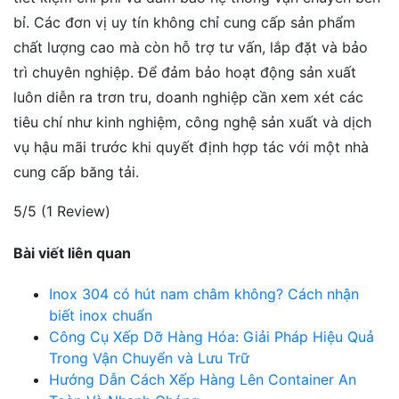
bỉ. Các đơn vị uy tín không chỉ cung cấp sản phẩm
chất lượng cao mà còn hỗ trợ tư vấn, lắp đặt và bảo
trì chuyên nghiệp. Để đảm bảo hoạt động sản xuất
luôn diễn ra trơn tru, doanh nghiệp cần xem xét các
tiêu chí như kinh nghiệm, công nghệ sản xuất và dịch
vụ hậu mãi trước khi quyết định hợp tác với một nhà
cung cấp băng tải.
5/5
(1 Review)
Bài viết liên quan
Inox 304 có hút nam châm không? Cách nhận
biết inox chuẩn
Công Cụ Xếp Dỡ Hàng Hóa: Giải Pháp Hiệu Quả
Trong Vận Chuyển và Lưu Trữ
Hướng Dẫn Cách Xếp Hàng Lên Container An