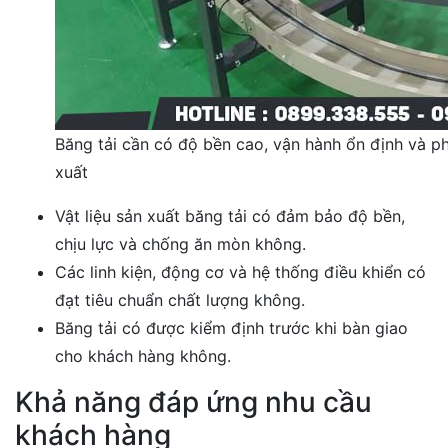
Băng tải cần có độ bền cao, vận hành ổn định và p
xuất
Vật liệu sản xuất băng tải có đảm bảo độ bền,
chịu lực và chống ăn mòn không.
Các linh kiện, động cơ và hệ thống điều khiển có
đạt tiêu chuẩn chất lượng không.
Băng tải có được kiểm định trước khi bàn giao
cho khách hàng không.
Khả năng đáp ứng nhu cầu
khách hàng