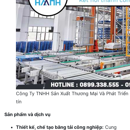
Công Ty TNHH Sản Xuất Thương Mại Và Phát Triển C
tín
Sản phẩm và dịch vụ
Thiết kế, chế tạo băng tải công nghiệp:
Cung