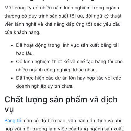
Một công ty có nhiều năm kinh nghiệm trong ngành
thường có quy trình sản xuất tối ưu, đội ngũ kỹ thuật
viên lành nghề và khả năng đáp ứng tốt các yêu cầu
của khách hàng.
Đã hoạt động trong lĩnh vực sản xuất băng tải
bao lâu.
Có kinh nghiệm thiết kế và chế tạo băng tải cho
nhiều ngành công nghiệp khác nhau.
Đã thực hiện các dự án lớn hay hợp tác với các
doanh nghiệp uy tín chưa.
Chất lượng sản phẩm và dịch
vụ
Băng tải
cần có độ bền cao, vận hành ổn định và phù
hợp với môi trường làm việc của từng ngành sản xuất.