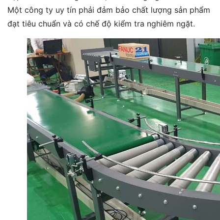
Một công ty uy tín phải đảm bảo chất lượng sản phẩm
đạt tiêu chuẩn và có chế độ kiểm tra nghiêm ngặt.