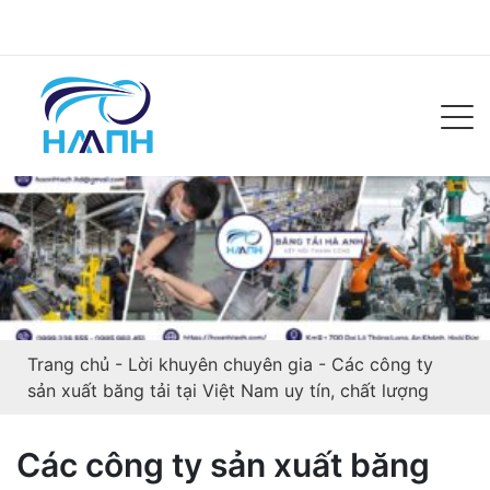
Trang chủ
-
Lời khuyên chuyên gia
-
Các công ty
sản xuất băng tải tại Việt Nam uy tín, chất lượng
Các công ty sản xuất băng