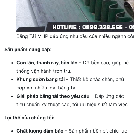
Băng Tải MHP đáp ứng nhu cầu của nhiều ngành cô
Sản phẩm cung cấp:
Con lăn, thanh ray, bàn lăn
– Độ bền cao, giúp hệ
thống vận hành trơn tru.
Khung sườn băng tải
– Thiết kế chắc chắn, phù
hợp với nhiều loại băng tải.
Giải pháp băng tải theo yêu cầu
– Đáp ứng các
tiêu chuẩn kỹ thuật cao, tối ưu hiệu suất làm việc.
Lợi thế của chúng tôi:
Chất lượng đảm bảo
– Sản phẩm bền bỉ, chịu lực