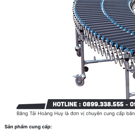
Băng Tải Hoàng Huy là đơn vị chuyên cung cấp băng
Sản phẩm cung cấp: