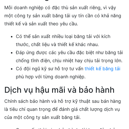
Mỗi doanh nghiệp có đặc thù sản xuất riêng, vì vậy
một công ty sản xuất băng tải uy tín cần có khả năng
thiết kế và sản xuất theo yêu cầu.
Có thể sản xuất nhiều loại băng tải với kích
thước, chất liệu và thiết kế khác nhau.
Đáp ứng được các yêu cầu đặc biệt như băng tải
chống tĩnh điện, chịu nhiệt hay chịu tải trọng lớn.
Có đội ngũ kỹ sư hỗ trợ tư vấn
thiết kế băng tải
phù hợp với từng doanh nghiệp.
Dịch vụ hậu mãi và bảo hành
Chính sách bảo hành và hỗ trợ kỹ thuật sau bán hàng
là tiêu chí quan trọng để đánh giá chất lượng dịch vụ
của một công ty sản xuất băng tải.