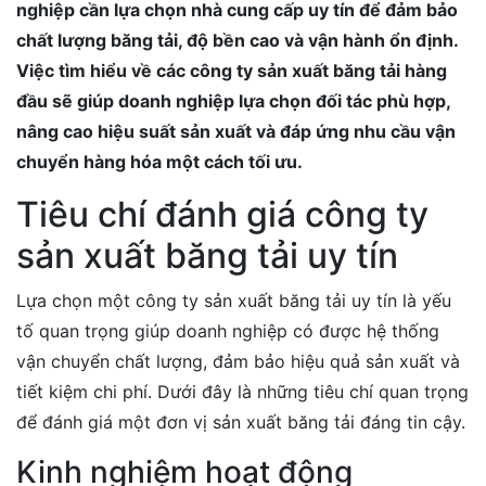
nghiệp cần lựa chọn nhà cung cấp uy tín để đảm bảo
chất lượng băng tải, độ bền cao và vận hành ổn định.
Việc tìm hiểu về các công ty sản xuất băng tải hàng
đầu sẽ giúp doanh nghiệp lựa chọn đối tác phù hợp,
nâng cao hiệu suất sản xuất và đáp ứng nhu cầu vận
chuyển hàng hóa một cách tối ưu.
Tiêu chí đánh giá công ty
sản xuất băng tải uy tín
Lựa chọn một công ty sản xuất băng tải uy tín là yếu
tố quan trọng giúp doanh nghiệp có được hệ thống
vận chuyển chất lượng, đảm bảo hiệu quả sản xuất và
tiết kiệm chi phí. Dưới đây là những tiêu chí quan trọng
để đánh giá một đơn vị sản xuất băng tải đáng tin cậy.
Kinh nghiệm hoạt động