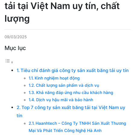
tải tại Việt Nam uy tín, chất
lượng
09/03/2025
Mục lục
Tiêu chí đánh giá công ty sản xuất băng tải uy tín
Kinh nghiệm hoạt động
Chất lượng sản phẩm và dịch vụ
Khả năng đáp ứng nhu cầu khách hàng
Dịch vụ hậu mãi và bảo hành
Top 7 công ty sản xuất băng tải tại Việt Nam uy
tín
Haanhtech – Công Ty TNHH Sản Xuất Thương
Mại Và Phát Triển Công Nghệ Hà Anh