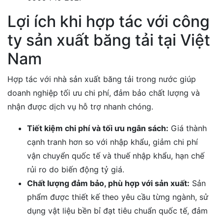
Lợi ích khi hợp tác với công
ty sản xuất băng tải tại Việt
Nam
Hợp tác với nhà sản xuất băng tải trong nước giúp
doanh nghiệp tối ưu chi phí, đảm bảo chất lượng và
nhận được dịch vụ hỗ trợ nhanh chóng.
Tiết kiệm chi phí và tối ưu ngân sách:
Giá thành
cạnh tranh hơn so với nhập khẩu, giảm chi phí
vận chuyển quốc tế và thuế nhập khẩu, hạn chế
rủi ro do biến động tỷ giá.
Chất lượng đảm bảo, phù hợp với sản xuất:
Sản
phẩm được thiết kế theo yêu cầu từng ngành, sử
dụng vật liệu bền bỉ đạt tiêu chuẩn quốc tế, đảm