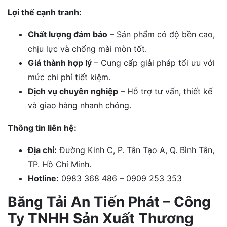
Lợi thế cạnh tranh:
Chất lượng đảm bảo
– Sản phẩm có độ bền cao,
chịu lực và chống mài mòn tốt.
Giá thành hợp lý
– Cung cấp giải pháp tối ưu với
mức chi phí tiết kiệm.
Dịch vụ chuyên nghiệp
– Hỗ trợ tư vấn, thiết kế
và giao hàng nhanh chóng.
Thông tin liên hệ:
Địa chỉ:
Đường Kinh C, P. Tân Tạo A, Q. Bình Tân,
TP. Hồ Chí Minh.
Hotline:
0983 368 486 – 0909 253 353
Băng Tải An Tiến Phát – Công
Ty TNHH Sản Xuất Thương