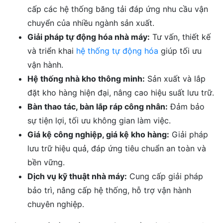
cấp các hệ thống băng tải đáp ứng nhu cầu vận
chuyển của nhiều ngành sản xuất.
Giải pháp tự động hóa nhà máy:
Tư vấn, thiết kế
và triển khai
hệ thống tự động hóa
giúp tối ưu
vận hành.
Hệ thống nhà kho thông minh:
Sản xuất và lắp
đặt kho hàng hiện đại, nâng cao hiệu suất lưu trữ.
Bàn thao tác, bàn lắp ráp công nhân:
Đảm bảo
sự tiện lợi, tối ưu không gian làm việc.
Giá kệ công nghiệp, giá kệ kho hàng:
Giải pháp
lưu trữ hiệu quả, đáp ứng tiêu chuẩn an toàn và
bền vững.
Dịch vụ kỹ thuật nhà máy:
Cung cấp giải pháp
bảo trì, nâng cấp hệ thống, hỗ trợ vận hành
chuyên nghiệp.