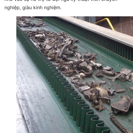
nghiệp, giàu kinh nghiệm.