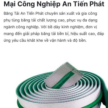
Mại Công Nghiệp An Tiến Phát
Băng Tải An Tiến Phát chuyên sản xuất và gia công
phụ tùng băng tải chất lượng cao, phục vụ đa dạng
ngành công nghiệp. Với bề dày kinh nghiệm, đơn vị
mang đến giải pháp băng tải bền bỉ, hiệu suất cao, đáp
ứng yêu cầu khắt khe về vận hành và độ bền.