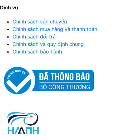
Dịch vụ
Chính sách vận chuyển
Chính sách mua hàng và thanh toán
Chính sách đổi trả
Chính sách và quy định chung
Chính sách bảo hành