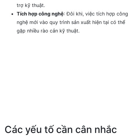
trợ kỹ thuật.
Tích hợp công nghệ
: Đôi khi, việc tích hợp công
nghệ mới vào quy trình sản xuất hiện tại có thể
gặp nhiều rào cản kỹ thuật.
Các yếu tố cần cân nhắc