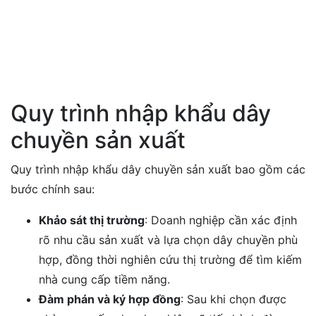
Quy trình nhập khẩu dây
chuyền sản xuất
Quy trình nhập khẩu dây chuyền sản xuất bao gồm các
bước chính sau:
Khảo sát thị trường
: Doanh nghiệp cần xác định
rõ nhu cầu sản xuất và lựa chọn dây chuyền phù
hợp, đồng thời nghiên cứu thị trường để tìm kiếm
nhà cung cấp tiềm năng.
Đàm phán và ký hợp đồng
: Sau khi chọn được