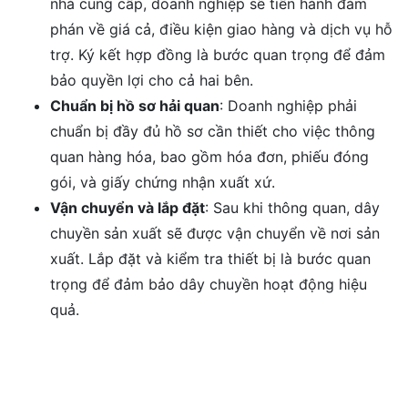
nhà cung cấp, doanh nghiệp sẽ tiến hành đàm
phán về giá cả, điều kiện giao hàng và dịch vụ hỗ
trợ. Ký kết hợp đồng là bước quan trọng để đảm
bảo quyền lợi cho cả hai bên.
Chuẩn bị hồ sơ hải quan
: Doanh nghiệp phải
chuẩn bị đầy đủ hồ sơ cần thiết cho việc thông
quan hàng hóa, bao gồm hóa đơn, phiếu đóng
gói, và giấy chứng nhận xuất xứ.
Vận chuyển và lắp đặt
: Sau khi thông quan, dây
chuyền sản xuất sẽ được vận chuyển về nơi sản
xuất. Lắp đặt và kiểm tra thiết bị là bước quan
trọng để đảm bảo dây chuyền hoạt động hiệu
quả.