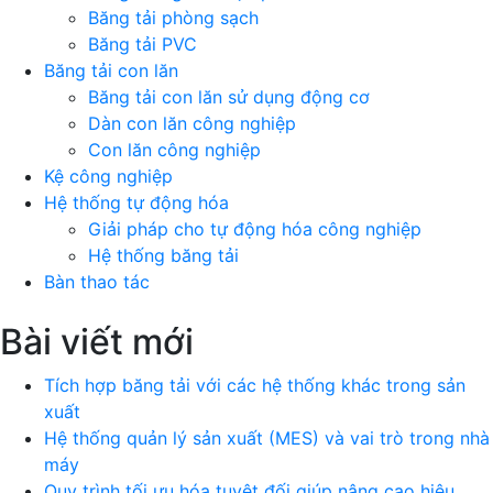
Băng tải phòng sạch
Băng tải PVC
Băng tải con lăn
Băng tải con lăn sử dụng động cơ
Dàn con lăn công nghiệp
Con lăn công nghiệp
Kệ công nghiệp
Hệ thống tự động hóa
Giải pháp cho tự động hóa công nghiệp
Hệ thống băng tải
Bàn thao tác
Bài viết mới
Tích hợp băng tải với các hệ thống khác trong sản
xuất
Hệ thống quản lý sản xuất (MES) và vai trò trong nhà
máy
Quy trình tối ưu hóa tuyệt đối giúp nâng cao hiệu