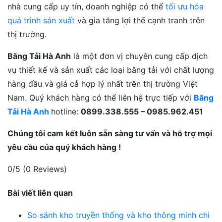
nhà cung cấp uy tín, doanh nghiệp có thể
tối ưu hóa
quá trình sản xuất
và gia tăng lợi thế cạnh tranh trên
thị trường.
Băng Tải Hà Anh
là một đơn vị chuyên cung cấp dịch
vụ thiết kế và sản xuất các loại băng tải với chất lượng
hàng đầu và giá cả hợp lý nhất trên thị trường Việt
Nam. Quý khách hàng có thể liên hệ trực tiếp với
Băng
Tải Hà Anh
hotline:
0899.338.555 – 0985.962.451
Chúng tôi cam kết luôn sẵn sàng tư vấn và hỗ trợ mọi
yêu cầu của quý khách hàng !
0/5
(0 Reviews)
Bài viết liên quan
So sánh kho truyền thống và kho thông minh chi