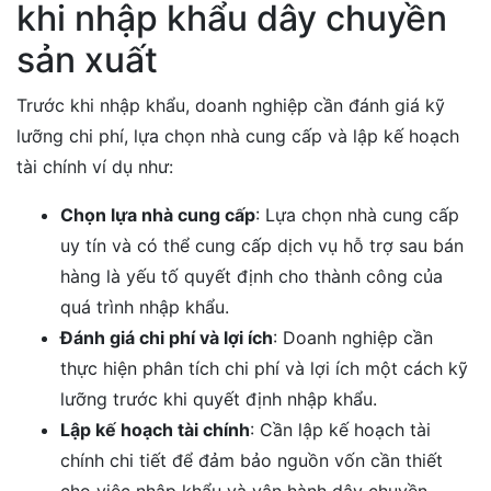
khi nhập khẩu dây chuyền
sản xuất
Trước khi nhập khẩu, doanh nghiệp cần đánh giá kỹ
lưỡng chi phí, lựa chọn nhà cung cấp và lập kế hoạch
tài chính ví dụ như:
Chọn lựa nhà cung cấp
: Lựa chọn nhà cung cấp
uy tín và có thể cung cấp dịch vụ hỗ trợ sau bán
hàng là yếu tố quyết định cho thành công của
quá trình nhập khẩu.
Đánh giá chi phí và lợi ích
: Doanh nghiệp cần
thực hiện phân tích chi phí và lợi ích một cách kỹ
lưỡng trước khi quyết định nhập khẩu.
Lập kế hoạch tài chính
: Cần lập kế hoạch tài
chính chi tiết để đảm bảo nguồn vốn cần thiết