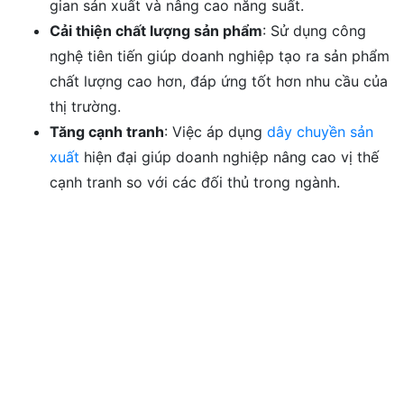
gian sản xuất và nâng cao năng suất.
Cải thiện chất lượng sản phẩm
: Sử dụng công
nghệ tiên tiến giúp doanh nghiệp tạo ra sản phẩm
chất lượng cao hơn, đáp ứng tốt hơn nhu cầu của
thị trường.
Tăng cạnh tranh
: Việc áp dụng
dây chuyền sản
xuất
hiện đại giúp doanh nghiệp nâng cao vị thế
cạnh tranh so với các đối thủ trong ngành.