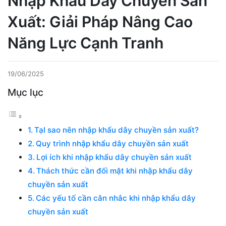
Nhập Khẩu Dây Chuyền Sản
Xuất: Giải Pháp Nâng Cao
Năng Lực Cạnh Tranh
19/06/2025
Mục lục
TạI sao nên nhập khẩu dây chuyền sản xuất?
Quy trình nhập khẩu dây chuyền sản xuất
Lợi ích khi nhập khẩu dây chuyền sản xuất
Thách thức cần đối mặt khi nhập khẩu dây
chuyền sản xuất
Các yếu tố cần cân nhắc khi nhập khẩu dây
chuyền sản xuất