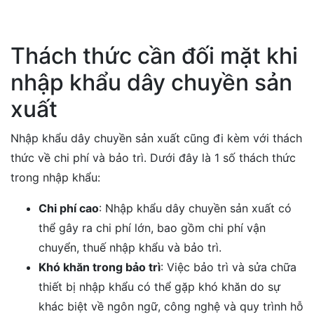
Thách thức cần đối mặt khi
nhập khẩu dây chuyền sản
xuất
Nhập khẩu dây chuyền sản xuất cũng đi kèm với thách
thức về chi phí và bảo trì. Dưới đây là 1 số thách thức
trong nhập khẩu:
Chi phí cao
: Nhập khẩu dây chuyền sản xuất có
thể gây ra chi phí lớn, bao gồm chi phí vận
chuyển, thuế nhập khẩu và bảo trì.
Khó khăn trong bảo trì
: Việc bảo trì và sửa chữa
thiết bị nhập khẩu có thể gặp khó khăn do sự
khác biệt về ngôn ngữ, công nghệ và quy trình hỗ