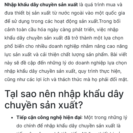
Nhập khẩu dây chuyền sản xuất
là quá trình mua và
đưa thiết bị sản xuất từ nước ngoài vào một quốc gia
để sử dụng trong các hoạt động sản xuất.Trong bối
cảnh toàn cầu hóa ngày càng phát triển, việc nhập
khẩu dây chuyền sản xuất đã trở thành một lựa chọn
phổ biến cho nhiều doanh nghiệp nhằm nâng cao năng
lực sản xuất và cải thiện chất lượng sản phẩm. Bài viết
này sẽ đề cập đến những lý do doanh nghiệp lựa chọn
nhập khẩu dây chuyền sản xuất, quy trình thực hiện,
cũng như các lợi ích và thách thức mà họ phải đối mặt.
TạI sao nên nhập khẩu dây
chuyền sản xuất?
Tiếp cận công nghệ hiện đại
: Một trong những lý
do chính để nhập khẩu dây chuyền sản xuất là