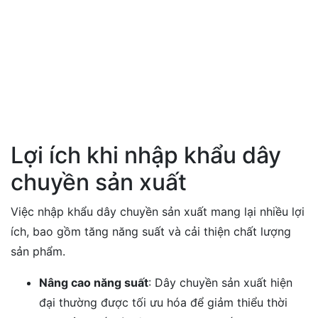
Lợi ích khi nhập khẩu dây
chuyền sản xuất
Việc nhập khẩu dây chuyền sản xuất mang lại nhiều lợi
ích, bao gồm tăng năng suất và cải thiện chất lượng
sản phẩm.
Nâng cao năng suất
: Dây chuyền sản xuất hiện
đại thường được tối ưu hóa để giảm thiểu thời