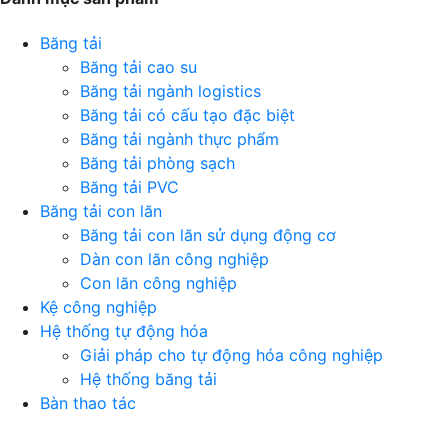
Băng tải
Băng tải cao su
Băng tải ngành logistics
Băng tải có cấu tạo đặc biệt
Băng tải ngành thực phẩm
Băng tải phòng sạch
Băng tải PVC
Băng tải con lăn
Băng tải con lăn sử dụng động cơ
Dàn con lăn công nghiệp
Con lăn công nghiệp
Kệ công nghiệp
Hệ thống tự động hóa
Giải pháp cho tự động hóa công nghiệp
Hệ thống băng tải
Bàn thao tác