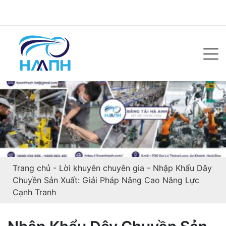
Trang chủ
-
Lời khuyên chuyên gia
-
Nhập Khẩu Dây
Chuyền Sản Xuất: Giải Pháp Nâng Cao Năng Lực
Cạnh Tranh