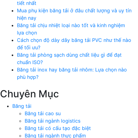
tiết nhất
Mua phụ kiện băng tải ở đâu chất lượng và uy tín
hiện nay
Băng tải chịu nhiệt loại nào tốt và kinh nghiệm
lựa chọn
Cách chọn độ dày dây băng tải PVC như thế nào
để tối ưu?
Băng tải phòng sạch dùng chất liệu gì để đạt
chuẩn ISO?
Băng tải inox hay băng tải nhôm: Lựa chọn nào
phù hợp?
Chuyên Mục
Băng tải
Băng tải cao su
Băng tải ngành logistics
Băng tải có cấu tạo đặc biệt
Băng tải ngành thực phẩm