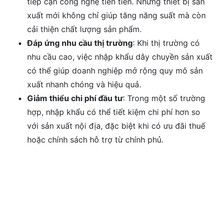
tiếp cận công nghệ tiên tiến. Những thiết bị sản
xuất mới không chỉ giúp tăng năng suất mà còn
cải thiện chất lượng sản phẩm.
Đáp ứng nhu cầu thị trường
: Khi thị trường có
nhu cầu cao, việc nhập khẩu dây chuyền sản xuất
có thể giúp doanh nghiệp mở rộng quy mô sản
xuất nhanh chóng và hiệu quả.
Giảm thiểu chi phí đầu tư
: Trong một số trường
hợp, nhập khẩu có thể tiết kiệm chi phí hơn so
với sản xuất nội địa, đặc biệt khi có ưu đãi thuế
hoặc chính sách hỗ trợ từ chính phủ.