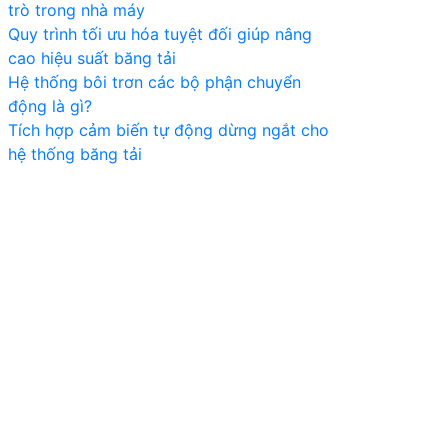
trò trong nhà máy
Quy trình tối ưu hóa tuyệt đối giúp nâng
cao hiệu suất băng tải
Hệ thống bôi trơn các bộ phận chuyển
động là gì?
Tích hợp cảm biến tự động dừng ngắt cho
hệ thống băng tải