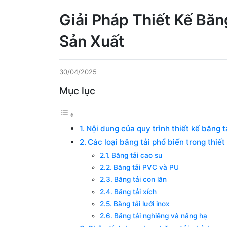
Giải Pháp Thiết Kế Bă
Sản Xuất
30/04/2025
Mục lục
Nội dung của quy trình thiết kế băng t
Các loại băng tải phổ biến trong thiết
Băng tải cao su
Băng tải PVC và PU
Băng tải con lăn
Băng tải xích
Băng tải lưới inox
Băng tải nghiêng và nâng hạ