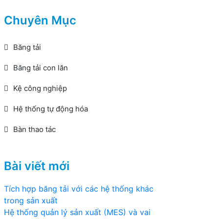
Chuyên Mục
Băng tải
Băng tải con lăn
Kệ công nghiệp
Hệ thống tự động hóa
Bàn thao tác
Bài viết mới
Tích hợp băng tải với các hệ thống khác
trong sản xuất
Hệ thống quản lý sản xuất (MES) và vai