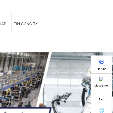
HÁP
TIN CÔNG TY
Hotline
Messenger
Zalo