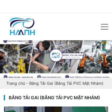
Trang chủ
-
Băng Tải Gai (Băng Tải PVC Mặt Nhám)
BĂNG TẢI GAI (BĂNG TẢI PVC MẶT NHÁM)