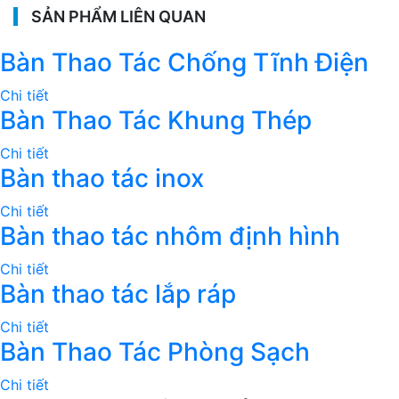
SẢN PHẨM LIÊN QUAN
Bàn Thao Tác Chống Tĩnh Điện
Chi tiết
Bàn Thao Tác Khung Thép
Chi tiết
Bàn thao tác inox
Chi tiết
Bàn thao tác nhôm định hình
Chi tiết
Bàn thao tác lắp ráp
Chi tiết
Bàn Thao Tác Phòng Sạch
Chi tiết