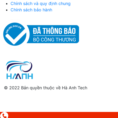
Chính sách và quy định chung
Chính sách bảo hành
© 2022 Bản quyền thuộc về Hà Anh Tech