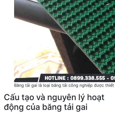
Băng tải gai là loại băng tải công nghiệp được thiế
Cấu tạo và nguyên lý hoạt
động của băng tải gai