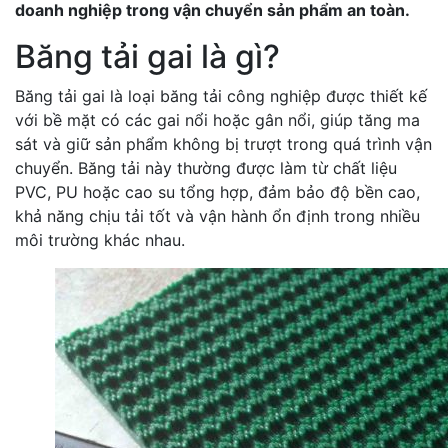
doanh nghiệp trong vận chuyển sản phẩm an toàn.
Băng tải gai là gì?
Băng tải gai là loại băng tải công nghiệp được thiết kế
với bề mặt có các gai nổi hoặc gân nổi, giúp tăng ma
sát và giữ sản phẩm không bị trượt trong quá trình vận
chuyển. Băng tải này thường được làm từ chất liệu
PVC, PU hoặc cao su tổng hợp, đảm bảo độ bền cao,
khả năng chịu tải tốt và vận hành ổn định trong nhiều
môi trường khác nhau.