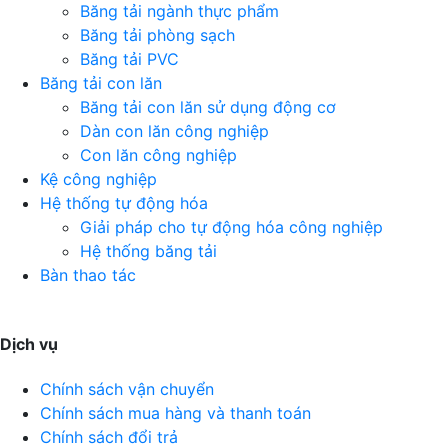
Băng tải ngành thực phẩm
Băng tải phòng sạch
Băng tải PVC
Băng tải con lăn
Băng tải con lăn sử dụng động cơ
Dàn con lăn công nghiệp
Con lăn công nghiệp
Kệ công nghiệp
Hệ thống tự động hóa
Giải pháp cho tự động hóa công nghiệp
Hệ thống băng tải
Bàn thao tác
Dịch vụ
Chính sách vận chuyển
Chính sách mua hàng và thanh toán
Chính sách đổi trả