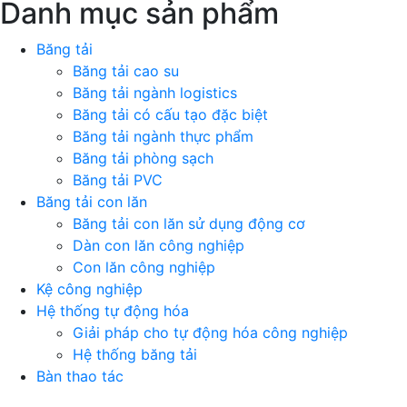
Danh mục sản phẩm
Băng tải
Băng tải cao su
Băng tải ngành logistics
Băng tải có cấu tạo đặc biệt
Băng tải ngành thực phẩm
Băng tải phòng sạch
Băng tải PVC
Băng tải con lăn
Băng tải con lăn sử dụng động cơ
Dàn con lăn công nghiệp
Con lăn công nghiệp
Kệ công nghiệp
Hệ thống tự động hóa
Giải pháp cho tự động hóa công nghiệp
Hệ thống băng tải
Bàn thao tác