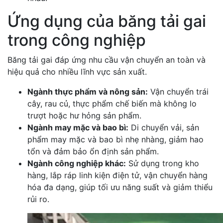
Ứng dụng của băng tải gai
trong công nghiệp
Băng tải gai đáp ứng nhu cầu vận chuyển an toàn và
hiệu quả cho nhiều lĩnh vực sản xuất.
Ngành thực phẩm và nông sản:
Vận chuyển trái
cây, rau củ, thực phẩm chế biến mà không lo
trượt hoặc hư hỏng sản phẩm.
Ngành may mặc và bao bì:
Di chuyển vải, sản
phẩm may mặc và bao bì nhẹ nhàng, giảm hao
tổn và đảm bảo ổn định sản phẩm.
Ngành công nghiệp khác:
Sử dụng trong kho
hàng, lắp ráp linh kiện điện tử, vận chuyển hàng
hóa đa dạng, giúp tối ưu năng suất và giảm thiểu
rủi ro.