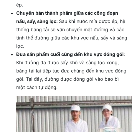
ép.
Chuyển bán thành phẩm giữa các công đoạn
nấu, sấy, sàng lọc:
Sau khi nước mía được ép, hệ
thống băng tải sẽ vận chuyển mật đường và các
tinh thể đường giữa các khu vực nấu, sấy và sàng
lọc.
Đưa sản phẩm cuối cùng đến khu vực đóng gói:
Khi đường đã được sấy khô và sàng lọc xong,
băng tải lại tiếp tục đưa chúng đến khu vực đóng
gói. Tại đây, đường được đóng gói vào bao bì
một cách tự động.