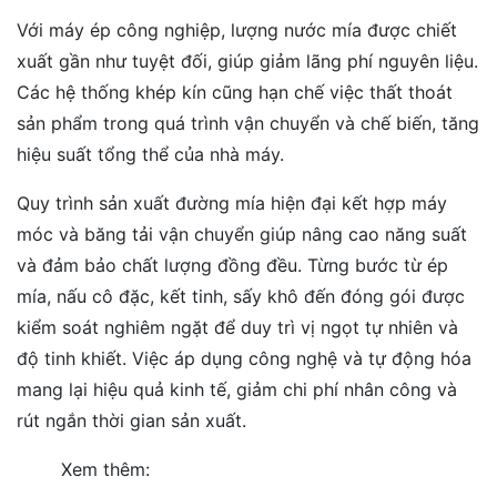
Với máy ép công nghiệp, lượng nước mía được chiết
xuất gần như tuyệt đối, giúp giảm lãng phí nguyên liệu.
Các hệ thống khép kín cũng hạn chế việc thất thoát
sản phẩm trong quá trình vận chuyển và chế biến, tăng
hiệu suất tổng thể của nhà máy.
Quy trình sản xuất đường mía hiện đại kết hợp máy
móc và băng tải vận chuyển giúp nâng cao năng suất
và đảm bảo chất lượng đồng đều. Từng bước từ ép
mía, nấu cô đặc, kết tinh, sấy khô đến đóng gói được
kiểm soát nghiêm ngặt để duy trì vị ngọt tự nhiên và
độ tinh khiết. Việc áp dụng công nghệ và tự động hóa
mang lại hiệu quả kinh tế, giảm chi phí nhân công và
rút ngắn thời gian sản xuất.
Xem thêm: