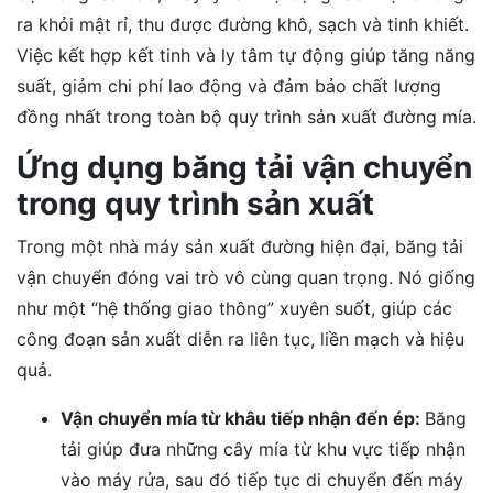
ra khỏi mật rỉ, thu được đường khô, sạch và tinh khiết.
Việc kết hợp kết tinh và ly tâm tự động giúp tăng năng
suất, giảm chi phí lao động và đảm bảo chất lượng
đồng nhất trong toàn bộ quy trình sản xuất đường mía.
Ứng dụng băng tải vận chuyển
trong quy trình sản xuất
Trong một nhà máy sản xuất đường hiện đại, băng tải
vận chuyển đóng vai trò vô cùng quan trọng. Nó giống
như một “hệ thống giao thông” xuyên suốt, giúp các
công đoạn sản xuất diễn ra liên tục, liền mạch và hiệu
quả.
Vận chuyển mía từ khâu tiếp nhận đến ép:
Băng
tải giúp đưa những cây mía từ khu vực tiếp nhận
vào máy rửa, sau đó tiếp tục di chuyển đến máy