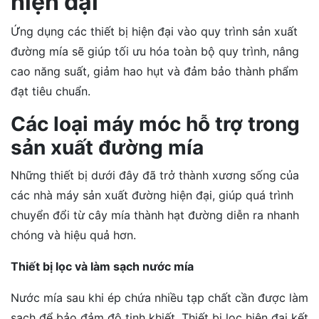
hiện đại
Ứng dụng các thiết bị hiện đại vào quy trình sản xuất
đường mía sẽ giúp tối ưu hóa toàn bộ quy trình, nâng
cao năng suất, giảm hao hụt và đảm bảo thành phẩm
đạt tiêu chuẩn.
Các loại máy móc hỗ trợ trong
sản xuất đường mía
Những thiết bị dưới đây đã trở thành xương sống của
các nhà máy sản xuất đường hiện đại, giúp quá trình
chuyển đổi từ cây mía thành hạt đường diễn ra nhanh
chóng và hiệu quả hơn.
Thiết bị lọc và làm sạch nước mía
Nước mía sau khi ép chứa nhiều tạp chất cần được làm
sạch để bảo đảm độ tinh khiết. Thiết bị lọc hiện đại kết