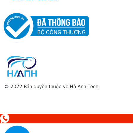
© 2022 Bản quyền thuộc về Hà Anh Tech