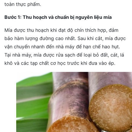
toàn thực phẩm.
Bước 1: Thu hoạch và chuẩn bị nguyên liệu mía
Mía được thu hoạch khi đạt độ chín thích hợp, đảm
bảo hàm lượng đường cao nhất. Sau khi cắt, mía được
vận chuyển nhanh đến nhà máy để hạn chế hao hụt.
Tại nhà máy, mía được rửa sạch để loại bỏ đất, cát, lá
khô và các tạp chất cơ học trước khi đưa vào ép.