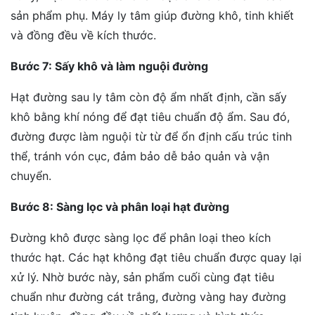
sản phẩm phụ. Máy ly tâm giúp đường khô, tinh khiết
và đồng đều về kích thước.
Bước 7: Sấy khô và làm nguội đường
Hạt đường sau ly tâm còn độ ẩm nhất định, cần sấy
khô bằng khí nóng để đạt tiêu chuẩn độ ẩm. Sau đó,
đường được làm nguội từ từ để ổn định cấu trúc tinh
thể, tránh vón cục, đảm bảo dễ bảo quản và vận
chuyển.
Bước 8: Sàng lọc và phân loại hạt đường
Đường khô được sàng lọc để phân loại theo kích
thước hạt. Các hạt không đạt tiêu chuẩn được quay lại
xử lý. Nhờ bước này, sản phẩm cuối cùng đạt tiêu
chuẩn như đường cát trắng, đường vàng hay đường