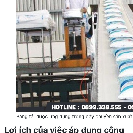
Băng tải được ứng dụng trong dây chuyền sản xuấ
Lợi ích của việc áp dụng công