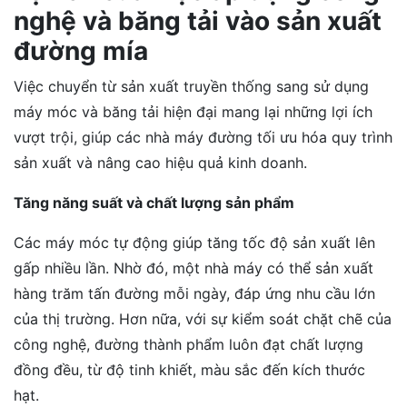
nghệ và băng tải vào sản xuất
đường mía
Việc chuyển từ sản xuất truyền thống sang sử dụng
máy móc và băng tải hiện đại mang lại những lợi ích
vượt trội, giúp các nhà máy đường tối ưu hóa quy trình
sản xuất và nâng cao hiệu quả kinh doanh.
Tăng năng suất và chất lượng sản phẩm
Các máy móc tự động giúp tăng tốc độ sản xuất lên
gấp nhiều lần. Nhờ đó, một nhà máy có thể sản xuất
hàng trăm tấn đường mỗi ngày, đáp ứng nhu cầu lớn
của thị trường. Hơn nữa, với sự kiểm soát chặt chẽ của
công nghệ, đường thành phẩm luôn đạt chất lượng
đồng đều, từ độ tinh khiết, màu sắc đến kích thước
hạt.