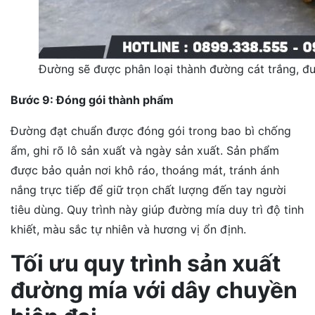
Đường sẽ được phân loại thành đường cát trắng, đ
Bước 9: Đóng gói thành phẩm
Đường đạt chuẩn được đóng gói trong bao bì chống
ẩm, ghi rõ lô sản xuất và ngày sản xuất. Sản phẩm
được bảo quản nơi khô ráo, thoáng mát, tránh ánh
nắng trực tiếp để giữ trọn chất lượng đến tay người
tiêu dùng. Quy trình này giúp đường mía duy trì độ tinh
khiết, màu sắc tự nhiên và hương vị ổn định.
Tối ưu quy trình sản xuất
đường mía với dây chuyền