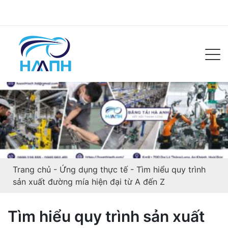
Trang chủ
-
Ứng dụng thực tế
-
Tìm hiểu quy trình
sản xuất đường mía hiện đại từ A đến Z
Tìm hiểu quy trình sản xuất