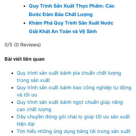
Quy Trình Sản Xuất Thực Phẩm: Các
Bước Đảm Bảo Chất Lượng
Khám Phá Quy Trình Sản Xuất Nước
Giải Khát An Toàn và Vệ Sinh
0/5
(0 Reviews)
Bài viết liên quan
Quy trình sản xuất bánh pía chuẩn chất lượng
trong sản xuất
Quy trình sản xuất bánh bao công nghiệp tự động
và tối ưu
Quy trình sản xuất bánh ngọt chuẩn giúp nâng
cao chất lượng
Dây chuyền đóng gói chai lọ giúp tối ưu sản xuất
hiện đại
Tìm hiểu những ứng dụng băng tải trong sản xuất