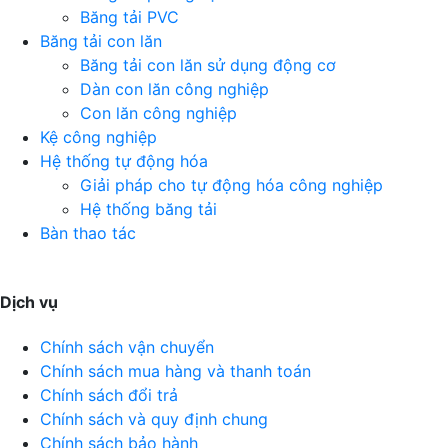
Băng tải PVC
Băng tải con lăn
Băng tải con lăn sử dụng động cơ
Dàn con lăn công nghiệp
Con lăn công nghiệp
Kệ công nghiệp
Hệ thống tự động hóa
Giải pháp cho tự động hóa công nghiệp
Hệ thống băng tải
Bàn thao tác
Dịch vụ
Chính sách vận chuyển
Chính sách mua hàng và thanh toán
Chính sách đổi trả
Chính sách và quy định chung
Chính sách bảo hành