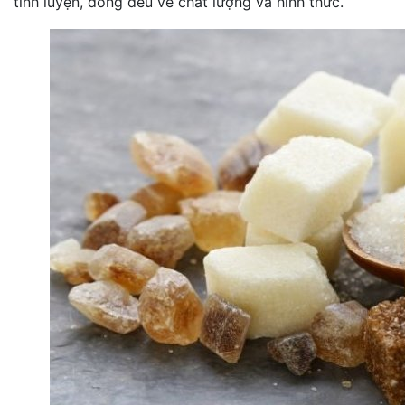
tinh luyện, đồng đều về chất lượng và hình thức.