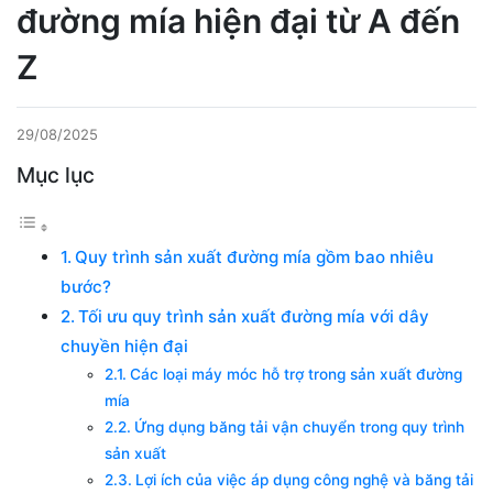
đường mía hiện đại từ A đến
Z
29/08/2025
Mục lục
Quy trình sản xuất đường mía gồm bao nhiêu
bước?
Tối ưu quy trình sản xuất đường mía với dây
chuyền hiện đại
Các loại máy móc hỗ trợ trong sản xuất đường
mía
Ứng dụng băng tải vận chuyển trong quy trình
sản xuất
Lợi ích của việc áp dụng công nghệ và băng tải