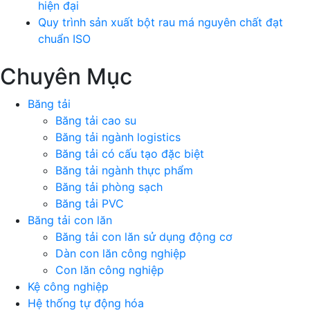
hiện đại
Quy trình sản xuất bột rau má nguyên chất đạt
chuẩn ISO
Chuyên Mục
Băng tải
Băng tải cao su
Băng tải ngành logistics
Băng tải có cấu tạo đặc biệt
Băng tải ngành thực phẩm
Băng tải phòng sạch
Băng tải PVC
Băng tải con lăn
Băng tải con lăn sử dụng động cơ
Dàn con lăn công nghiệp
Con lăn công nghiệp
Kệ công nghiệp
Hệ thống tự động hóa