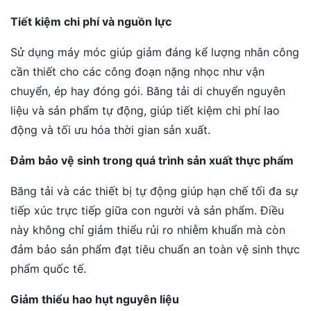
Tiết kiệm chi phí và nguồn lực
Sử dụng máy móc giúp giảm đáng kể lượng nhân công
cần thiết cho các công đoạn nặng nhọc như vận
chuyển, ép hay đóng gói. Băng tải di chuyển nguyên
liệu và sản phẩm tự động, giúp tiết kiệm chi phí lao
động và tối ưu hóa thời gian sản xuất.
Đảm bảo vệ sinh trong quá trình sản xuất thực phẩm
Băng tải và các thiết bị tự động giúp hạn chế tối đa sự
tiếp xúc trực tiếp giữa con người và sản phẩm. Điều
này không chỉ giảm thiểu rủi ro nhiễm khuẩn mà còn
đảm bảo sản phẩm đạt tiêu chuẩn an toàn vệ sinh thực
phẩm quốc tế.
Giảm thiểu hao hụt nguyên liệu