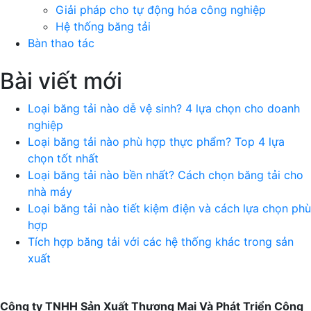
Giải pháp cho tự động hóa công nghiệp
Hệ thống băng tải
Bàn thao tác
Bài viết mới
Loại băng tải nào dễ vệ sinh? 4 lựa chọn cho doanh
nghiệp
Loại băng tải nào phù hợp thực phẩm? Top 4 lựa
chọn tốt nhất
Loại băng tải nào bền nhất? Cách chọn băng tải cho
nhà máy
Loại băng tải nào tiết kiệm điện và cách lựa chọn phù
hợp
Tích hợp băng tải với các hệ thống khác trong sản
xuất
Công ty TNHH Sản Xuất Thương Mại Và Phát Triển Công