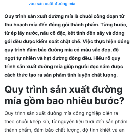
vào sản xuất đường mía
Quy trình sản xuất đường mía là chuỗi công đoạn từ
thu hoạch mía đến đóng gói thành phẩm. Từng bước,
từ ép lấy nước, nấu cô đặc, kết tinh đến sấy và đóng
gói đều được kiểm soát chặt chẽ. Việc thực hiện đúng
quy trình đảm bảo đường mía có màu sắc đẹp, độ
ngọt tự nhiên và hạt đường đồng đều. Hiểu rõ quy
trình sản xuất đường mía giúp người đọc nắm được
cách thức tạo ra sản phẩm tinh luyện chất lượng.
Quy trình sản xuất đường
mía gồm bao nhiêu bước?
Quy trình sản xuất đường mía công nghiệp diễn ra
theo chuỗi khép kín, từ nguyên liệu tươi đến sản phẩm
thành phẩm, đảm bảo chất lượng, độ tinh khiết và an