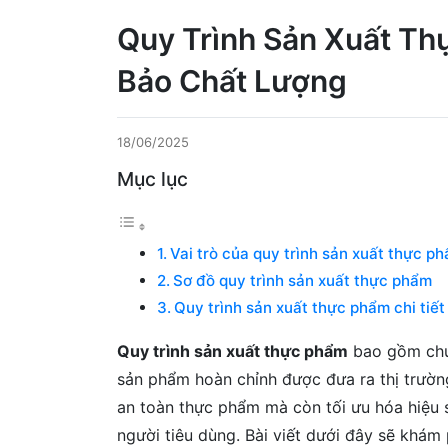
Quy Trình Sản Xuất T
Bảo Chất Lượng
18/06/2025
Mục lục
Vai trò của quy trình sản xuất thực p
Sơ đồ quy trình sản xuất thực phẩm
Quy trình sản xuất thực phẩm chi tiết
Quy trình sản xuất thực phẩm
bao gồm chuỗ
sản phẩm hoàn chỉnh được đưa ra thị trườn
an toàn thực phẩm mà còn tối ưu hóa hiệu 
người tiêu dùng. Bài viết dưới đây sẽ khám 