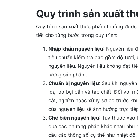
Quy trình sản xuất th
Quy trình sản xuất thực phẩm thường được 
tiết cho từng bước trong quy trình:
Nhập khẩu nguyên liệu
: Nguyên liệu 
tiêu chuẩn kiểm tra bao gồm độ tươi, 
nguyên liệu. Nguyên liệu không đạt ti
lượng sản phẩm.
Chuẩn bị nguyên liệu
: Sau khi nguyên
loại bỏ bụi bẩn và tạp chất. Đối với 
cắt, nghiền hoặc xử lý sơ bộ trước khi
của nguyên liệu sẽ ảnh hưởng trực ti
Chế biến nguyên liệu
: Tùy thuộc vào 
qua các phương pháp khác nhau như n
cầu các thông số cụ thể như nhiệt độ,