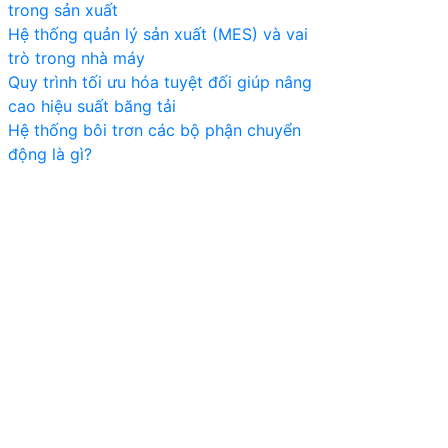
trong sản xuất
Hệ thống quản lý sản xuất (MES) và vai
trò trong nhà máy
Quy trình tối ưu hóa tuyệt đối giúp nâng
cao hiệu suất băng tải
Hệ thống bôi trơn các bộ phận chuyển
động là gì?