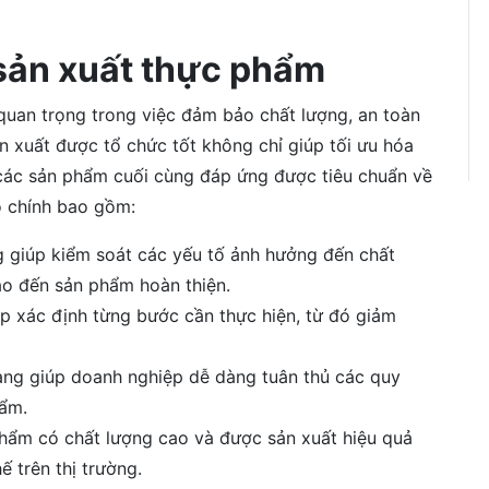
 sản xuất thực phẩm
quan trọng trong việc đảm bảo chất lượng, an toàn
n xuất được tổ chức tốt không chỉ giúp tối ưu hóa
 các sản phẩm cuối cùng đáp ứng được tiêu chuẩn về
ò chính bao gồm:
g giúp kiểm soát các yếu tố ảnh hưởng đến chất
ào đến sản phẩm hoàn thiện.
úp xác định từng bước cần thực hiện, từ đó giảm
àng giúp doanh nghiệp dễ dàng tuân thủ các quy
hẩm.
ẩm có chất lượng cao và được sản xuất hiệu quả
 trên thị trường.