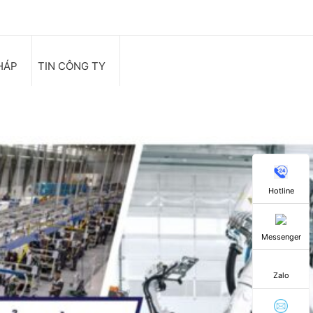
HÁP
TIN CÔNG TY
Hotline
Messenger
Zalo