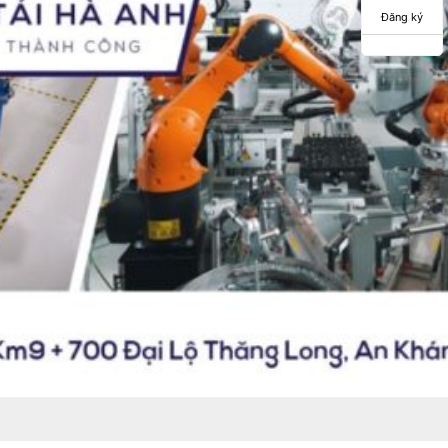
Đăng ký