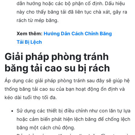
dẫn hướng hoặc các bộ phận cố định. Dấu hiệu
này cho thấy băng tải đã liên tục chà xát, gây ra
rách từ mép băng.
Xem thêm:
Hướng Dẫn Cách Chỉnh Băng
Tải Bị Lệch
Giải pháp phòng tránh
băng tải cao su bị rách
Áp dụng các giải pháp phòng tránh sau đây sẽ giúp hệ
thống băng tải cao su của bạn hoạt động ổn định và
kéo dài tuổi thọ tối đa.
Sử dụng các thiết bị điều chỉnh như con lăn tự lựa
hoặc cảm biến phát hiện lệch băng để chống lệch
băng một cách chủ động.