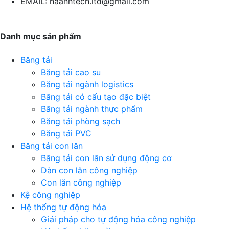
EMAIL:
haanhtech.ltd@gmail.com
Danh mục sản phẩm
Băng tải
Băng tải cao su
Băng tải ngành logistics
Băng tải có cấu tạo đặc biệt
Băng tải ngành thực phẩm
Băng tải phòng sạch
Băng tải PVC
Băng tải con lăn
Băng tải con lăn sử dụng động cơ
Dàn con lăn công nghiệp
Con lăn công nghiệp
Kệ công nghiệp
Hệ thống tự động hóa
Giải pháp cho tự động hóa công nghiệp