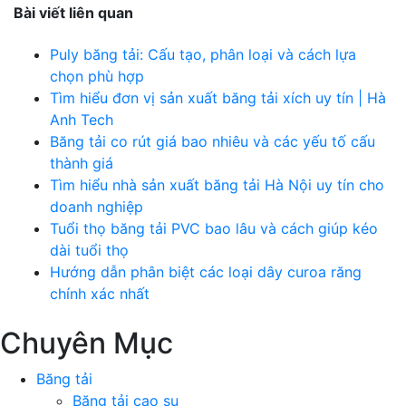
Bài viết liên quan
Puly băng tải: Cấu tạo, phân loại và cách lựa
chọn phù hợp
Tìm hiểu đơn vị sản xuất băng tải xích uy tín | Hà
Anh Tech
Băng tải co rút giá bao nhiêu và các yếu tố cấu
thành giá
Tìm hiểu nhà sản xuất băng tải Hà Nội uy tín cho
doanh nghiệp
Tuổi thọ băng tải PVC bao lâu và cách giúp kéo
dài tuổi thọ
Hướng dẫn phân biệt các loại dây curoa răng
chính xác nhất
Chuyên Mục
Băng tải
Băng tải cao su