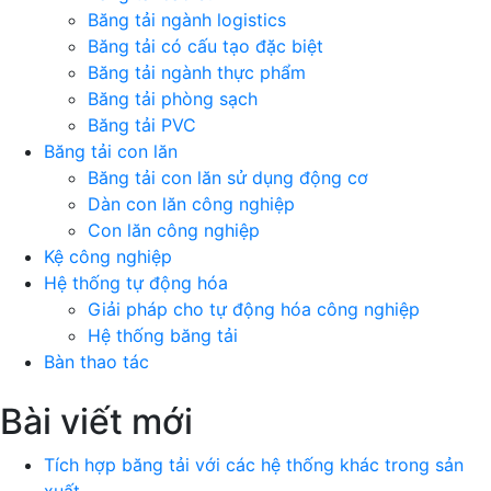
Băng tải ngành logistics
Băng tải có cấu tạo đặc biệt
Băng tải ngành thực phẩm
Băng tải phòng sạch
Băng tải PVC
Băng tải con lăn
Băng tải con lăn sử dụng động cơ
Dàn con lăn công nghiệp
Con lăn công nghiệp
Kệ công nghiệp
Hệ thống tự động hóa
Giải pháp cho tự động hóa công nghiệp
Hệ thống băng tải
Bàn thao tác
Bài viết mới
Tích hợp băng tải với các hệ thống khác trong sản
xuất