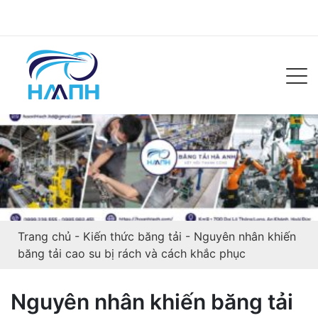
Trang chủ
-
Kiến thức băng tải
-
Nguyên nhân khiến
băng tải cao su bị rách và cách khắc phục
Nguyên nhân khiến băng tải