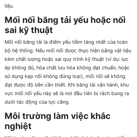
liệu.
Mối nối băng tải yếu hoặc nối
sai kỹ thuật
Mối nối băng tải là điểm yếu tiềm tàng nhất của toàn
bộ hệ thống. Nếu mối nối được thực hiện bằng vật liệu
kém chất lượng hoặc sai quy trình kỹ thuật (ví dụ: lực
ép không đủ, hóa chất lưu hóa không đạt chuẩn, hoặc
sử dụng kẹp nối không đúng loại), mối nối sẽ không
đạt được độ bền cần thiết. Khi băng tải vận hành, khu
vực mối nối yếu này sẽ là nơi đầu tiên bị rách bung ra
dưới tác động của lực căng.
Môi trường làm việc khắc
nghiệt