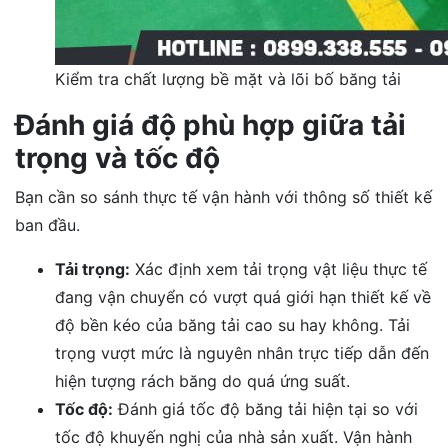
Kiểm tra chất lượng bề mặt và lõi bố băng tải
Đánh giá độ phù hợp giữa tải
trọng và tốc độ
Bạn cần so sánh thực tế vận hành với thông số thiết kế
ban đầu.
Tải trọng:
Xác định xem tải trọng vật liệu thực tế
đang vận chuyển có vượt quá giới hạn thiết kế về
độ bền kéo của băng tải cao su hay không. Tải
trọng vượt mức là nguyên nhân trực tiếp dẫn đến
hiện tượng rách băng do quá ứng suất.
Tốc độ:
Đánh giá tốc độ băng tải hiện tại so với
tốc độ khuyến nghị của nhà sản xuất. Vận hành