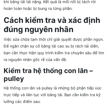
khi băng tải tải nặng. Kết quả là mối nối bị tách rời
hoàn toàn hoặc bị bung ra từng phần.
Cách kiểm tra và xác định
đúng nguyên nhân
Việc sửa chữa tạm thời chỉ giải quyết được phần ngọn.
Để ngăn chặn sự cố băng tải cao su bị rách tái diễn,
bạn cần thực hiện quy trình kiểm tra chuyên sâu để tìm
ra nguyên nhân gốc rễ của vấn đề.
Kiểm tra hệ thống con lăn –
pulley
Hệ thống con lăn và pulley là những bộ phận tiếp xúc
trực tiếp và liên tục với băng tải. Bạn cần kiểm tra kỹ
lưỡng các điểm sau: