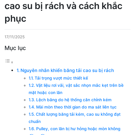
cao su bị rách và cách khắc
phục
17/11/2025
Mục lục
Nguyên nhân khiến băng tải cao su bị rách
Tải trọng vượt mức thiết kế
Vật liệu rơi vãi, vật sắc nhọn mắc kẹt trên bề
mặt hoặc con lăn
Lệch băng do hệ thống căn chỉnh kém
Mài mòn theo thời gian do ma sát liên tục
Chất lượng băng tải kém, cao su không đạt
chuẩn
Pulley, con lăn bị hư hỏng hoặc mòn không