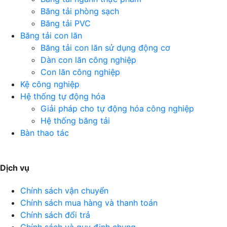
Băng tải phòng sạch
Băng tải PVC
Băng tải con lăn
Băng tải con lăn sử dụng động cơ
Dàn con lăn công nghiệp
Con lăn công nghiệp
Kệ công nghiệp
Hệ thống tự động hóa
Giải pháp cho tự động hóa công nghiệp
Hệ thống băng tải
Bàn thao tác
Dịch vụ
Chính sách vận chuyển
Chính sách mua hàng và thanh toán
Chính sách đổi trả