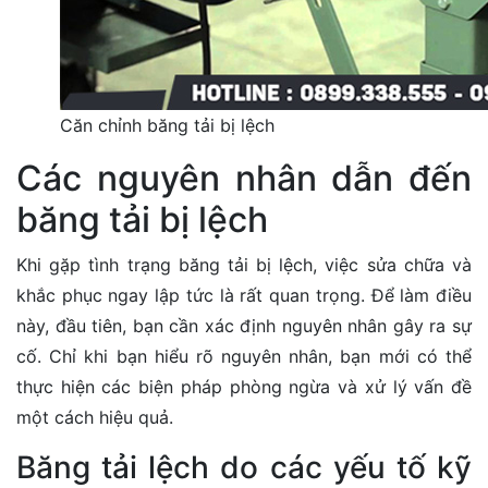
Căn chỉnh băng tải bị lệch
Các nguyên nhân dẫn đến
băng tải bị lệch
Khi gặp tình trạng băng tải bị lệch, việc sửa chữa và
khắc phục ngay lập tức là rất quan trọng. Để làm điều
này, đầu tiên, bạn cần xác định nguyên nhân gây ra sự
cố. Chỉ khi bạn hiểu rõ nguyên nhân, bạn mới có thể
thực hiện các biện pháp phòng ngừa và xử lý vấn đề
một cách hiệu quả.
Băng tải lệch do các yếu tố kỹ