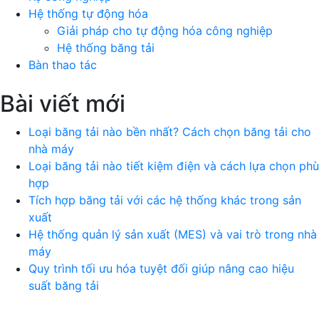
Hệ thống tự động hóa
Giải pháp cho tự động hóa công nghiệp
Hệ thống băng tải
Bàn thao tác
Bài viết mới
Loại băng tải nào bền nhất? Cách chọn băng tải cho
nhà máy
Loại băng tải nào tiết kiệm điện và cách lựa chọn phù
hợp
Tích hợp băng tải với các hệ thống khác trong sản
xuất
Hệ thống quản lý sản xuất (MES) và vai trò trong nhà
máy
Quy trình tối ưu hóa tuyệt đối giúp nâng cao hiệu
suất băng tải