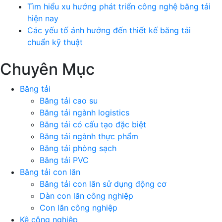
Tìm hiểu xu hướng phát triển công nghệ băng tải
hiện nay
Các yếu tố ảnh hưởng đến thiết kế băng tải
chuẩn kỹ thuật
Chuyên Mục
Băng tải
Băng tải cao su
Băng tải ngành logistics
Băng tải có cấu tạo đặc biệt
Băng tải ngành thực phẩm
Băng tải phòng sạch
Băng tải PVC
Băng tải con lăn
Băng tải con lăn sử dụng động cơ
Dàn con lăn công nghiệp
Con lăn công nghiệp
Kệ công nghiệp