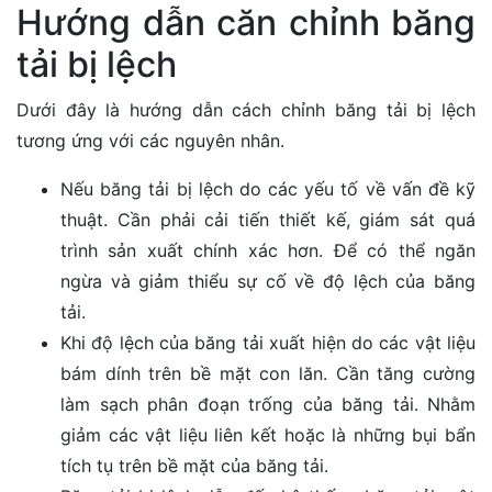
Hướng dẫn căn chỉnh băng
tải bị lệch
Dưới đây là hướng dẫn cách chỉnh băng tải bị lệch
tương ứng với các nguyên nhân.
Nếu băng tải bị lệch do các yếu tố về vấn đề kỹ
thuật. Cần phải cải tiến thiết kế, giám sát quá
trình sản xuất chính xác hơn. Để có thể ngăn
ngừa và giảm thiểu sự cố về độ lệch của băng
tải.
Khi độ lệch của băng tải xuất hiện do các vật liệu
bám dính trên bề mặt con lăn. Cần tăng cường
làm sạch phân đoạn trống của băng tải. Nhằm
giảm các vật liệu liên kết hoặc là những bụi bẩn
tích tụ trên bề mặt của băng tải.