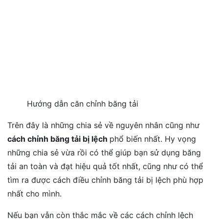
Hướng dẫn căn chỉnh băng tải
Trên đây là những chia sẻ về nguyên nhân cũng như
cách chỉnh băng tải bị lệch
phổ biến nhất. Hy vọng
những chia sẻ vừa rồi có thể giúp bạn sử dụng băng
tải an toàn và đạt hiệu quả tốt nhất, cũng như có thể
tìm ra được cách điều chỉnh băng tải bị lệch phù hợp
nhất cho mình.
Nếu bạn vẫn còn thắc mắc về các cách chỉnh lệch