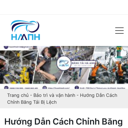
Trang chủ
-
Bảo trì và vận hành
-
Hướng Dẫn Cách
Chỉnh Băng Tải Bị Lệch
Hướng Dẫn Cách Chỉnh Băng