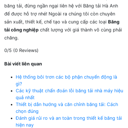
băng tải, đừng ngần ngại liên hệ với Băng tải Hà Anh
để được hỗ trợ nhé! Ngoài ra chúng tôi còn chuyên
sản xuất, thiết kế, chế tạo và cung cấp các loại
Băng
tải công nghiệp
chất lượng với giá thành vô cùng phải
chăng.
0/5
(0 Reviews)
Bài viết liên quan
Hệ thống bôi trơn các bộ phận chuyển động là
gì?
Các kỹ thuật chẩn đoán lỗi băng tải nhà máy hiệu
quả nhất
Thiết bị dẫn hướng và căn chỉnh băng tải: Cách
chọn đúng
Đánh giá rủi ro và an toàn trong thiết kế băng tải
hiện nay