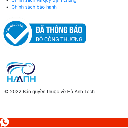
Chính sách và quy định chung
Chính sách bảo hành
© 2022 Bản quyền thuộc về Hà Anh Tech