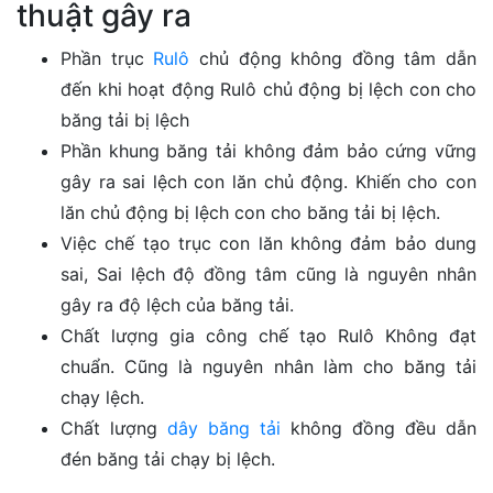
thuật gây ra
Phần trục
Rulô
chủ động không đồng tâm dẫn
đến khi hoạt động Rulô chủ động bị lệch con cho
băng tải bị lệch
Phần khung băng tải không đảm bảo cứng vững
gây ra sai lệch con lăn chủ động. Khiến cho con
lăn chủ động bị lệch con cho băng tải bị lệch.
Việc chế tạo trục con lăn không đảm bảo dung
sai, Sai lệch độ đồng tâm cũng là nguyên nhân
gây ra độ lệch của băng tải.
Chất lượng gia công chế tạo Rulô Không đạt
chuẩn. Cũng là nguyên nhân làm cho băng tải
chạy lệch.
Chất lượng
dây băng tải
không đồng đều dẫn
đén băng tải chạy bị lệch.