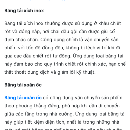
Băng tải xích inox
Băng tải xích inox thường được sử dụng ở khâu chiết
rót và đóng nắp, nơi chai dầu gội cần được giữ cố
định chắc chắn. Công dụng chính là vận chuyển sản
phẩm với tốc độ đồng đều, không bị lệch vị trí khi đi
qua các đầu chiết rót tự động. Ứng dụng loại băng tải
này đảm bảo cho quy trình chiết rót chính xác, hạn chế
thất thoát dung dịch và giảm lỗi kỹ thuật.
Băng tải xoắn ốc
Băng tải xoắn ốc
có công dụng vận chuyển sản phẩm
theo phương thẳng đứng, phù hợp khi cần di chuyển
giữa các tầng trong nhà xưởng. Ứng dụng loại băng tải
này giúp tiết kiệm diện tích, nhất là trong những nhà