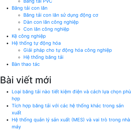
Băng tải PVC
Băng tải con lăn
Băng tải con lăn sử dụng động cơ
Dàn con lăn công nghiệp
Con lăn công nghiệp
Kệ công nghiệp
Hệ thống tự động hóa
Giải pháp cho tự động hóa công nghiệp
Hệ thống băng tải
Bàn thao tác
Bài viết mới
Loại băng tải nào tiết kiệm điện và cách lựa chọn phù
hợp
Tích hợp băng tải với các hệ thống khác trong sản
xuất
Hệ thống quản lý sản xuất (MES) và vai trò trong nhà
máy