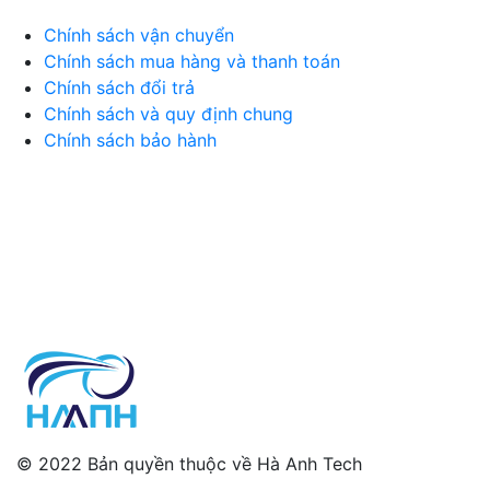
Chính sách vận chuyển
Chính sách mua hàng và thanh toán
Chính sách đổi trả
Chính sách và quy định chung
Chính sách bảo hành
© 2022 Bản quyền thuộc về Hà Anh Tech