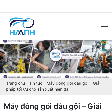
Trang chủ
-
Tin tức
-
Máy đóng gói dầu gội – Giải
pháp tối ưu cho sản xuất hiện đại
Máy đóng gói dầu gội – Giải