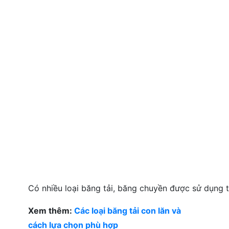
Có nhiều loại băng tải, băng chuyền được sử dụng 
Xem thêm:
Các loại băng tải con lăn và
cách lựa chọn phù hợp