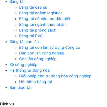
Băng tải
Băng tải cao su
Băng tải ngành logistics
Băng tải có cấu tạo đặc biệt
Băng tải ngành thực phẩm
Băng tải phòng sạch
Băng tải PVC
Băng tải con lăn
Băng tải con lăn sử dụng động cơ
Dàn con lăn công nghiệp
Con lăn công nghiệp
Kệ công nghiệp
Hệ thống tự động hóa
Giải pháp cho tự động hóa công nghiệp
Hệ thống băng tải
Bàn thao tác
Dịch vụ