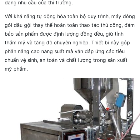
dạng nhu cầu của thị trường.
Với khả năng tự động hóa toàn bộ quy trình, máy đóng
gói dầu gội thay thế hoàn toàn thao tác thủ công, đảm
bảo sản phẩm được định lượng đồng đều, giữ tính
thẩm mỹ và tăng độ chuyên nghiệp. Thiết bị này góp
phần nâng cao năng suất mà vẫn đáp ứng các tiêu
chuẩn vệ sinh, an toàn và chất lượng trong sản xuất
mỹ phẩm.