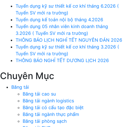
Tuyển dụng kỹ sư thiết kế cơ khí tháng 6.2026 (
Tuyển SV mới ra trường)
Tuyển dụng kế toán nội bộ tháng 4.2026
Tuyển dụng 05 nhân viên kinh doanh tháng
3.2026 ( Tuyển SV mới ra trường)
THÔNG BÁO LỊCH NGHỈ TẾT NGUYÊN ĐÁN 2026
Tuyển dụng kỹ sư thiết kế cơ khí tháng 3.2026 (
Tuyển SV mới ra trường)
THÔNG BÁO NGHỈ TẾT DƯƠNG LỊCH 2026
Chuyên Mục
Băng tải
Băng tải cao su
Băng tải ngành logistics
Băng tải có cấu tạo đặc biệt
Băng tải ngành thực phẩm
Băng tải phòng sạch