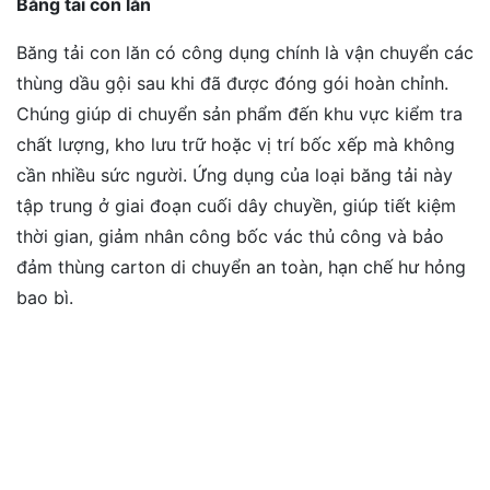
Băng tải con lăn
Băng tải con lăn có công dụng chính là vận chuyển các
thùng dầu gội sau khi đã được đóng gói hoàn chỉnh.
Chúng giúp di chuyển sản phẩm đến khu vực kiểm tra
chất lượng, kho lưu trữ hoặc vị trí bốc xếp mà không
cần nhiều sức người. Ứng dụng của loại băng tải này
tập trung ở giai đoạn cuối dây chuyền, giúp tiết kiệm
thời gian, giảm nhân công bốc vác thủ công và bảo
đảm thùng carton di chuyển an toàn, hạn chế hư hỏng
bao bì.