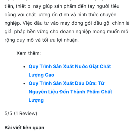
tiến, thiết bị này giúp sản phẩm đến tay người tiêu
dùng với chất lượng ổn định và hình thức chuyên
nghiệp. Việc đầu tư vào máy đóng gói dầu gội chính là
giải pháp bền vững cho doanh nghiệp mong muốn mở
rộng quy mô và tối ưu lợi nhuận.
Xem thêm:
Quy Trình Sản Xuất Nước Giặt Chất
Lượng Cao
Quy Trình Sản Xuất Dầu Dừa: Từ
Nguyên Liệu Đến Thành Phẩm Chất
Lượng
5/5
(1 Review)
Bài viết liên quan