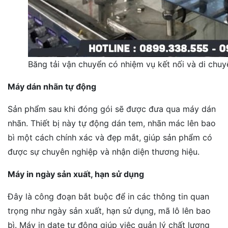
Băng tải vận chuyển có nhiệm vụ kết nối và di ch
Máy dán nhãn tự động
Sản phẩm sau khi đóng gói sẽ được đưa qua máy dán
nhãn. Thiết bị này tự động dán tem, nhãn mác lên bao
bì một cách chính xác và đẹp mắt, giúp sản phẩm có
được sự chuyên nghiệp và nhận diện thương hiệu.
Máy in ngày sản xuất, hạn sử dụng
Đây là công đoạn bắt buộc để in các thông tin quan
trọng như ngày sản xuất, hạn sử dụng, mã lô lên bao
bì. Máy in date tự động giúp việc quản lý chất lượng