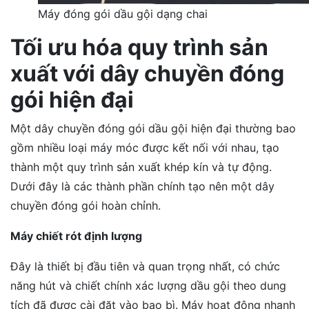
Máy đóng gói dầu gội dạng chai
Tối ưu hóa quy trình sản
xuất với dây chuyền đóng
gói hiện đại
Một dây chuyền đóng gói dầu gội hiện đại thường bao
gồm nhiều loại máy móc được kết nối với nhau, tạo
thành một quy trình sản xuất khép kín và tự động.
Dưới đây là các thành phần chính tạo nên một dây
chuyền đóng gói hoàn chỉnh.
Máy chiết rót định lượng
Đây là thiết bị đầu tiên và quan trọng nhất, có chức
năng hút và chiết chính xác lượng dầu gội theo dung
tích đã được cài đặt vào bao bì. Máy hoạt động nhanh