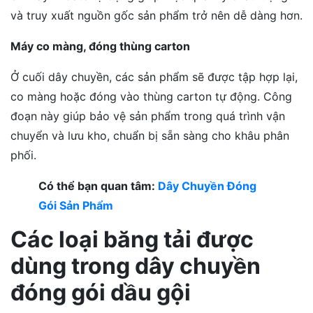
và truy xuất nguồn gốc sản phẩm trở nên dễ dàng hơn.
Máy co màng, đóng thùng carton
Ở cuối dây chuyền, các sản phẩm sẽ được tập hợp lại,
co màng hoặc đóng vào thùng carton tự động. Công
đoạn này giúp bảo vệ sản phẩm trong quá trình vận
chuyển và lưu kho, chuẩn bị sẵn sàng cho khâu phân
phối.
Có thể bạn quan tâm:
Dây Chuyền Đóng
Gói Sản Phẩm
Các loại băng tải được
dùng trong dây chuyền
đóng gói dầu gội