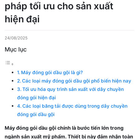
pháp tối ưu cho sản xuất
hiện đại
24/08/2025
Mục lục
Máy đóng gói dầu gội là gì?
Các loại máy đóng gói dầu gội phổ biến hiện nay
Tối ưu hóa quy trình sản xuất với dây chuyền
đóng gói hiện đại
Các loại băng tải được dùng trong dây chuyền
đóng gói dầu gội
Máy đóng gói dầu gội chính là bước tiến lớn trong
ngành sản xuất mỹ phẩm. Thiết bị này đảm nhận toàn