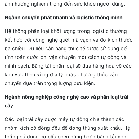
ảnh hưởng nghiêm trọng đến sức khỏe người dùng.
Ngành chuyển phát nhanh và logistic thông minh
Hệ thống phân loại khối lượng trong logistic thường
kết hợp với công nghệ quét mã vạch và đo kích thước
ba chiều. Dữ liệu cân nặng thực tế được sử dụng để
tính toán cước phí vận chuyển một cách tự động và
minh bạch. Băng tải phân loại sẽ đưa hàng hóa về các
khu vực theo vùng địa lý hoặc phương thức vận
chuyển dựa trên trọng lượng bưu kiện.
Ngành nông nghiệp công nghệ cao và phân loại trái
cây
Các loại trái cây được máy tự động chia thành các
nhóm kích cỡ đồng đều để đóng thùng xuất khẩu. Hệ
thống sử dụng cơ cấu chén hứng hoặc băng tải con