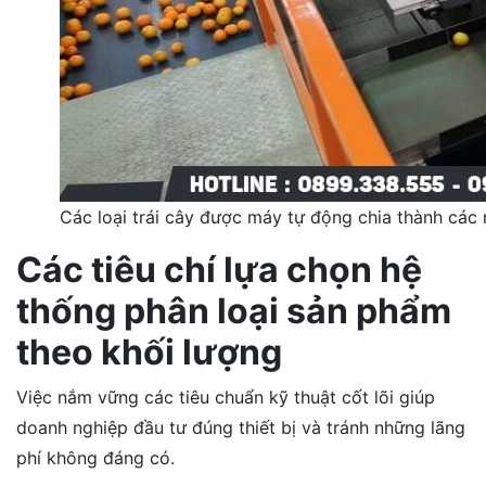
Các loại trái cây được máy tự động chia thành cá
Các tiêu chí lựa chọn hệ
thống phân loại sản phẩm
theo khối lượng
Việc nắm vững các tiêu chuẩn kỹ thuật cốt lõi giúp
doanh nghiệp đầu tư đúng thiết bị và tránh những lãng
phí không đáng có.