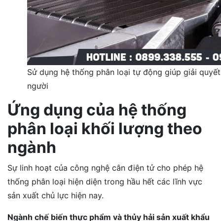
Sử dụng hệ thống phân loại tự động giúp giải quyết
người
Ứng dụng của hệ thống
phân loại khối lượng theo
ngành
Sự linh hoạt của công nghệ cân điện tử cho phép hệ
thống phân loại hiện diện trong hầu hết các lĩnh vực
sản xuất chủ lực hiện nay.
Ngành chế biến thực phẩm và thủy hải sản xuất khẩu