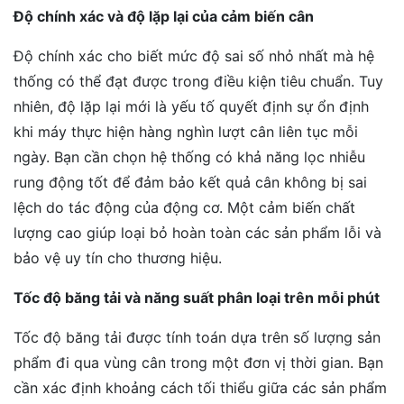
Độ chính xác và độ lặp lại của cảm biến cân
Độ chính xác cho biết mức độ sai số nhỏ nhất mà hệ
thống có thể đạt được trong điều kiện tiêu chuẩn. Tuy
nhiên, độ lặp lại mới là yếu tố quyết định sự ổn định
khi máy thực hiện hàng nghìn lượt cân liên tục mỗi
ngày. Bạn cần chọn hệ thống có khả năng lọc nhiễu
rung động tốt để đảm bảo kết quả cân không bị sai
lệch do tác động của động cơ. Một cảm biến chất
lượng cao giúp loại bỏ hoàn toàn các sản phẩm lỗi và
bảo vệ uy tín cho thương hiệu.
Tốc độ băng tải và năng suất phân loại trên mỗi phút
Tốc độ băng tải được tính toán dựa trên số lượng sản
phẩm đi qua vùng cân trong một đơn vị thời gian. Bạn
cần xác định khoảng cách tối thiểu giữa các sản phẩm