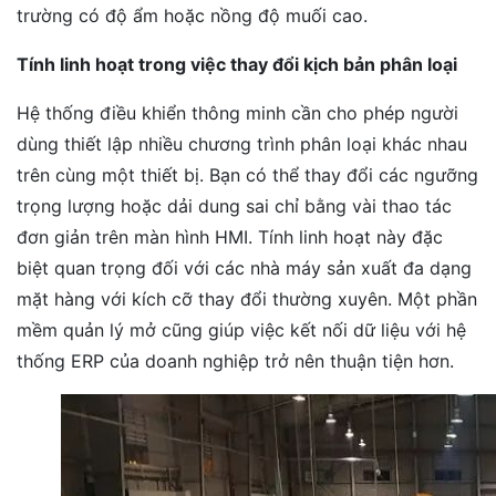
trường có độ ẩm hoặc nồng độ muối cao.
Tính linh hoạt trong việc thay đổi kịch bản phân loại
Hệ thống điều khiển thông minh cần cho phép người
dùng thiết lập nhiều chương trình phân loại khác nhau
trên cùng một thiết bị. Bạn có thể thay đổi các ngưỡng
trọng lượng hoặc dải dung sai chỉ bằng vài thao tác
đơn giản trên màn hình HMI. Tính linh hoạt này đặc
biệt quan trọng đối với các nhà máy sản xuất đa dạng
mặt hàng với kích cỡ thay đổi thường xuyên. Một phần
mềm quản lý mở cũng giúp việc kết nối dữ liệu với hệ
thống ERP của doanh nghiệp trở nên thuận tiện hơn.