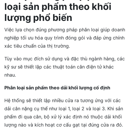
loại sản phẩm theo khối
lượng phổ biến
Việc lựa chọn đúng phương pháp phân loại giúp doanh
nghiệp tối ưu hóa quy trình đóng gói và đáp ứng chính
xác tiêu chuẩn của thị trường.
Tùy vào mục đích sử dụng và đặc thù ngành hàng, các
kỹ sư sẽ thiết lập các thuật toán cân điện tử khác
nhau.
Phân loại sản phẩm theo dải khối lượng cố định
Hệ thống sẽ thiết lập nhiều cửa ra tương ứng với các
dải cân nặng cụ thể như loại 1, loại 2 và loại 3. Khi sản
phẩm đi qua cân, bộ xử lý xác định nó thuộc dải khối
lượng nào và kích hoạt cơ cấu gạt tại đúng cửa ra đó.