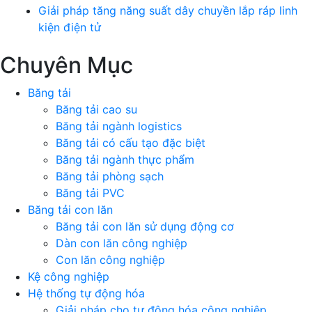
Giải pháp tăng năng suất dây chuyền lắp ráp linh
kiện điện tử
Chuyên Mục
Băng tải
Băng tải cao su
Băng tải ngành logistics
Băng tải có cấu tạo đặc biệt
Băng tải ngành thực phẩm
Băng tải phòng sạch
Băng tải PVC
Băng tải con lăn
Băng tải con lăn sử dụng động cơ
Dàn con lăn công nghiệp
Con lăn công nghiệp
Kệ công nghiệp
Hệ thống tự động hóa
Giải pháp cho tự động hóa công nghiệp