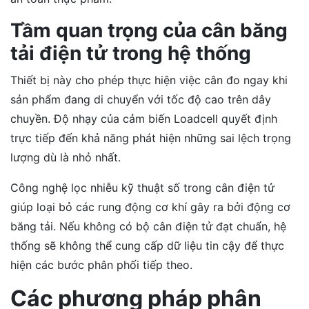
Tầm quan trọng của cân băng
tải điện tử trong hệ thống
Thiết bị này cho phép thực hiện việc cân đo ngay khi
sản phẩm đang di chuyển với tốc độ cao trên dây
chuyền. Độ nhạy của cảm biến Loadcell quyết định
trực tiếp đến khả năng phát hiện những sai lệch trọng
lượng dù là nhỏ nhất.
Công nghệ lọc nhiễu kỹ thuật số trong cân điện tử
giúp loại bỏ các rung động cơ khí gây ra bởi động cơ
băng tải. Nếu không có bộ cân điện tử đạt chuẩn, hệ
thống sẽ không thể cung cấp dữ liệu tin cậy để thực
hiện các bước phân phối tiếp theo.
Các phương pháp phân