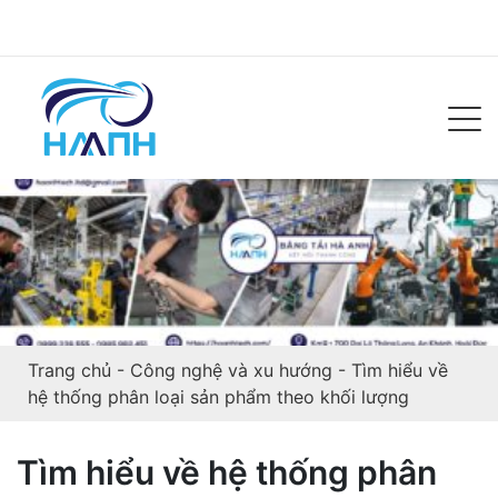
Trang chủ
-
Công nghệ và xu hướng
-
Tìm hiểu về
hệ thống phân loại sản phẩm theo khối lượng
Tìm hiểu về hệ thống phân