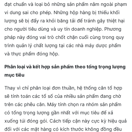
đạt chuẩn và loại bỏ những sản phẩm nằm ngoài phạm
vi dung sai cho phép. Những hộp hàng bị thiếu khối
lượng sẽ bị đẩy ra khỏi băng tải để tránh gây thiệt hại
cho người tiêu dùng và uy tín doanh nghiệp. Phương
pháp này đóng vai trò chốt chặn cuối cùng trong quy
trình quản lý chất lượng tại các nhà máy dược phẩm
và thực phẩm đóng hộp.
Phân loại và kết hợp sản phẩm theo tổng trọng lượng
mục tiêu
Thay vì chỉ phân loại đơn thuần, hệ thống cân tổ hợp
sẽ tính toán các tổ số của nhiều sản phẩm đang chờ
trên các phễu cân. Máy tính chọn ra nhóm sản phẩm
có tổng trọng lượng gần nhất với mục tiêu để xả
xuống túi đóng gói. Cách tiếp cận này cực kỳ hiệu quả
đối với các mặt hàng có kích thước không đồng đều