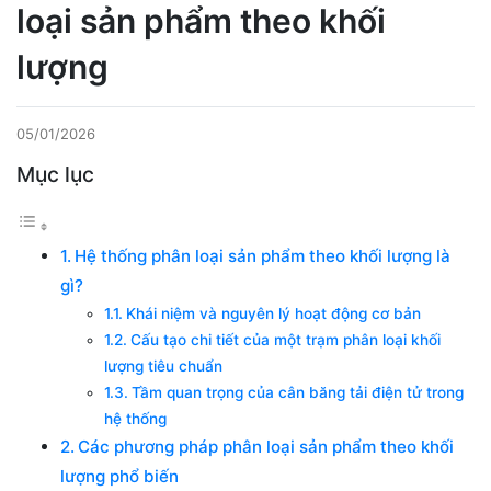
loại sản phẩm theo khối
lượng
05/01/2026
Mục lục
Hệ thống phân loại sản phẩm theo khối lượng là
gì?
Khái niệm và nguyên lý hoạt động cơ bản
Cấu tạo chi tiết của một trạm phân loại khối
lượng tiêu chuẩn
Tầm quan trọng của cân băng tải điện tử trong
hệ thống
Các phương pháp phân loại sản phẩm theo khối
lượng phổ biến