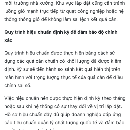
môi trường nhà xưởng. Khu vực lắp đặt cũng cần tránh
luồng gió mạnh trực tiếp từ quạt công nghiệp hoặc hệ
thống thông gió để không làm sai lệch kết quả cân.
Quy trình hiệu chuẩn định kỳ để đảm bảo độ chính
xác
Quy trình hiệu chuẩn được thực hiện bằng cách sử
dụng các quả cân chuẩn có khối lượng đã được kiểm
định. Kỹ sư sẽ tiến hành so sánh kết quả hiển thị trên
màn hình với trọng lượng thực tế của quả cân để điều
chỉnh sai số.
Việc hiệu chuẩn nên được thực hiện định kỳ theo tháng
hoặc sau khi hệ thống có sự thay đổi về vị trí lắp đặt.
Hồ sơ hiệu chuẩn đầy đủ giúp doanh nghiệp đáp ứng
các tiêu chuẩn quản lý chất lượng quốc tế và đảm bảo