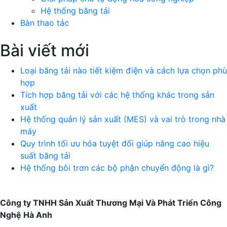
Hệ thống băng tải
Bàn thao tác
Bài viết mới
Loại băng tải nào tiết kiệm điện và cách lựa chọn phù
hợp
Tích hợp băng tải với các hệ thống khác trong sản
xuất
Hệ thống quản lý sản xuất (MES) và vai trò trong nhà
máy
Quy trình tối ưu hóa tuyệt đối giúp nâng cao hiệu
suất băng tải
Hệ thống bôi trơn các bộ phận chuyển động là gì?
Công ty TNHH Sản Xuất Thương Mại Và Phát Triển Công
Nghệ Hà Anh