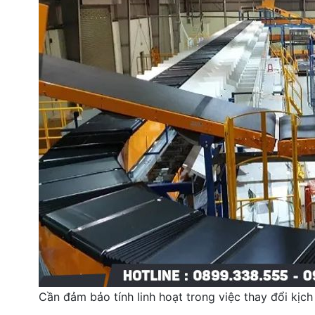
Cần đảm bảo tính linh hoạt trong việc thay đổi kịch