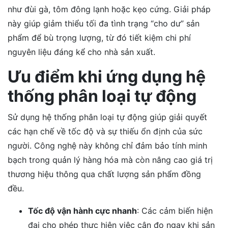
như đùi gà, tôm đông lạnh hoặc kẹo cứng. Giải pháp
này giúp giảm thiểu tối đa tình trạng “cho dư” sản
phẩm để bù trọng lượng, từ đó tiết kiệm chi phí
nguyên liệu đáng kể cho nhà sản xuất.
Ưu điểm khi ứng dụng hệ
thống phân loại tự động
Sử dụng hệ thống phân loại tự động giúp giải quyết
các hạn chế về tốc độ và sự thiếu ổn định của sức
người. Công nghệ này không chỉ đảm bảo tính minh
bạch trong quản lý hàng hóa mà còn nâng cao giá trị
thương hiệu thông qua chất lượng sản phẩm đồng
đều.
Tốc độ vận hành cực nhanh
: Các cảm biến hiện
đại cho phép thực hiện việc cân đo ngay khi sản