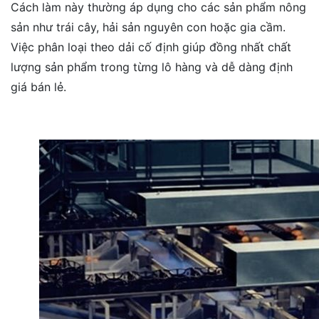
Cách làm này thường áp dụng cho các sản phẩm nông
sản như trái cây, hải sản nguyên con hoặc gia cầm.
Việc phân loại theo dải cố định giúp đồng nhất chất
lượng sản phẩm trong từng lô hàng và dễ dàng định
giá bán lẻ.