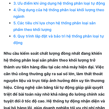
Ưu điểm khi ứng dụng hệ thống phân loại tự động
Ứng dụng của hệ thống phân loại khối lượng theo
ngành
Các tiêu chí lựa chọn hệ thống phân loại sản
phẩm theo khối lượng
Quy trình lắp đặt và bảo trì hệ thống phân loại tự
động
Nhu cầu kiểm soát chất lượng đồng nhất đang khiến
hệ thống phân loại sản phẩm theo khối lượng trở
thành ưu tiên hàng đầu tại các nhà máy hiện đại. Việc
cân thủ công thường gây ra sai số lớn, làm thất thoát
nguyên liệu và trực tiếp ảnh hưởng đến uy tín thương
hiệu. Công nghệ cân băng tải tự động giúp giải quyết
triệt để bài toán này nhờ khả năng đo lường chính xác
tuyệt đối ở tốc độ cao. Hệ thống tự động nhận diện và
loại bỏ hàng lỗi, giúp doanh nghiệp tối ưu chi phí nhân