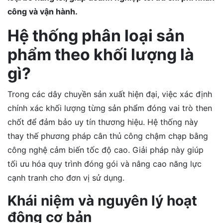
công và vận hành.
Hệ thống phân loại sản
phẩm theo khối lượng là
gì?
Trong các dây chuyền sản xuất hiện đại, việc xác định
chính xác khối lượng từng sản phẩm đóng vai trò then
chốt để đảm bảo uy tín thương hiệu. Hệ thống này
thay thế phương pháp cân thủ công chậm chạp bằng
công nghệ cảm biến tốc độ cao. Giải pháp này giúp
tối ưu hóa quy trình đóng gói và nâng cao năng lực
cạnh tranh cho đơn vị sử dụng.
Khái niệm và nguyên lý hoạt
động cơ bản