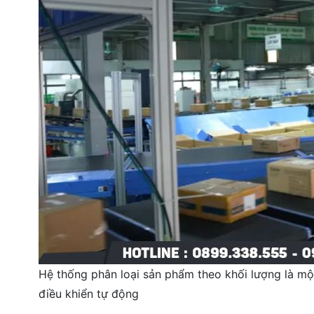
Hệ thống phân loại sản phẩm theo khối lượng là m
điều khiển tự động