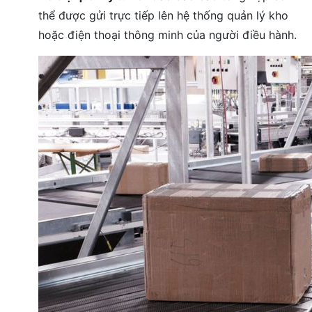
thể được gửi trực tiếp lên hệ thống quản lý kho
hoặc điện thoại thông minh của người điều hành.