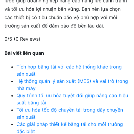
lược giúp doanh nghiệp nâng cao năng lực cạnh tranh
và tối ưu hóa lợi nhuận bền vững. Bạn nên lựa chọn
các thiết bị có tiêu chuẩn bảo vệ phù hợp với môi
trường sản xuất để đảm bảo độ bền lâu dài.
0/5
(0 Reviews)
Bài viết liên quan
Tích hợp băng tải với các hệ thống khác trong
sản xuất
Hệ thống quản lý sản xuất (MES) và vai trò trong
nhà máy
Quy trình tối ưu hóa tuyệt đối giúp nâng cao hiệu
suất băng tải
Tối ưu hóa tốc độ chuyền tải trong dây chuyền
sản xuất
Các giải pháp thiết kế băng tải cho môi trường
đặc biệt