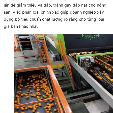
lăn để giảm thiểu va đập, tránh gây dập nát cho nông
sản. Việc phân loại chính xác giúp doanh nghiệp xây
dựng bộ tiêu chuẩn chất lượng rõ ràng cho từng loại
giá bán khác nhau.