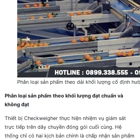
Phân loại sản phẩm theo dải khối lượng cố định hư
Phân loại sản phẩm theo khối lượng đạt chuẩn và
không đạt
Thiết bị Checkweigher thực hiện nhiệm vụ giám sát
trực tiếp trên dây chuyền đóng gói cuối cùng. Hệ
thống chỉ có hai kịch bản chính là chấp nhận sản phẩm