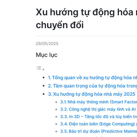
Xu hướng tự động hóa 
chuyển đổi
29/05/2025
Mục lục
Tổng quan về xu hướng tự động hóa 
Tầm quan trọng của tự động hóa tron
Xu hướng tự động hóa nhà máy 2025
Nhà máy thông minh (Smart Facto
Công nghệ thị giác máy tính và AI
In 3D – Tăng tốc độ và tùy biến t
Điện toán biên (Edge Computing) g
Bảo trì dự đoán (Predictive Mainte