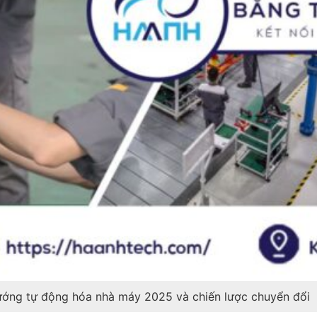
ướng tự động hóa nhà máy 2025 và chiến lược chuyển đổi