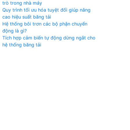
trò trong nhà máy
Quy trình tối ưu hóa tuyệt đối giúp nâng
cao hiệu suất băng tải
Hệ thống bôi trơn các bộ phận chuyển
động là gì?
Tích hợp cảm biến tự động dừng ngắt cho
hệ thống băng tải