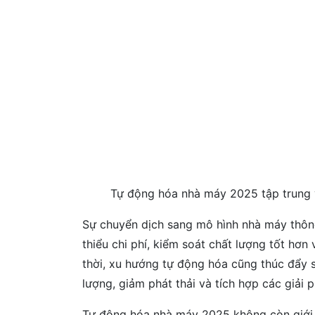
Tự động hóa nhà máy 2025 tập trung v
Sự chuyển dịch sang mô hình nhà máy thôn
thiểu chi phí, kiểm soát chất lượng tốt hơn
thời, xu hướng tự động hóa cũng thúc đẩy s
lượng, giảm phát thải và tích hợp các giải
Tự động hóa nhà máy 2025 không còn giới 