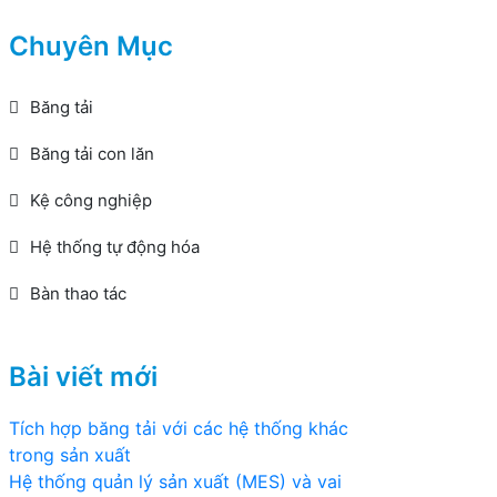
Chuyên Mục
Băng tải
Băng tải con lăn
Kệ công nghiệp
Hệ thống tự động hóa
Bàn thao tác
Bài viết mới
Tích hợp băng tải với các hệ thống khác
trong sản xuất
Hệ thống quản lý sản xuất (MES) và vai