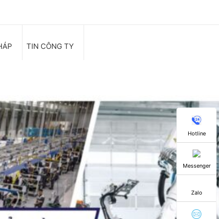
HÁP
TIN CÔNG TY
Hotline
Messenger
Zalo