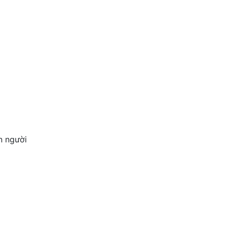
n người