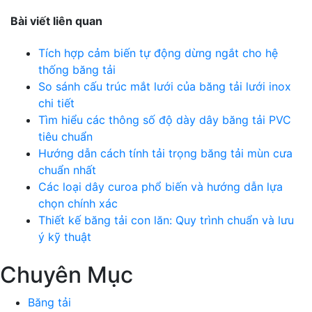
Bài viết liên quan
Tích hợp cảm biến tự động dừng ngắt cho hệ
thống băng tải
So sánh cấu trúc mắt lưới của băng tải lưới inox
chi tiết
Tìm hiểu các thông số độ dày dây băng tải PVC
tiêu chuẩn
Hướng dẫn cách tính tải trọng băng tải mùn cưa
chuẩn nhất
Các loại dây curoa phổ biến và hướng dẫn lựa
chọn chính xác
Thiết kế băng tải con lăn: Quy trình chuẩn và lưu
ý kỹ thuật
Chuyên Mục
Băng tải