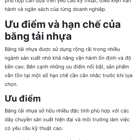
phù hợp cần dựa trên yêu cầu kỹ thuật, điều kiện vận
hành và ngân sách của từng doanh nghiệp.
Ưu điểm và hạn chế của
băng tải nhựa
Băng tải nhựa được sử dụng rộng rãi trong nhiều
ngành sản xuất nhờ khả năng vận hành ổn định và độ
bền cao. Bên cạnh những ưu điểm nổi bật, sản phẩm
vẫn tồn tại một số hạn chế cần cân nhắc trước khi lựa
chọn.
Ưu điểm
Băng tải nhựa sở hữu nhiều đặc tính phù hợp với các
dây chuyền sản xuất hiện đại và môi trường làm việc
có yêu cầu kỹ thuật cao.