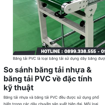
Băng tải PVC là loại băng tải sử dụng dây băng được
So sánh băng tải nhựa &
băng tải PVC về đặc tính
kỹ thuật
Băng tải nhựa và băng tải PVC đều được sử dụng phổ
biến trong các dây chuyền sản xuất hiện đại. Mỗi loại