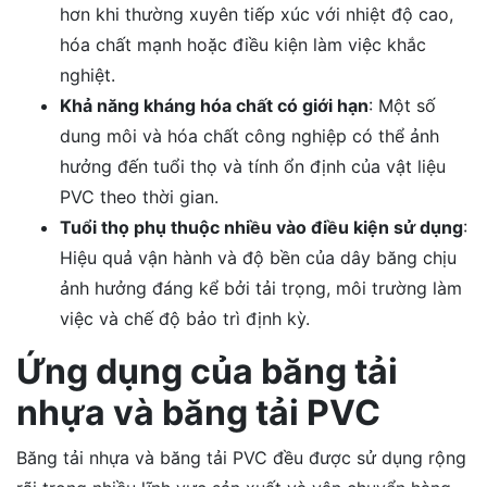
hơn khi thường xuyên tiếp xúc với nhiệt độ cao,
hóa chất mạnh hoặc điều kiện làm việc khắc
nghiệt.
Khả năng kháng hóa chất có giới hạn
: Một số
dung môi và hóa chất công nghiệp có thể ảnh
hưởng đến tuổi thọ và tính ổn định của vật liệu
PVC theo thời gian.
Tuổi thọ phụ thuộc nhiều vào điều kiện sử dụng
:
Hiệu quả vận hành và độ bền của dây băng chịu
ảnh hưởng đáng kể bởi tải trọng, môi trường làm
việc và chế độ bảo trì định kỳ.
Ứng dụng của băng tải
nhựa và băng tải PVC
Băng tải nhựa và băng tải PVC đều được sử dụng rộng