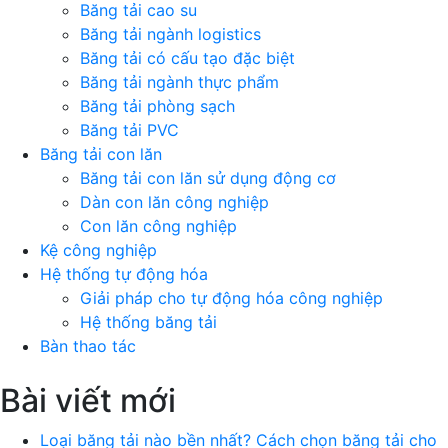
Băng tải cao su
Băng tải ngành logistics
Băng tải có cấu tạo đặc biệt
Băng tải ngành thực phẩm
Băng tải phòng sạch
Băng tải PVC
Băng tải con lăn
Băng tải con lăn sử dụng động cơ
Dàn con lăn công nghiệp
Con lăn công nghiệp
Kệ công nghiệp
Hệ thống tự động hóa
Giải pháp cho tự động hóa công nghiệp
Hệ thống băng tải
Bàn thao tác
Bài viết mới
Loại băng tải nào bền nhất? Cách chọn băng tải cho