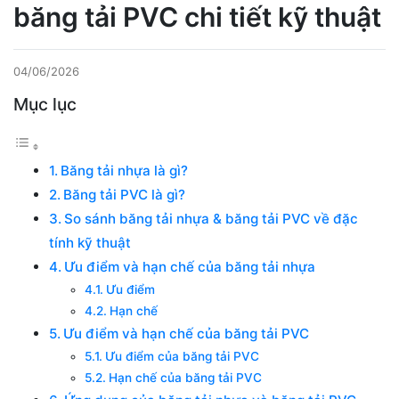
băng tải PVC chi tiết kỹ thuật
04/06/2026
Mục lục
Băng tải nhựa là gì?
Băng tải PVC là gì?
So sánh băng tải nhựa & băng tải PVC về đặc
tính kỹ thuật
Ưu điểm và hạn chế của băng tải nhựa
Ưu điểm
Hạn chế
Ưu điểm và hạn chế của băng tải PVC
Ưu điểm của băng tải PVC
Hạn chế của băng tải PVC