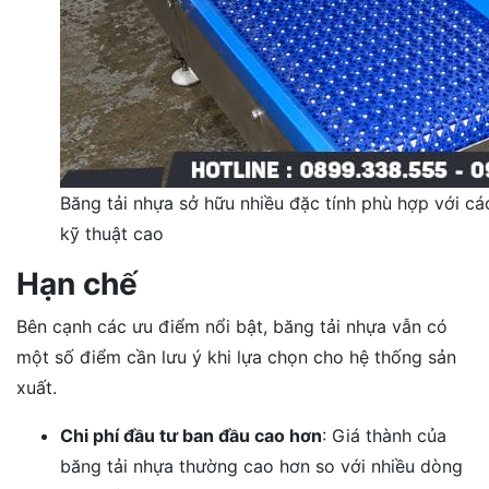
Băng tải nhựa sở hữu nhiều đặc tính phù hợp với cá
kỹ thuật cao
Hạn chế
Bên cạnh các ưu điểm nổi bật, băng tải nhựa vẫn có
một số điểm cần lưu ý khi lựa chọn cho hệ thống sản
xuất.
Chi phí đầu tư ban đầu cao hơn
: Giá thành của
băng tải nhựa thường cao hơn so với nhiều dòng