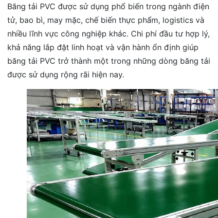
Băng tải PVC được sử dụng phổ biến trong ngành điện
tử, bao bì, may mặc, chế biến thực phẩm, logistics và
nhiều lĩnh vực công nghiệp khác. Chi phí đầu tư hợp lý,
khả năng lắp đặt linh hoạt và vận hành ổn định giúp
băng tải PVC trở thành một trong những dòng băng tải
được sử dụng rộng rãi hiện nay.