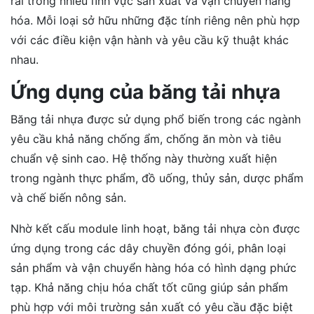
rãi trong nhiều lĩnh vực sản xuất và vận chuyển hàng
hóa. Mỗi loại sở hữu những đặc tính riêng nên phù hợp
với các điều kiện vận hành và yêu cầu kỹ thuật khác
nhau.
Ứng dụng của băng tải nhựa
Băng tải nhựa được sử dụng phổ biến trong các ngành
yêu cầu khả năng chống ẩm, chống ăn mòn và tiêu
chuẩn vệ sinh cao. Hệ thống này thường xuất hiện
trong ngành thực phẩm, đồ uống, thủy sản, dược phẩm
và chế biến nông sản.
Nhờ kết cấu module linh hoạt, băng tải nhựa còn được
ứng dụng trong các dây chuyền đóng gói, phân loại
sản phẩm và vận chuyển hàng hóa có hình dạng phức
tạp. Khả năng chịu hóa chất tốt cũng giúp sản phẩm
phù hợp với môi trường sản xuất có yêu cầu đặc biệt