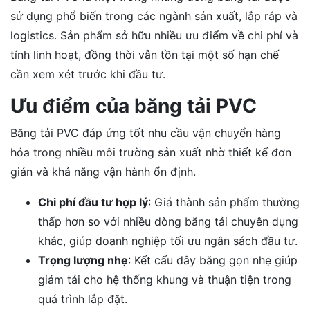
sử dụng phổ biến trong các ngành sản xuất, lắp ráp và
logistics. Sản phẩm sở hữu nhiều ưu điểm về chi phí và
tính linh hoạt, đồng thời vẫn tồn tại một số hạn chế
cần xem xét trước khi đầu tư.
Ưu điểm của băng tải PVC
Băng tải PVC đáp ứng tốt nhu cầu vận chuyển hàng
hóa trong nhiều môi trường sản xuất nhờ thiết kế đơn
giản và khả năng vận hành ổn định.
Chi phí đầu tư hợp lý
: Giá thành sản phẩm thường
thấp hơn so với nhiều dòng băng tải chuyên dụng
khác, giúp doanh nghiệp tối ưu ngân sách đầu tư.
Trọng lượng nhẹ
: Kết cấu dây băng gọn nhẹ giúp
giảm tải cho hệ thống khung và thuận tiện trong
quá trình lắp đặt.