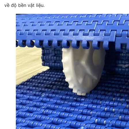
về độ bền vật liệu.