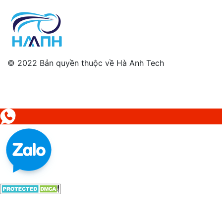
© 2022 Bản quyền thuộc về Hà Anh Tech