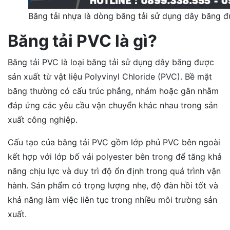
Băng tải nhựa là dòng băng tải sử dụng dây băng đ
Băng tải PVC là gì?
Băng tải PVC là loại băng tải sử dụng dây băng được
sản xuất từ vật liệu Polyvinyl Chloride (PVC). Bề mặt
băng thường có cấu trúc phẳng, nhám hoặc gân nhằm
đáp ứng các yêu cầu vận chuyển khác nhau trong sản
xuất công nghiệp.
Cấu tạo của băng tải PVC gồm lớp phủ PVC bên ngoài
kết hợp với lớp bố vải polyester bên trong để tăng khả
năng chịu lực và duy trì độ ổn định trong quá trình vận
hành. Sản phẩm có trọng lượng nhẹ, độ đàn hồi tốt và
khả năng làm việc liên tục trong nhiều môi trường sản
xuất.