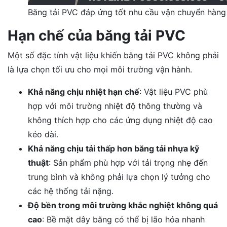
Băng tải PVC đáp ứng tốt nhu cầu vận chuyển hàng 
Hạn chế của băng tải PVC
Một số đặc tính vật liệu khiến băng tải PVC không phải
là lựa chọn tối ưu cho mọi môi trường vận hành.
Khả năng chịu nhiệt hạn chế
: Vật liệu PVC phù
hợp với môi trường nhiệt độ thông thường và
không thích hợp cho các ứng dụng nhiệt độ cao
kéo dài.
Khả năng chịu tải thấp hơn băng tải nhựa kỹ
thuật
: Sản phẩm phù hợp với tải trọng nhẹ đến
trung bình và không phải lựa chọn lý tưởng cho
các hệ thống tải nặng.
Độ bền trong môi trường khắc nghiệt không quá
cao
: Bề mặt dây băng có thể bị lão hóa nhanh