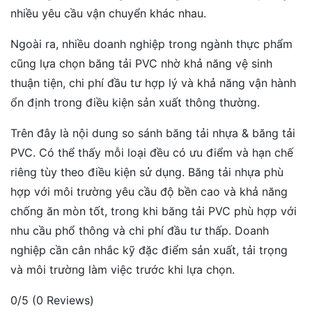
nhiều yêu cầu vận chuyển khác nhau.
Ngoài ra, nhiều doanh nghiệp trong ngành thực phẩm
cũng lựa chọn băng tải PVC nhờ khả năng vệ sinh
thuận tiện, chi phí đầu tư hợp lý và khả năng vận hành
ổn định trong điều kiện sản xuất thông thường.
Trên đây là nội dung so sánh băng tải nhựa & băng tải
PVC. Có thể thấy mỗi loại đều có ưu điểm và hạn chế
riêng tùy theo điều kiện sử dụng. Băng tải nhựa phù
hợp với môi trường yêu cầu độ bền cao và khả năng
chống ăn mòn tốt, trong khi băng tải PVC phù hợp với
nhu cầu phổ thông và chi phí đầu tư thấp. Doanh
nghiệp cần cân nhắc kỹ đặc điểm sản xuất, tải trọng
và môi trường làm việc trước khi lựa chọn.
0/5
(0 Reviews)