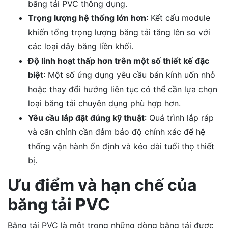
băng tải PVC thông dụng.
Trọng lượng hệ thống lớn hơn
: Kết cấu module
khiến tổng trọng lượng băng tải tăng lên so với
các loại dây băng liền khối.
Độ linh hoạt thấp hơn trên một số thiết kế đặc
biệt
: Một số ứng dụng yêu cầu bán kính uốn nhỏ
hoặc thay đổi hướng liên tục có thể cần lựa chọn
loại băng tải chuyên dụng phù hợp hơn.
Yêu cầu lắp đặt đúng kỹ thuật
: Quá trình lắp ráp
và căn chỉnh cần đảm bảo độ chính xác để hệ
thống vận hành ổn định và kéo dài tuổi thọ thiết
bị.
Ưu điểm và hạn chế của
băng tải PVC
Băng tải PVC là một trong những dòng băng tải được