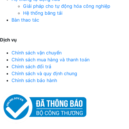
Giải pháp cho tự động hóa công nghiệp
Hệ thống băng tải
Bàn thao tác
Dịch vụ
Chính sách vận chuyển
Chính sách mua hàng và thanh toán
Chính sách đổi trả
Chính sách và quy định chung
Chính sách bảo hành