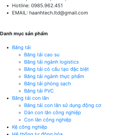
Hotline:
0985.962.451
EMAIL:
haanhtech.ltd@gmail.com
Danh mục sản phẩm
Băng tải
Băng tải cao su
Băng tải ngành logistics
Băng tải có cấu tạo đặc biệt
Băng tải ngành thực phẩm
Băng tải phòng sạch
Băng tải PVC
Băng tải con lăn
Băng tải con lăn sử dụng động cơ
Dàn con lăn công nghiệp
Con lăn công nghiệp
Kệ công nghiệp
Hệ thống tự động hóa