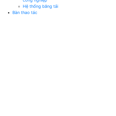
công nghiệp
Hệ thống băng tải
Bàn thao tác