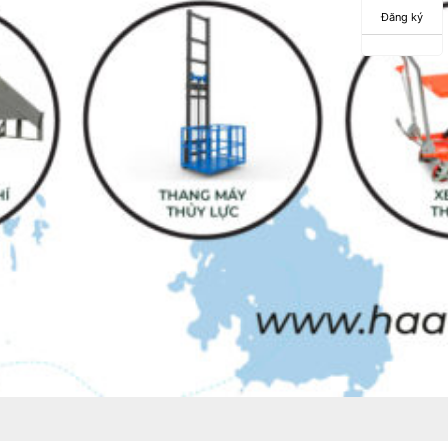
Đăng ký