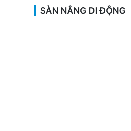
SÀN NÂNG DI ĐỘNG