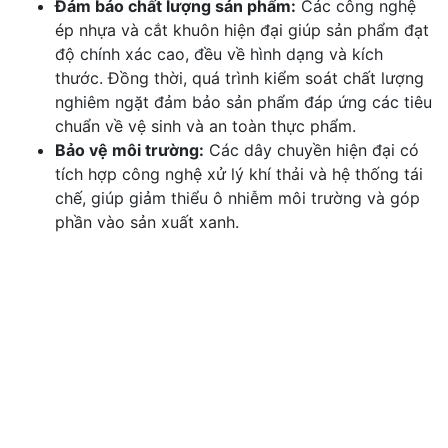
Đảm bảo chất lượng sản phẩm:
Các công nghệ
ép nhựa và cắt khuôn hiện đại giúp sản phẩm đạt
độ chính xác cao, đều về hình dạng và kích
thước. Đồng thời, quá trình kiểm soát chất lượng
nghiêm ngặt đảm bảo sản phẩm đáp ứng các tiêu
chuẩn về vệ sinh và an toàn thực phẩm.
Bảo vệ môi trường:
Các dây chuyền hiện đại có
tích hợp công nghệ xử lý khí thải và hệ thống tái
chế, giúp giảm thiểu ô nhiễm môi trường và góp
phần vào sản xuất xanh.