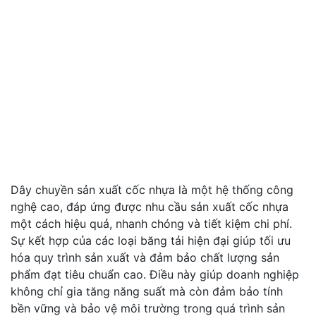
Dây chuyền sản xuất cốc nhựa là một hệ thống công
nghệ cao, đáp ứng được nhu cầu sản xuất cốc nhựa
một cách hiệu quả, nhanh chóng và tiết kiệm chi phí.
Sự kết hợp của các loại băng tải hiện đại giúp tối ưu
hóa quy trình sản xuất và đảm bảo chất lượng sản
phẩm đạt tiêu chuẩn cao. Điều này giúp doanh nghiệp
không chỉ gia tăng năng suất mà còn đảm bảo tính
bền vững và bảo vệ môi trường trong quá trình sản