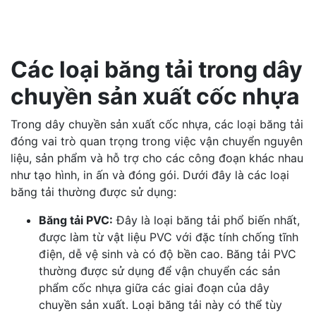
Các loại băng tải trong dây
chuyền sản xuất cốc nhựa
Trong dây chuyền sản xuất cốc nhựa, các loại băng tải
đóng vai trò quan trọng trong việc vận chuyển nguyên
liệu, sản phẩm và hỗ trợ cho các công đoạn khác nhau
như tạo hình, in ấn và đóng gói. Dưới đây là các loại
băng tải thường được sử dụng:
Băng tải PVC:
Đây là loại băng tải phổ biến nhất,
được làm từ vật liệu PVC với đặc tính chống tĩnh
điện, dễ vệ sinh và có độ bền cao. Băng tải PVC
thường được sử dụng để vận chuyển các sản
phẩm cốc nhựa giữa các giai đoạn của dây
chuyền sản xuất. Loại băng tải này có thể tùy