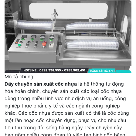
Mô tả chung
Dây chuyền sản xuất cốc nhựa
là hệ thống tự động
hóa hoàn chỉnh, chuyên sản xuất các loại cốc nhựa
dùng trong nhiều lĩnh vực như dịch vụ ăn uống, công
nghiệp thực phẩm, y tế và các ngành công nghiệp
khác. Các cốc nhựa được sản xuất có thể là cốc dùng
một lần hoặc cốc chuyên dụng, phục vụ cho nhu cầu
tiêu thụ trong đời sống hàng ngày. Dây chuyền này
bao gồm nhiều công đoạn từ việc tạo hình cốc bằng