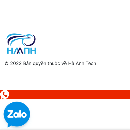
© 2022 Bản quyền thuộc về Hà Anh Tech