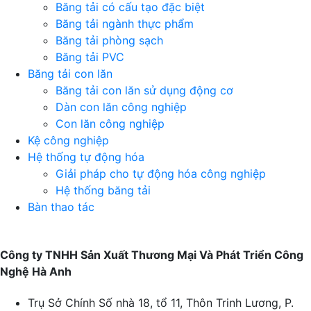
Băng tải có cấu tạo đặc biệt
Băng tải ngành thực phẩm
Băng tải phòng sạch
Băng tải PVC
Băng tải con lăn
Băng tải con lăn sử dụng động cơ
Dàn con lăn công nghiệp
Con lăn công nghiệp
Kệ công nghiệp
Hệ thống tự động hóa
Giải pháp cho tự động hóa công nghiệp
Hệ thống băng tải
Bàn thao tác
Công ty TNHH Sản Xuất Thương Mại Và Phát Triển Công
Nghệ Hà Anh
Trụ Sở Chính
Số nhà 18, tổ 11, Thôn Trinh Lương, P.