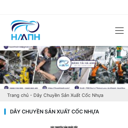
Trang chủ
-
Dây Chuyền Sản Xuất Cốc Nhựa
DÂY CHUYỀN SẢN XUẤT CỐC NHỰA