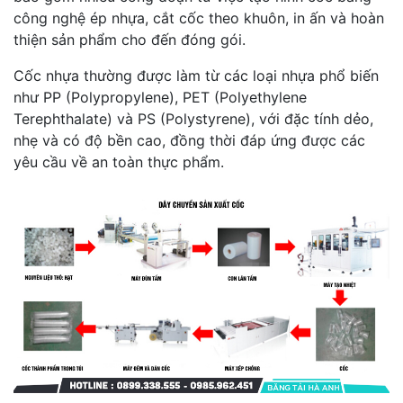
công nghệ ép nhựa, cắt cốc theo khuôn, in ấn và hoàn
thiện sản phẩm cho đến đóng gói.
Cốc nhựa thường được làm từ các loại nhựa phổ biến
như PP (Polypropylene), PET (Polyethylene
Terephthalate) và PS (Polystyrene), với đặc tính dẻo,
nhẹ và có độ bền cao, đồng thời đáp ứng được các
yêu cầu về an toàn thực phẩm.