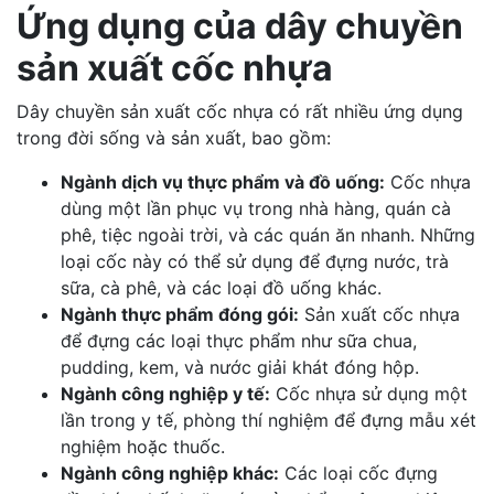
Ứng dụng của dây chuyền
sản xuất cốc nhựa
Dây chuyền sản xuất cốc nhựa có rất nhiều ứng dụng
trong đời sống và sản xuất, bao gồm:
Ngành dịch vụ thực phẩm và đồ uống:
Cốc nhựa
dùng một lần phục vụ trong nhà hàng, quán cà
phê, tiệc ngoài trời, và các quán ăn nhanh. Những
loại cốc này có thể sử dụng để đựng nước, trà
sữa, cà phê, và các loại đồ uống khác.
Ngành thực phẩm đóng gói:
Sản xuất cốc nhựa
để đựng các loại thực phẩm như sữa chua,
pudding, kem, và nước giải khát đóng hộp.
Ngành công nghiệp y tế:
Cốc nhựa sử dụng một
lần trong y tế, phòng thí nghiệm để đựng mẫu xét
nghiệm hoặc thuốc.
Ngành công nghiệp khác:
Các loại cốc đựng