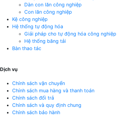
Dàn con lăn công nghiệp
Con lăn công nghiệp
Kệ công nghiệp
Hệ thống tự động hóa
Giải pháp cho tự động hóa công nghiệp
Hệ thống băng tải
Bàn thao tác
Dịch vụ
Chính sách vận chuyển
Chính sách mua hàng và thanh toán
Chính sách đổi trả
Chính sách và quy định chung
Chính sách bảo hành