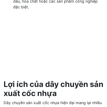
dầu, hóa chất hoặc các sản phẩm công nghiệp
đặc biệt.
Lợi ích của dây chuyền sản
xuất cốc nhựa
Dây chuyền sản xuất cốc nhựa hiện đại mang lại nhiều