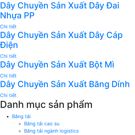
Dây Chuyền Sản Xuất Dây Đai
Nhựa PP
Chi tiết
Dây Chuyền Sản Xuất Dây Cáp
Điện
Chi tiết
Dây Chuyền Sản Xuất Bột Mì
Chi tiết
Dây Chuyền Sản Xuất Băng Dính
Chi tiết
Danh mục sản phẩm
Băng tải
Băng tải cao su
Băng tải ngành logistics