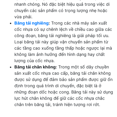
nhanh chóng. Nó đặc biệt hiệu quả trong việc di
chuyển các sản phẩm có trọng lượng nhẹ hoặc
vừa phải.
Băng tải nghiêng
:
Trong các nhà máy sản xuất
cốc nhựa có sự chênh lệch về chiều cao giữa các
công đoạn, băng tải nghiêng là giải pháp tối ưu.
Loại băng tải này giúp vận chuyển sản phẩm từ
các tầng cao xuống tầng thấp hoặc ngược lại mà
không làm ảnh hưởng đến hình dạng hay chất
lượng của cốc nhựa.
Băng tải chân không:
Trong một số dây chuyền
sản xuất cốc nhựa cao cấp, băng tải chân không
được sử dụng để đảm bảo sản phẩm được giữ ổn
định trong quá trình di chuyển, đặc biệt là ở
những đoạn dốc hoặc cong. Băng tải này sử dụng
lực hút chân không để giữ các cốc nhựa chắc
chắn trên băng tải, tránh hiện tượng rơi rớt.