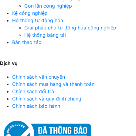
Con lăn công nghiệp
Kệ công nghiệp
Hệ thống tự động hóa
Giải pháp cho tự động hóa công nghiệp
Hệ thống băng tải
Bàn thao tác
Dịch vụ
Chính sách vận chuyển
Chính sách mua hàng và thanh toán
Chính sách đổi trả
Chính sách và quy định chung
Chính sách bảo hành