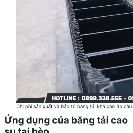
Chi phí sản xuất và bảo trì băng tải khá cao do cấu
Ứng dụng của băng tải cao
su tai bèo