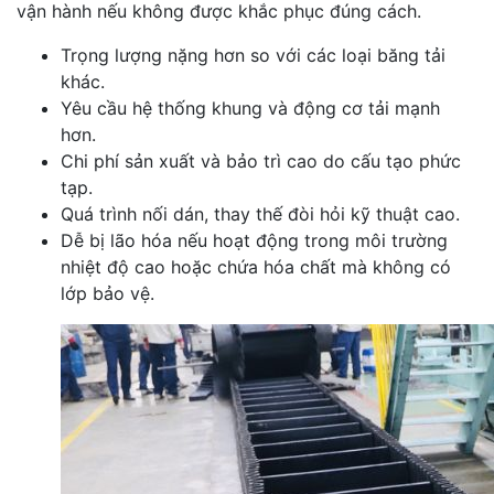
vận hành nếu không được khắc phục đúng cách.
Trọng lượng nặng hơn so với các loại băng tải
khác.
Yêu cầu hệ thống khung và động cơ tải mạnh
hơn.
Chi phí sản xuất và bảo trì cao do cấu tạo phức
tạp.
Quá trình nối dán, thay thế đòi hỏi kỹ thuật cao.
Dễ bị lão hóa nếu hoạt động trong môi trường
nhiệt độ cao hoặc chứa hóa chất mà không có
lớp bảo vệ.