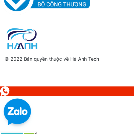
© 2022 Bản quyền thuộc về Hà Anh Tech