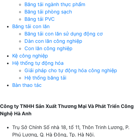
Băng tải ngành thực phẩm
Băng tải phòng sạch
Băng tải PVC
Băng tải con lăn
Băng tải con lăn sử dụng động cơ
Dàn con lăn công nghiệp
Con lăn công nghiệp
Kệ công nghiệp
Hệ thống tự động hóa
Giải pháp cho tự động hóa công nghiệp
Hệ thống băng tải
Bàn thao tác
Công ty TNHH Sản Xuất Thương Mại Và Phát Triển Công
Nghệ Hà Anh
Trụ Sở Chính
Số nhà 18, tổ 11, Thôn Trinh Lương, P.
Phú Lương, Q. Hà Đông, Tp. Hà Nội.