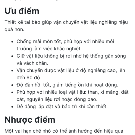
Ưu điểm
Thiết kế tai bèo giúp vận chuyển vật liệu nghiêng hiệu
quả hơn.
Chống mài mòn tốt, phù hợp với nhiều môi
trường làm việc khắc nghiệt.
Giữ vật liệu không bị rơi nhờ hệ thống gân sóng
và vách chắn.
Vận chuyển được vật liệu ở độ nghiêng cao, lên
đến 90 độ.
Độ đàn hồi tốt, giảm tiếng ồn khi hoạt động.
Phù hợp với nhiều loại vật liệu: than, xi măng, đất
cát, nguyên liệu rời hoặc đóng bao.
Dễ dàng lắp đặt và bảo trì khi cần thiết.
Nhược điểm
Một vài hạn chế nhỏ có thể ảnh hưởng đến hiệu quả