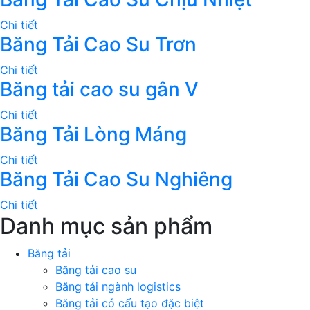
Chi tiết
Băng Tải Cao Su Trơn
Chi tiết
Băng tải cao su gân V
Chi tiết
Băng Tải Lòng Máng
Chi tiết
Băng Tải Cao Su Nghiêng
Chi tiết
Danh mục sản phẩm
Băng tải
Băng tải cao su
Băng tải ngành logistics
Băng tải có cấu tạo đặc biệt