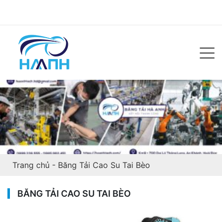
Trang chủ
-
Băng Tải Cao Su Tai Bèo
BĂNG TẢI CAO SU TAI BÈO