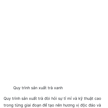
Quy trình sản xuất trà xanh
Quy trình sản xuất trà đòi hỏi sự tỉ mỉ và kỹ thuật cao
trong từng giai đoạn để tạo nên hương vị độc đáo và