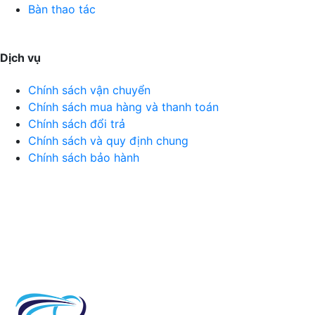
Bàn thao tác
Dịch vụ
Chính sách vận chuyển
Chính sách mua hàng và thanh toán
Chính sách đổi trả
Chính sách và quy định chung
Chính sách bảo hành