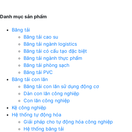
Danh mục sản phẩm
Băng tải
Băng tải cao su
Băng tải ngành logistics
Băng tải có cấu tạo đặc biệt
Băng tải ngành thực phẩm
Băng tải phòng sạch
Băng tải PVC
Băng tải con lăn
Băng tải con lăn sử dụng động cơ
Dàn con lăn công nghiệp
Con lăn công nghiệp
Kệ công nghiệp
Hệ thống tự động hóa
Giải pháp cho tự động hóa công nghiệp
Hệ thống băng tải