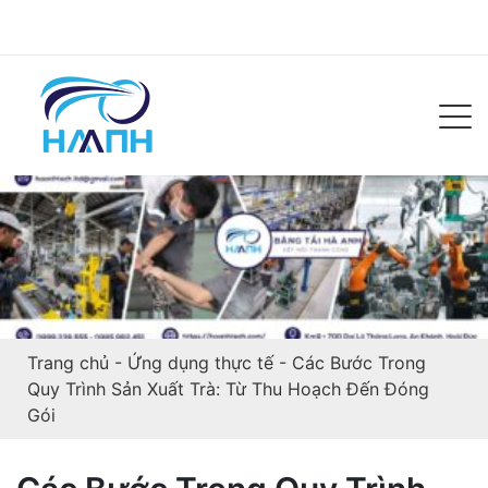
Trang chủ
-
Ứng dụng thực tế
-
Các Bước Trong
Quy Trình Sản Xuất Trà: Từ Thu Hoạch Đến Đóng
Gói