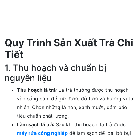
Quy Trình Sản Xuất Trà Chi
Tiết
1. Thu hoạch và chuẩn bị
nguyên liệu
Thu hoạch lá trà
: Lá trà thường được thu hoạch
vào sáng sớm để giữ được độ tươi và hương vị tự
nhiên. Chọn những lá non, xanh mướt, đảm bảo
tiêu chuẩn chất lượng.
Làm sạch lá trà
: Sau khi thu hoạch, lá trà được
máy rửa công nghiệp
để làm sạch để loại bỏ bụi