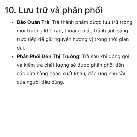
10. Lưu trữ và phân phối
Bảo Quản Trà
: Trà thành phẩm được lưu trữ trong
môi trường khô ráo, thoáng mát, tránh ánh sáng
trực tiếp để giữ nguyên hương vị trong thời gian
dài.
Phân Phối Đến Thị Trường
: Trà sau khi đóng gói
và kiểm tra chất lượng sẽ được phân phối đến
các cửa hàng hoặc xuất khẩu, đáp ứng nhu cầu
của người tiêu dùng.