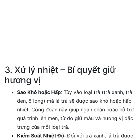
3. Xử lý nhiệt – Bí quyết giữ
hương vị
Sao Khô hoặc Hấp
: Tùy vào loại trà (trà xanh, trà
đen, ô long) mà lá trà sẽ được sao khô hoặc hấp
nhiệt. Công đoạn này giúp ngăn chặn hoặc hỗ trợ
quá trình lên men, từ đó giữ màu và hương vị đặc
trưng của mỗi loại trà.
Kiểm Soát Nhiệt Độ
: Đối với trà xanh, lá trà được