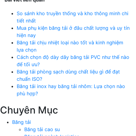
So sánh kho truyền thống và kho thông minh chi
tiết nhất
Mua phụ kiện băng tải ở đâu chất lượng và uy tín
hiện nay
Băng tải chịu nhiệt loại nào tốt và kinh nghiệm
lựa chọn
Cách chọn độ dày dây băng tải PVC như thế nào
để tối ưu?
Băng tải phòng sạch dùng chất liệu gì để đạt
chuẩn ISO?
Băng tải inox hay băng tải nhôm: Lựa chọn nào
phù hợp?
Chuyên Mục
Băng tải
Băng tải cao su