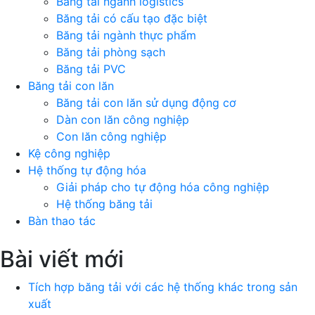
Băng tải ngành logistics
Băng tải có cấu tạo đặc biệt
Băng tải ngành thực phẩm
Băng tải phòng sạch
Băng tải PVC
Băng tải con lăn
Băng tải con lăn sử dụng động cơ
Dàn con lăn công nghiệp
Con lăn công nghiệp
Kệ công nghiệp
Hệ thống tự động hóa
Giải pháp cho tự động hóa công nghiệp
Hệ thống băng tải
Bàn thao tác
Bài viết mới
Tích hợp băng tải với các hệ thống khác trong sản
xuất