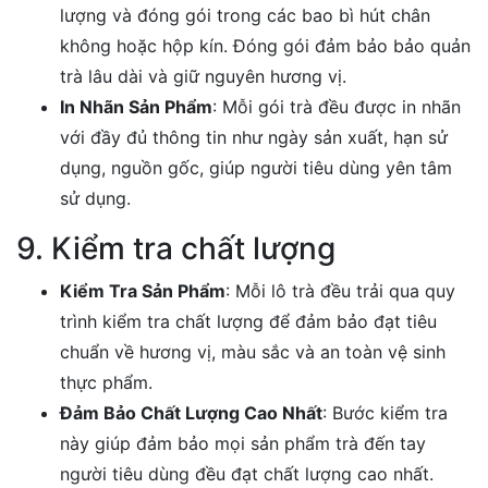
lượng và đóng gói trong các bao bì hút chân
không hoặc hộp kín. Đóng gói đảm bảo bảo quản
trà lâu dài và giữ nguyên hương vị.
In Nhãn Sản Phẩm
: Mỗi gói trà đều được in nhãn
với đầy đủ thông tin như ngày sản xuất, hạn sử
dụng, nguồn gốc, giúp người tiêu dùng yên tâm
sử dụng.
9. Kiểm tra chất lượng
Kiểm Tra Sản Phẩm
: Mỗi lô trà đều trải qua quy
trình kiểm tra chất lượng để đảm bảo đạt tiêu
chuẩn về hương vị, màu sắc và an toàn vệ sinh
thực phẩm.
Đảm Bảo Chất Lượng Cao Nhất
: Bước kiểm tra
này giúp đảm bảo mọi sản phẩm trà đến tay
người tiêu dùng đều đạt chất lượng cao nhất.