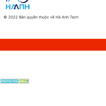
© 2022 Bản quyền thuộc về Hà Anh Tech