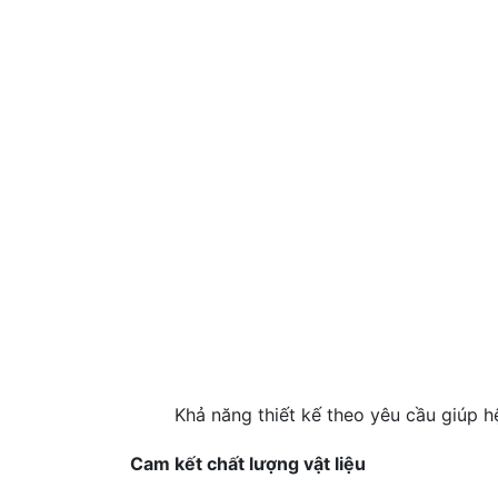
Khả năng thiết kế theo yêu cầu giúp 
Cam kết chất lượng vật liệu