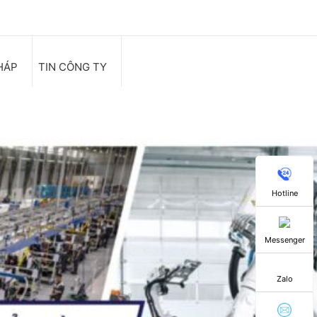
HÁP
TIN CÔNG TY
Hotline
Messenger
Zalo