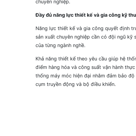
chuyên nghiệp.
Đầy đủ năng lực thiết kế và gia công kỹ th
Năng lực thiết kế và gia công quyết định tr
sản xuất chuyên nghiệp cần có đội ngũ kỹ s
của từng ngành nghề.
Khả năng thiết kế theo yêu cầu giúp hệ th
điểm hàng hóa và công suất vận hành thực t
thống máy móc hiện đại nhằm đảm bảo độ ch
cụm truyền động và bộ điều khiển.