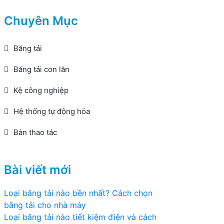
Chuyên Mục
Băng tải
Băng tải con lăn
Kệ công nghiệp
Hệ thống tự động hóa
Bàn thao tác
Bài viết mới
Loại băng tải nào bền nhất? Cách chọn
băng tải cho nhà máy
Loại băng tải nào tiết kiệm điện và cách