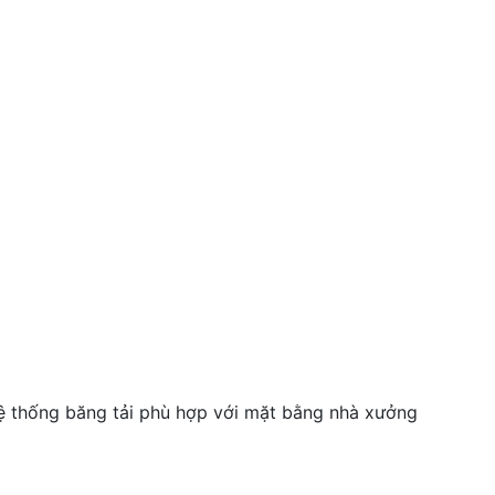
hệ thống băng tải phù hợp với mặt bằng nhà xưởng