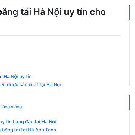
ăng tải Hà Nội uy tín cho
i Hà Nội uy tín
ến được sản xuất tại Hà Nội
i lòng máng
uy tín hàng đầu tại Hà Nội
g băng tải tại Hà Anh Tech