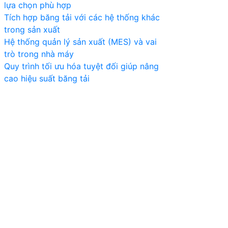
lựa chọn phù hợp
Tích hợp băng tải với các hệ thống khác
trong sản xuất
Hệ thống quản lý sản xuất (MES) và vai
trò trong nhà máy
Quy trình tối ưu hóa tuyệt đối giúp nâng
cao hiệu suất băng tải