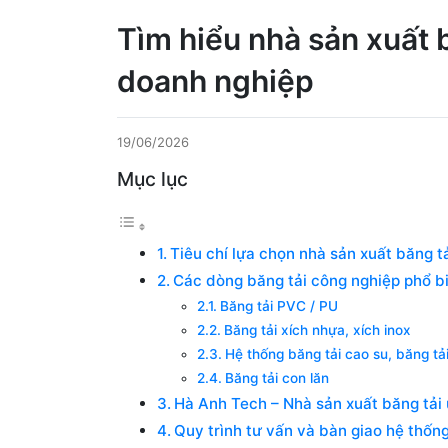
Tìm hiểu nhà sản xuất b
doanh nghiệp
19/06/2026
Mục lục
Tiêu chí lựa chọn nhà sản xuất băng tả
Các dòng băng tải công nghiệp phổ bi
Băng tải PVC / PU
Băng tải xích nhựa, xích inox
Hệ thống băng tải cao su, băng tả
Băng tải con lăn
Hà Anh Tech – Nhà sản xuất băng tải 
Quy trình tư vấn và bàn giao hệ thốn