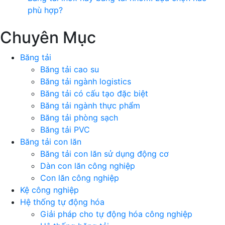
phù hợp?
Chuyên Mục
Băng tải
Băng tải cao su
Băng tải ngành logistics
Băng tải có cấu tạo đặc biệt
Băng tải ngành thực phẩm
Băng tải phòng sạch
Băng tải PVC
Băng tải con lăn
Băng tải con lăn sử dụng động cơ
Dàn con lăn công nghiệp
Con lăn công nghiệp
Kệ công nghiệp
Hệ thống tự động hóa
Giải pháp cho tự động hóa công nghiệp