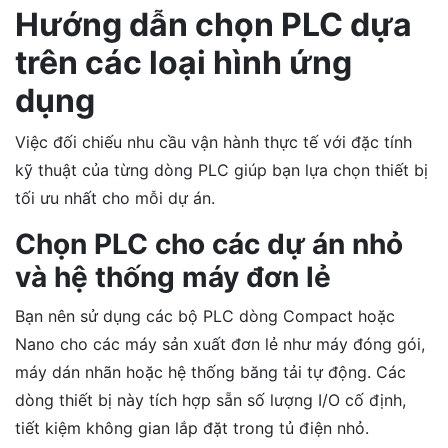
Hướng dẫn chọn PLC dựa
trên các loại hình ứng
dụng
Việc đối chiếu nhu cầu vận hành thực tế với đặc tính
kỹ thuật của từng dòng PLC giúp bạn lựa chọn thiết bị
tối ưu nhất cho mỗi dự án.
Chọn PLC cho các dự án nhỏ
và hệ thống máy đơn lẻ
Bạn nên sử dụng các bộ PLC dòng Compact hoặc
Nano cho các máy sản xuất đơn lẻ như máy đóng gói,
máy dán nhãn hoặc hệ thống băng tải tự động. Các
dòng thiết bị này tích hợp sẵn số lượng I/O cố định,
tiết kiệm không gian lắp đặt trong tủ điện nhỏ.