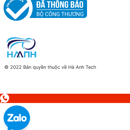
© 2022 Bản quyền thuộc về Hà Anh Tech