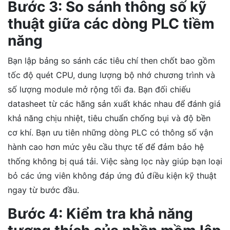
Bước 3: So sánh thông số kỹ
thuật giữa các dòng PLC tiềm
năng
Bạn lập bảng so sánh các tiêu chí then chốt bao gồm
tốc độ quét CPU, dung lượng bộ nhớ chương trình và
số lượng module mở rộng tối đa. Bạn đối chiếu
datasheet từ các hãng sản xuất khác nhau để đánh giá
khả năng chịu nhiệt, tiêu chuẩn chống bụi và độ bền
cơ khí. Bạn ưu tiên những dòng PLC có thông số vận
hành cao hơn mức yêu cầu thực tế để đảm bảo hệ
thống không bị quá tải. Việc sàng lọc này giúp bạn loại
bỏ các ứng viên không đáp ứng đủ điều kiện kỹ thuật
ngay từ bước đầu.
Bước 4: Kiểm tra khả năng