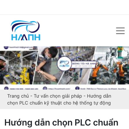
Trang chủ
-
Tư vấn chọn giải pháp
-
Hướng dẫn
chọn PLC chuẩn kỹ thuật cho hệ thống tự động
Hướng dẫn chọn PLC chuẩn