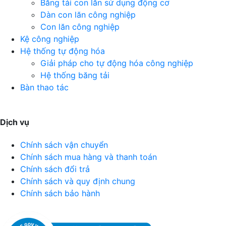
Băng tải con lăn sử dụng động cơ
Dàn con lăn công nghiệp
Con lăn công nghiệp
Kệ công nghiệp
Hệ thống tự động hóa
Giải pháp cho tự động hóa công nghiệp
Hệ thống băng tải
Bàn thao tác
Dịch vụ
Chính sách vận chuyển
Chính sách mua hàng và thanh toán
Chính sách đổi trả
Chính sách và quy định chung
Chính sách bảo hành