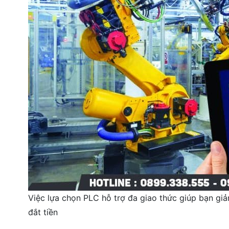
Việc lựa chọn PLC hỗ trợ đa giao thức giúp bạn gi
đắt tiền