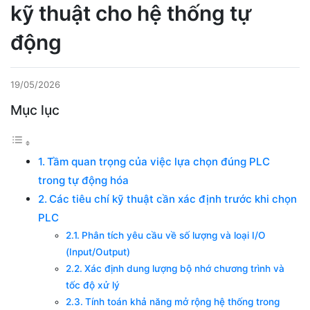
kỹ thuật cho hệ thống tự
động
19/05/2026
Mục lục
Tầm quan trọng của việc lựa chọn đúng PLC
trong tự động hóa
Các tiêu chí kỹ thuật cần xác định trước khi chọn
PLC
Phân tích yêu cầu về số lượng và loại I/O
(Input/Output)
Xác định dung lượng bộ nhớ chương trình và
tốc độ xử lý
Tính toán khả năng mở rộng hệ thống trong