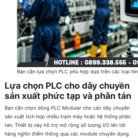
Bạn cần lựa chọn PLC phù hợp dựa trên các loại hì
Lựa chọn PLC cho dây chuyền
sản xuất phức tạp và phân tán
Bạn cần chọn dòng PLC Modular cho các dây chuyền
sản xuất tích hợp nhiều trạm máy hoặc hệ thống phân
tán. Thiết bị này hỗ trợ mở rộng số lượng I/O lên tới
hàng nghìn điểm thông qua các module chuyên dụng.