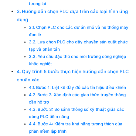
tương lai
Hướng dẫn chọn PLC dựa trên các loại hình ứng
dụng
Chọn PLC cho các dự án nhỏ và hệ thống máy
đơn lẻ
Lựa chọn PLC cho dây chuyền sản xuất phức
tạp và phân tán
Yêu cầu đặc thù cho môi trường công nghiệp
khắc nghiệt
Quy trình 5 bước thực hiện hướng dẫn chọn PLC
chuẩn xác
Bước 1: Liệt kê đầy đủ các tín hiệu điều khiển
Bước 2: Xác định các giao thức truyền thông
cần hỗ trợ
Bước 3: So sánh thông số kỹ thuật giữa các
dòng PLC tiềm năng
Bước 4: Kiểm tra khả năng tương thích của
phần mềm lập trình