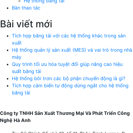
Hệ thống băng tải
Bàn thao tác
Bài viết mới
Tích hợp băng tải với các hệ thống khác trong sản
xuất
Hệ thống quản lý sản xuất (MES) và vai trò trong nhà
máy
Quy trình tối ưu hóa tuyệt đối giúp nâng cao hiệu
suất băng tải
Hệ thống bôi trơn các bộ phận chuyển động là gì?
Tích hợp cảm biến tự động dừng ngắt cho hệ thống
băng tải
Công ty TNHH Sản Xuất Thương Mại Và Phát Triển Công
Nghệ Hà Anh