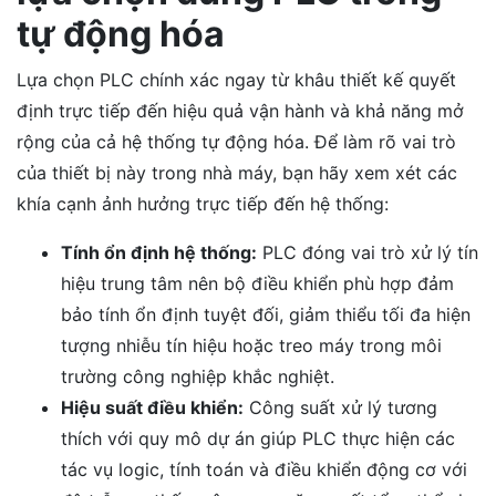
tự động hóa
Lựa chọn PLC chính xác ngay từ khâu thiết kế quyết
định trực tiếp đến hiệu quả vận hành và khả năng mở
rộng của cả hệ thống tự động hóa.
Để làm rõ vai trò
của thiết bị này trong nhà máy, bạn hãy xem xét các
khía cạnh ảnh hưởng trực tiếp đến hệ thống:
Tính ổn định hệ thống:
PLC đóng vai trò xử lý tín
hiệu trung tâm nên bộ điều khiển phù hợp đảm
bảo tính ổn định tuyệt đối, giảm thiểu tối đa hiện
tượng nhiễu tín hiệu hoặc treo máy trong môi
trường công nghiệp khắc nghiệt.
Hiệu suất điều khiển:
Công suất xử lý tương
thích với quy mô dự án giúp PLC thực hiện các
tác vụ logic, tính toán và điều khiển động cơ với