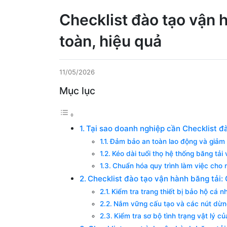
Checklist đào tạo vận 
toàn, hiệu quả
11/05/2026
Mục lục
Tại sao doanh nghiệp cần Checklist đ
Đảm bảo an toàn lao động và giảm th
Kéo dài tuổi thọ hệ thống băng tải v
Chuẩn hóa quy trình làm việc cho 
Checklist đào tạo vận hành băng tải:
Kiểm tra trang thiết bị bảo hộ cá 
Nắm vững cấu tạo và các nút dừn
Kiểm tra sơ bộ tình trạng vật lý c