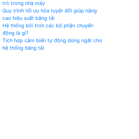
trò trong nhà máy
Quy trình tối ưu hóa tuyệt đối giúp nâng
cao hiệu suất băng tải
Hệ thống bôi trơn các bộ phận chuyển
động là gì?
Tích hợp cảm biến tự động dừng ngắt cho
hệ thống băng tải