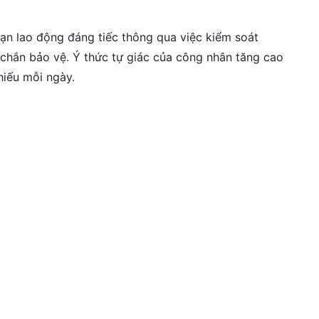
nạn lao động đáng tiếc thông qua việc kiểm soát
chắn bảo vệ. Ý thức tự giác của công nhân tăng cao
hiếu mỗi ngày.