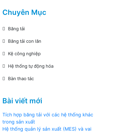
Chuyên Mục
Băng tải
Băng tải con lăn
Kệ công nghiệp
Hệ thống tự động hóa
Bàn thao tác
Bài viết mới
Tích hợp băng tải với các hệ thống khác
trong sản xuất
Hệ thống quản lý sản xuất (MES) và vai