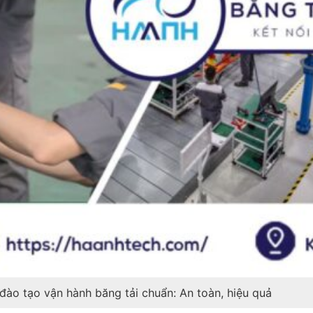
 đào tạo vận hành băng tải chuẩn: An toàn, hiệu quả