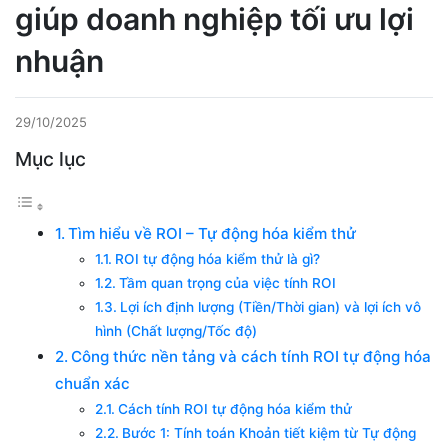
giúp doanh nghiệp tối ưu lợi
nhuận
29/10/2025
Mục lục
Tìm hiểu về ROI – Tự động hóa kiểm thử
ROI tự động hóa kiểm thử là gì?
Tầm quan trọng của việc tính ROI
Lợi ích định lượng (Tiền/Thời gian) và lợi ích vô
hình (Chất lượng/Tốc độ)
Công thức nền tảng và cách tính ROI tự động hóa
chuẩn xác
Cách tính ROI tự động hóa kiểm thử
Bước 1: Tính toán Khoản tiết kiệm từ Tự động