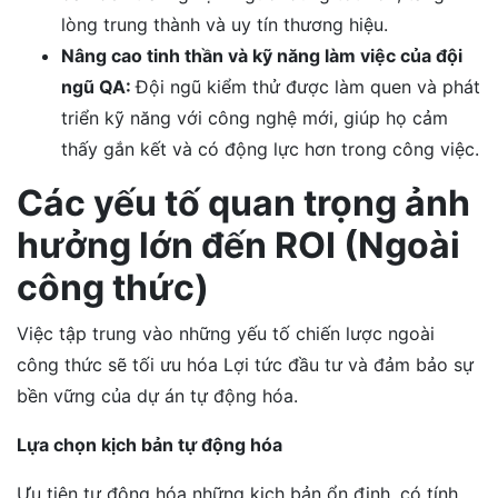
lòng trung thành và uy tín thương hiệu.
Nâng cao tinh thần và kỹ năng làm việc của đội
ngũ QA:
Đội ngũ kiểm thử được làm quen và phát
triển kỹ năng với công nghệ mới, giúp họ cảm
thấy gắn kết và có động lực hơn trong công việc.
Các yếu tố quan trọng ảnh
hưởng lớn đến ROI (Ngoài
công thức)
Việc tập trung vào những yếu tố chiến lược ngoài
công thức sẽ tối ưu hóa Lợi tức đầu tư và đảm bảo sự
bền vững của dự án tự động hóa.
Lựa chọn kịch bản tự động hóa
Ưu tiên tự động hóa những kịch bản ổn định, có tính