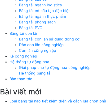
Băng tải ngành logistics
Băng tải có cấu tạo đặc biệt
Băng tải ngành thực phẩm
Băng tải phòng sạch
Băng tải PVC
Băng tải con lăn
Băng tải con lăn sử dụng động cơ
Dàn con lăn công nghiệp
Con lăn công nghiệp
Kệ công nghiệp
Hệ thống tự động hóa
Giải pháp cho tự động hóa công nghiệp
Hệ thống băng tải
Bàn thao tác
Bài viết mới
Loại băng tải nào tiết kiệm điện và cách lựa chọn phù