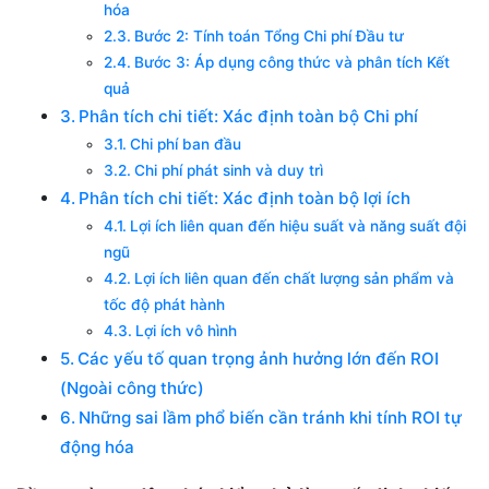
hóa
Bước 2: Tính toán Tổng Chi phí Đầu tư
Bước 3: Áp dụng công thức và phân tích Kết
quả
Phân tích chi tiết: Xác định toàn bộ Chi phí
Chi phí ban đầu
Chi phí phát sinh và duy trì
Phân tích chi tiết: Xác định toàn bộ lợi ích
Lợi ích liên quan đến hiệu suất và năng suất đội
ngũ
Lợi ích liên quan đến chất lượng sản phẩm và
tốc độ phát hành
Lợi ích vô hình
Các yếu tố quan trọng ảnh hưởng lớn đến ROI
(Ngoài công thức)
Những sai lầm phổ biến cần tránh khi tính ROI tự
động hóa