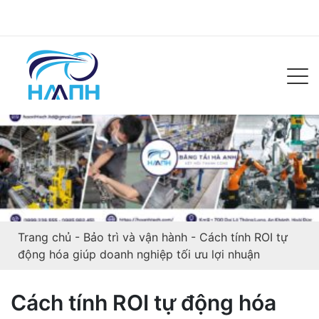
Trang chủ
-
Bảo trì và vận hành
-
Cách tính ROI tự
động hóa giúp doanh nghiệp tối ưu lợi nhuận
Cách tính ROI tự động hóa