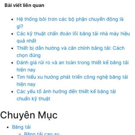
Bài viết liên quan
Hệ thống bôi trơn các bộ phận chuyển động là
gì?
Các kỹ thuật chẩn đoán lỗi băng tải nhà máy hiệu
quả nhất
Thiết bị dẫn hướng và căn chỉnh băng tải: Cách
chọn đúng
Đánh giá rủi ro và an toàn trong thiết kế băng tải
hiện nay
Tìm hiểu xu hướng phát triển công nghệ băng tải
hiện nay
Các yếu tố ảnh hưởng đến thiết kế băng tải
chuẩn kỹ thuật
Chuyên Mục
Băng tải
Băng tải cao su