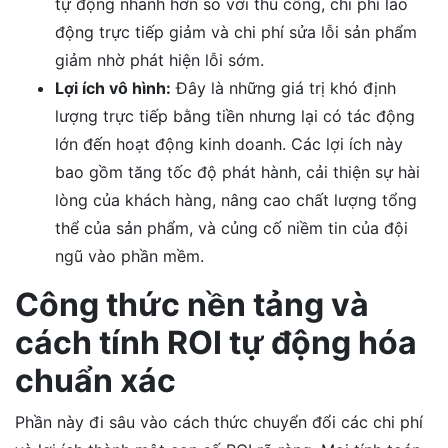
tự động nhanh hơn so với thủ công, chi phí lao
động trực tiếp giảm và chi phí sửa lỗi sản phẩm
giảm nhờ phát hiện lỗi sớm.
Lợi ích vô hình:
Đây là những giá trị khó định
lượng trực tiếp bằng tiền nhưng lại có tác động
lớn đến hoạt động kinh doanh. Các lợi ích này
bao gồm tăng tốc độ phát hành, cải thiện sự hài
lòng của khách hàng, nâng cao chất lượng tổng
thể của sản phẩm, và củng cố niềm tin của đội
ngũ vào phần mềm.
Công thức nền tảng và
cách tính ROI tự động hóa
chuẩn xác
Phần này đi sâu vào cách thức chuyển đổi các chi phí