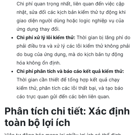
Chi phí quan trọng nhất, liên quan đến việc cập
nhật, sửa đổi các kịch bản kiểm thử tự động khi
giao diện người dùng hoặc logic nghiệp vụ của
ứng dụng thay đổi.
Chi phí xử lý lỗi kiểm thử:
Thời gian bị lãng phí do
phải điều tra và xử lý các lỗi kiểm thử không phải
do bug của ứng dụng, mà do kịch bản tự động
hóa không ổn định.
Chi phí phân tích và báo cáo kết quả kiểm thử:
Thời gian cần thiết để tổng hợp kết quả chạy
kiểm thử, phân tích các lỗi thất bại, và tạo báo
cáo trực quan gửi đến các bên liên quan.
Phân tích chi tiết: Xác định
toàn bộ lợi ích