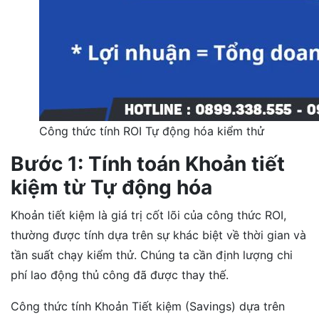
Công thức tính ROI Tự động hóa kiểm thử
Bước 1: Tính toán Khoản tiết
kiệm từ Tự động hóa
Khoản tiết kiệm là giá trị cốt lõi của công thức ROI,
thường được tính dựa trên sự khác biệt về thời gian và
tần suất chạy kiểm thử. Chúng ta cần định lượng chi
phí lao động thủ công đã được thay thế.
Công thức tính Khoản Tiết kiệm (Savings) dựa trên