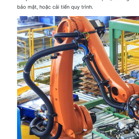
bảo mật, hoặc cải tiến quy trình.