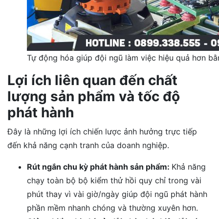
Tự động hóa giúp đội ngũ làm việc hiệu quả hơn bằn
Lợi ích liên quan đến chất
lượng sản phẩm và tốc độ
phát hành
Đây là những lợi ích chiến lược ảnh hưởng trực tiếp
đến khả năng cạnh tranh của doanh nghiệp.
Rút ngắn chu kỳ phát hành sản phẩm:
Khả năng
chạy toàn bộ bộ kiểm thử hồi quy chỉ trong vài
phút thay vì vài giờ/ngày giúp đội ngũ phát hành
phần mềm nhanh chóng và thường xuyên hơn.