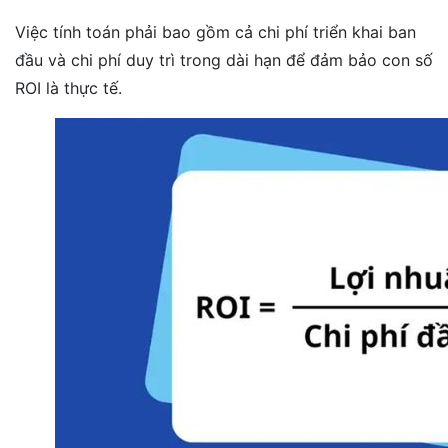
Việc tính toán phải bao gồm cả chi phí triển khai ban
đầu và chi phí duy trì trong dài hạn để đảm bảo con số
ROI là thực tế.