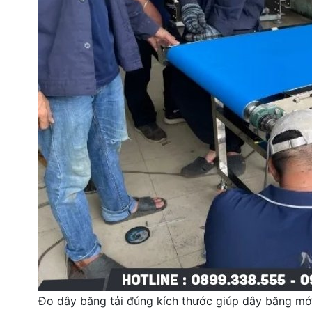
Đo dây băng tải đúng kích thước giúp dây băng mới