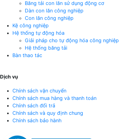
Băng tải con lăn sử dụng động cơ
Dàn con lăn công nghiệp
Con lăn công nghiệp
Kệ công nghiệp
Hệ thống tự động hóa
Giải pháp cho tự động hóa công nghiệp
Hệ thống băng tải
Bàn thao tác
Dịch vụ
Chính sách vận chuyển
Chính sách mua hàng và thanh toán
Chính sách đổi trả
Chính sách và quy định chung
Chính sách bảo hành