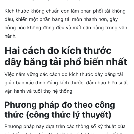
Kích thước không chuẩn còn làm phân phối tải không
đều, khiến một phần băng tải mòn nhanh hơn, gây
hỏng hóc không đồng đều và mất cân bằng trong vận
hành.
Hai cách đo kích thước
dây băng tải phổ biến nhất
Việc nắm vững các cách đo kích thước dây băng tải
giúp bạn xác định đúng kích thước, đảm bảo hiệu suất
vận hành và tuổi thọ hệ thống.
Phương pháp đo theo công
thức (công thức lý thuyết)
Phương pháp này dựa trên các thông số kỹ thuật của