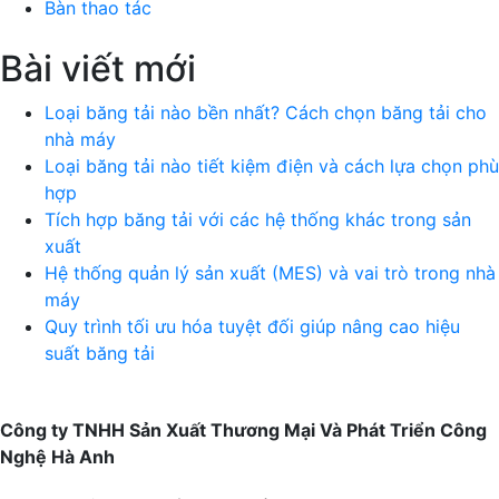
Bàn thao tác
Bài viết mới
Loại băng tải nào bền nhất? Cách chọn băng tải cho
nhà máy
Loại băng tải nào tiết kiệm điện và cách lựa chọn phù
hợp
Tích hợp băng tải với các hệ thống khác trong sản
xuất
Hệ thống quản lý sản xuất (MES) và vai trò trong nhà
máy
Quy trình tối ưu hóa tuyệt đối giúp nâng cao hiệu
suất băng tải
Công ty TNHH Sản Xuất Thương Mại Và Phát Triển Công
Nghệ Hà Anh