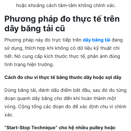
hoặc khoảng cách tâm‑tâm không chính xác.
Phương pháp đo thực tế trên
dây băng tải cũ
Phương pháp này đo trực tiếp trên
dây băng tải
đang
sử dụng, thích hợp khi không có dữ liệu kỹ thuật chi
tiết. Nó cung cấp kích thước thực tế, phản ánh đúng
tình trạng hiện trường.
Cách đo chu vi thực tế bằng thước dây hoặc sợi dây
Dừng băng tải, đánh dấu điểm bắt đầu, sau đó đo từng
đoạn quanh dây băng cho đến khi hoàn thành một
vòng. Cộng tổng các đoạn đo để xác định chu vi chính
xác.
“Start‑Stop Technique” cho hệ nhiều pulley hoặc