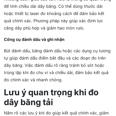
để tính chiều dài dây băng. Có thể dùng thước dài
hoặc thiết bị laser đo khoảng cách để đảm bảo kết
quả chính xác. Phương pháp này giúp xác định lực
căng dây phù hợp và giảm hao mòn rulo.
Công cụ đánh dấu và ghi nhận
Bút đánh dấu, băng đánh dấu hoặc các dụng cụ tương
tự giúp đánh dấu điểm bắt đầu và các đoạn đo trên
dây băng. Việc đánh dấu rõ ràng tránh bỏ sót hoặc
trùng lặp khi đo chu vi và chiều dài, đảm bảo kết quả
đo chính xác và nhanh chóng.
Lưu ý quan trọng khi đo
dây băng tải
Nắm rõ các lưu ý khi đo giúp kết quả chính xác, giảm