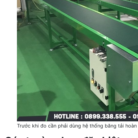
Trước khi đo cần phải dùng hệ thống băng tải hoàn