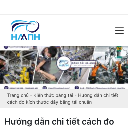
Trang chủ
-
Kiến thức băng tải
-
Hướng dẫn chi tiết
cách đo kích thước dây băng tải chuẩn
Hướng dẫn chi tiết cách đo