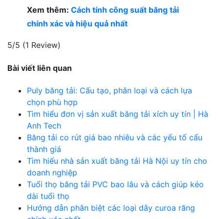
Xem thêm:
Cách tính công suất băng tải
chính xác và hiệu quả nhất
5/5
(1 Review)
Bài viết liên quan
Puly băng tải: Cấu tạo, phân loại và cách lựa
chọn phù hợp
Tìm hiểu đơn vị sản xuất băng tải xích uy tín | Hà
Anh Tech
Băng tải co rút giá bao nhiêu và các yếu tố cấu
thành giá
Tìm hiểu nhà sản xuất băng tải Hà Nội uy tín cho
doanh nghiệp
Tuổi thọ băng tải PVC bao lâu và cách giúp kéo
dài tuổi thọ
Hướng dẫn phân biệt các loại dây curoa răng