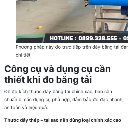
Phương pháp này đo trực tiếp trên dây băng tải đan
chi tiết
Công cụ và dụng cụ cần
thiết khi đo băng tải
Để đo kích thước dây băng tải chính xác, bạn cần
chuẩn bị các dụng cụ phù hợp, đảm bảo đo đạc nhanh,
an toàn và hiệu quả.
Thước dây thép – tại sao nên dùng loại chính xác cao