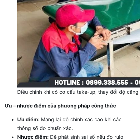
Điều chỉnh khi có cơ cấu take-up, thay đổi độ căng
Ưu – nhược điểm của phương pháp công thức
Ưu điểm:
Mang lại độ chính xác cao khi các
thông số đo chuẩn xác.
Nhược điểm:
Dễ phát sinh sai số nếu đo rulo