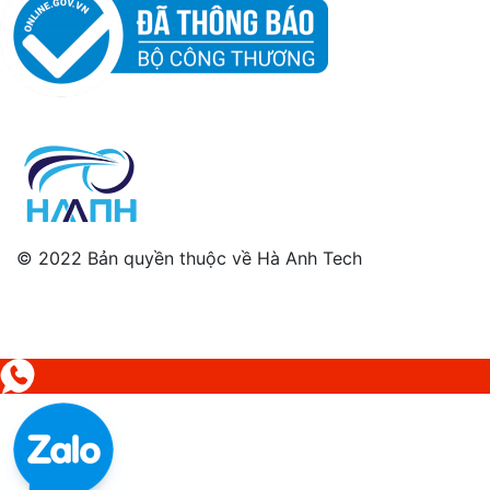
© 2022 Bản quyền thuộc về Hà Anh Tech