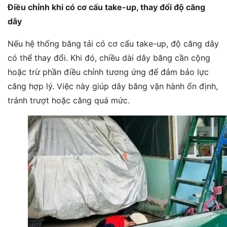
Điều chỉnh khi có cơ cấu take-up, thay đổi độ căng
dây
Nếu hệ thống băng tải có cơ cấu take-up, độ căng dây
có thể thay đổi. Khi đó, chiều dài dây băng cần cộng
hoặc trừ phần điều chỉnh tương ứng để đảm bảo lực
căng hợp lý. Việc này giúp dây băng vận hành ổn định,
tránh trượt hoặc căng quá mức.