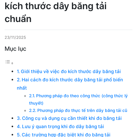
kích thước dây băng tải
chuẩn
23/11/2025
Mục lục
Giới thiệu về việc đo kích thước dây băng tải
Hai cách đo kích thước dây băng tải phổ biến
nhất
Phương pháp đo theo công thức (công thức lý
thuyết)
Phương pháp đo thực tế trên dây băng tải cũ
Công cụ và dụng cụ cần thiết khi đo băng tải
Lưu ý quan trọng khi đo dây băng tải
Các trường hợp đặc biệt khi đo băng tải