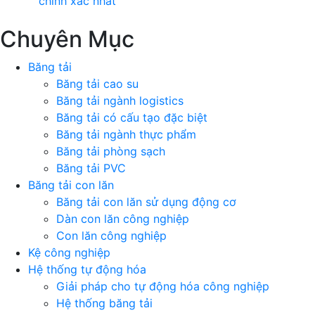
chính xác nhất
Chuyên Mục
Băng tải
Băng tải cao su
Băng tải ngành logistics
Băng tải có cấu tạo đặc biệt
Băng tải ngành thực phẩm
Băng tải phòng sạch
Băng tải PVC
Băng tải con lăn
Băng tải con lăn sử dụng động cơ
Dàn con lăn công nghiệp
Con lăn công nghiệp
Kệ công nghiệp
Hệ thống tự động hóa
Giải pháp cho tự động hóa công nghiệp
Hệ thống băng tải