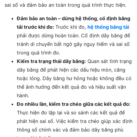
sai số và đảm bảo an toàn trong quá trình thực hiện.
Đảm bảo an toàn – dừng hệ thống, cố định băng
tải trước khi đo:
Trước khi đo,
hệ thống băng tải
phải được dừng hoàn toàn. Cố định dây băng để
tránh di chuyển bất ngờ gây nguy hiểm và sai số
trong quá trình đo.
Kiểm tra trạng thái dây băng:
Quan sát tình trạng
dây băng để phát hiện các dấu hiệu mòn, căng
hoặc lỏng. Dây băng hư hỏng hoặc không đều có
thể ảnh hưởng đến kết quả đo và hiệu suất vận
hành.
Đo nhiều lần, kiểm tra chéo giữa các kết quả đo:
Thực hiện đo lặp lại và so sánh các kết quả để
phát hiện sai số. Việc kiểm tra chéo giúp xác định
thông số chính xác và đảm bảo dây băng phù