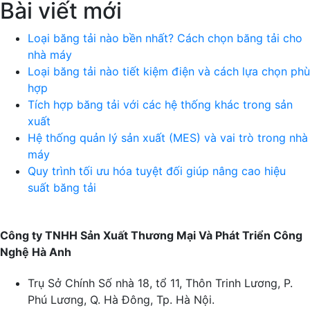
Bài viết mới
Loại băng tải nào bền nhất? Cách chọn băng tải cho
nhà máy
Loại băng tải nào tiết kiệm điện và cách lựa chọn phù
hợp
Tích hợp băng tải với các hệ thống khác trong sản
xuất
Hệ thống quản lý sản xuất (MES) và vai trò trong nhà
máy
Quy trình tối ưu hóa tuyệt đối giúp nâng cao hiệu
suất băng tải
Công ty TNHH Sản Xuất Thương Mại Và Phát Triển Công
Nghệ Hà Anh
Trụ Sở Chính
Số nhà 18, tổ 11, Thôn Trinh Lương, P.
Phú Lương, Q. Hà Đông, Tp. Hà Nội.