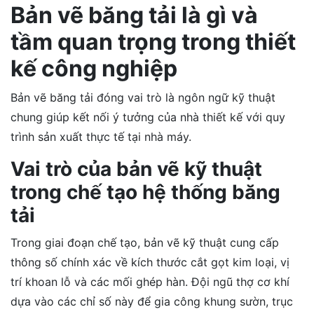
Bản vẽ băng tải là gì và
tầm quan trọng trong thiết
kế công nghiệp
Bản vẽ băng tải đóng vai trò là ngôn ngữ kỹ thuật
chung giúp kết nối ý tưởng của nhà thiết kế với quy
trình sản xuất thực tế tại nhà máy.
Vai trò của bản vẽ kỹ thuật
trong chế tạo hệ thống băng
tải
Trong giai đoạn chế tạo, bản vẽ kỹ thuật cung cấp
thông số chính xác về kích thước cắt gọt kim loại, vị
trí khoan lỗ và các mối ghép hàn. Đội ngũ thợ cơ khí
dựa vào các chỉ số này để gia công khung sườn, trục