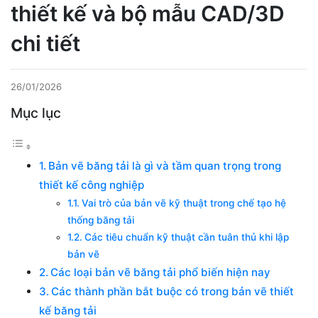
thiết kế và bộ mẫu CAD/3D
chi tiết
26/01/2026
Mục lục
Bản vẽ băng tải là gì và tầm quan trọng trong
thiết kế công nghiệp
Vai trò của bản vẽ kỹ thuật trong chế tạo hệ
thống băng tải
Các tiêu chuẩn kỹ thuật cần tuân thủ khi lập
bản vẽ
Các loại bản vẽ băng tải phổ biến hiện nay
Các thành phần bắt buộc có trong bản vẽ thiết
kế băng tải