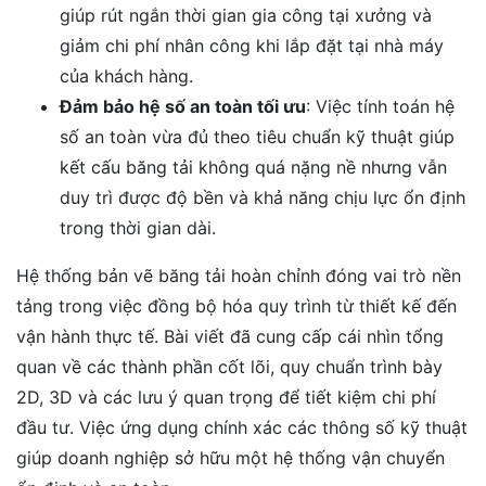
giúp rút ngắn thời gian gia công tại xưởng và
giảm chi phí nhân công khi lắp đặt tại nhà máy
của khách hàng.
Đảm bảo hệ số an toàn tối ưu
: Việc tính toán hệ
số an toàn vừa đủ theo tiêu chuẩn kỹ thuật giúp
kết cấu băng tải không quá nặng nề nhưng vẫn
duy trì được độ bền và khả năng chịu lực ổn định
trong thời gian dài.
Hệ thống bản vẽ băng tải hoàn chỉnh đóng vai trò nền
tảng trong việc đồng bộ hóa quy trình từ thiết kế đến
vận hành thực tế. Bài viết đã cung cấp cái nhìn tổng
quan về các thành phần cốt lõi, quy chuẩn trình bày
2D, 3D và các lưu ý quan trọng để tiết kiệm chi phí
đầu tư. Việc ứng dụng chính xác các thông số kỹ thuật
giúp doanh nghiệp sở hữu một hệ thống vận chuyển