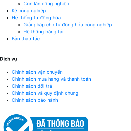
Con lăn công nghiệp
Kệ công nghiệp
Hệ thống tự động hóa
Giải pháp cho tự động hóa công nghiệp
Hệ thống băng tải
Bàn thao tác
Dịch vụ
Chính sách vận chuyển
Chính sách mua hàng và thanh toán
Chính sách đổi trả
Chính sách và quy định chung
Chính sách bảo hành