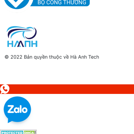
© 2022 Bản quyền thuộc về Hà Anh Tech