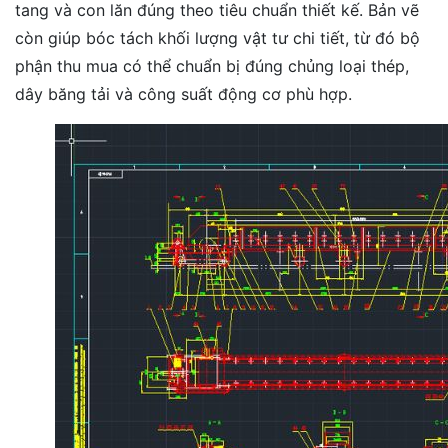
tang và con lăn đúng theo tiêu chuẩn thiết kế. Bản vẽ
còn giúp bóc tách khối lượng vật tư chi tiết, từ đó bộ
phận thu mua có thể chuẩn bị đúng chủng loại thép,
dây băng tải và công suất động cơ phù hợp.