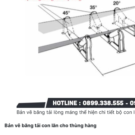
Bản vẽ băng tải lòng máng thể hiện chi tiết bộ con 
Bản vẽ băng tải con lăn cho thùng hàng