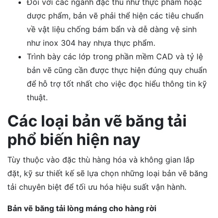
Đối với các ngành đặc thù như thực phẩm hoặc
dược phẩm, bản vẽ phải thể hiện các tiêu chuẩn
về vật liệu chống bám bẩn và dễ dàng vệ sinh
như inox 304 hay nhựa thực phẩm.
Trình bày các lớp trong phần mềm CAD và tỷ lệ
bản vẽ cũng cần được thực hiện đúng quy chuẩn
để hỗ trợ tốt nhất cho việc đọc hiểu thông tin kỹ
thuật.
Các loại bản vẽ băng tải
phổ biến hiện nay
Tùy thuộc vào đặc thù hàng hóa và không gian lắp
đặt, kỹ sư thiết kế sẽ lựa chọn những loại bản vẽ băng
tải chuyên biệt để tối ưu hóa hiệu suất vận hành.
Bản vẽ băng tải lòng máng cho hàng rời