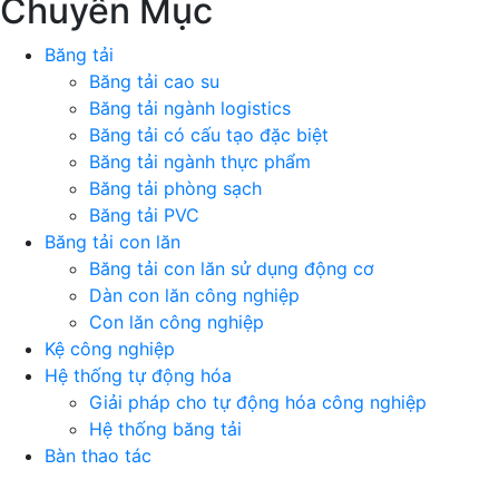
Chuyên Mục
Băng tải
Băng tải cao su
Băng tải ngành logistics
Băng tải có cấu tạo đặc biệt
Băng tải ngành thực phẩm
Băng tải phòng sạch
Băng tải PVC
Băng tải con lăn
Băng tải con lăn sử dụng động cơ
Dàn con lăn công nghiệp
Con lăn công nghiệp
Kệ công nghiệp
Hệ thống tự động hóa
Giải pháp cho tự động hóa công nghiệp
Hệ thống băng tải
Bàn thao tác