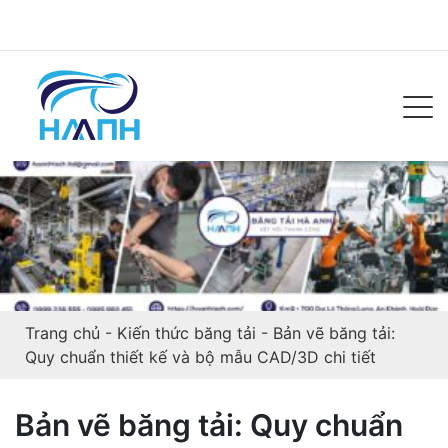
Trang chủ
-
Kiến thức băng tải
-
Bản vẽ băng tải:
Quy chuẩn thiết kế và bộ mẫu CAD/3D chi tiết
Bản vẽ băng tải: Quy chuẩn