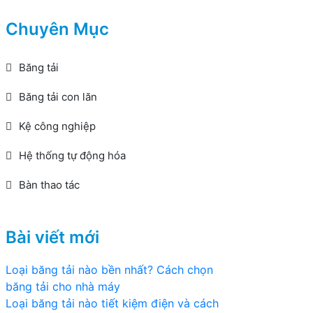
Chuyên Mục
Băng tải
Băng tải con lăn
Kệ công nghiệp
Hệ thống tự động hóa
Bàn thao tác
Bài viết mới
Loại băng tải nào bền nhất? Cách chọn
băng tải cho nhà máy
Loại băng tải nào tiết kiệm điện và cách