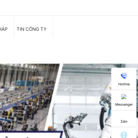
HÁP
TIN CÔNG TY
Hotline
Messenger
Zalo