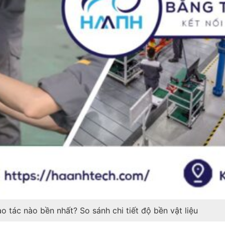
o tác nào bền nhất? So sánh chi tiết độ bền vật liệu