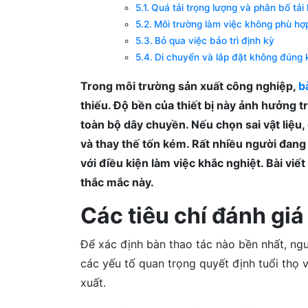
Quá tải trọng lượng và phân bố tải
Môi trường làm việc không phù hợp 
Bỏ qua việc bảo trì định kỳ
Di chuyển và lắp đặt không đúng 
Trong môi trường sản xuất công nghiệp,
b
thiếu. Độ bền của thiết bị này ảnh hưởng t
toàn bộ dây chuyền. Nếu chọn sai vật liệu, 
và thay thế tốn kém. Rất nhiều người đang
với điều kiện làm việc khắc nghiệt. Bài viết
thắc mắc này.
Các tiêu chí đánh giá
Để xác định bàn thao tác nào bền nhất, ngư
các yếu tố quan trọng quyết định tuổi thọ
xuất.