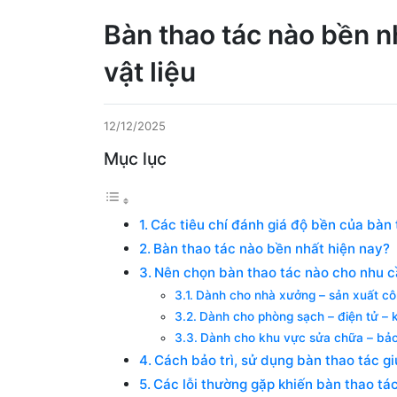
Bàn thao tác nào bền nh
vật liệu
12/12/2025
Mục lục
Các tiêu chí đánh giá độ bền của bàn 
Bàn thao tác nào bền nhất hiện nay?
Nên chọn bàn thao tác nào cho nhu 
Dành cho nhà xưởng – sản xuất cô
Dành cho phòng sạch – điện tử – 
Dành cho khu vực sửa chữa – bảo 
Cách bảo trì, sử dụng bàn thao tác gi
Các lỗi thường gặp khiến bàn thao t