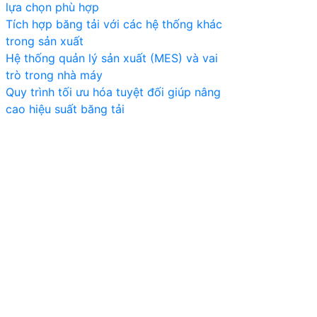
lựa chọn phù hợp
Tích hợp băng tải với các hệ thống khác
trong sản xuất
Hệ thống quản lý sản xuất (MES) và vai
trò trong nhà máy
Quy trình tối ưu hóa tuyệt đối giúp nâng
cao hiệu suất băng tải