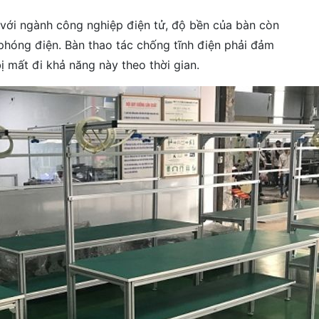
với ngành công nghiệp điện tử, độ bền của bàn còn
phóng điện. Bàn thao tác chống tĩnh điện phải đảm
bị mất đi khả năng này theo thời gian.