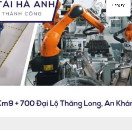
Đăng ký